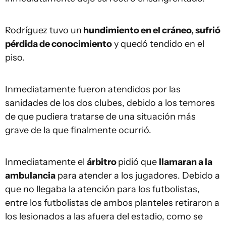
Rodríguez tuvo un
hundimiento en el cráneo, sufrió
pérdida de conocimiento
y quedó tendido en el
piso.
Inmediatamente fueron atendidos por las
sanidades de los dos clubes, debido a los temores
de que pudiera tratarse de una situación más
grave de la que finalmente ocurrió.
Inmediatamente el
árbitro
pidió que
llamaran a la
ambulancia
para atender a los jugadores. Debido a
que no llegaba la atención para los futbolistas,
entre los futbolistas de ambos planteles retiraron a
los lesionados a las afuera del estadio, como se