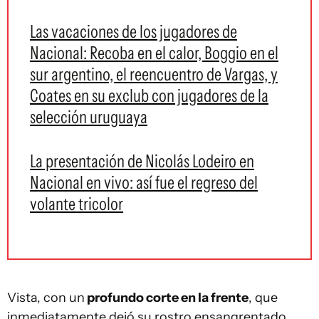
Las vacaciones de los jugadores de
Nacional: Recoba en el calor, Boggio en el
sur argentino, el reencuentro de Vargas, y
Coates en su exclub con jugadores de la
selección uruguaya
La presentación de Nicolás Lodeiro en
Nacional en vivo: así fue el regreso del
volante tricolor
Vista, con un
profundo corte en la frente
, que
inmediatamente dejó su rostro ensangrentado.