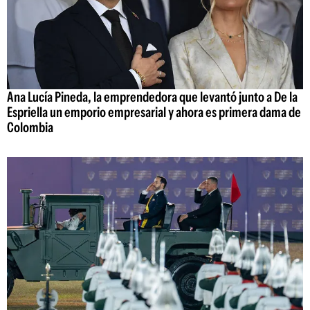
Ana Lucía Pineda, la emprendedora que levantó junto a De la
Espriella un emporio empresarial y ahora es primera dama de
Colombia