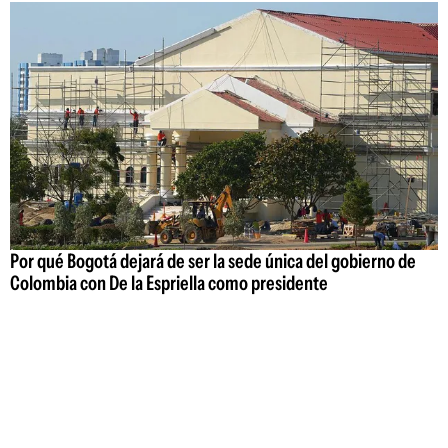
Por qué Bogotá dejará de ser la sede única del gobierno de
Colombia con De la Espriella como presidente