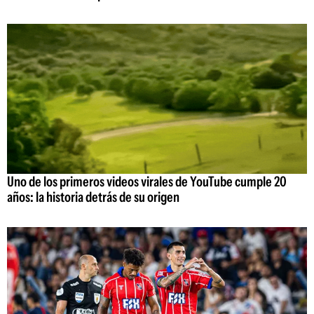
Uno de los primeros videos virales de YouTube cumple 20
años: la historia detrás de su origen