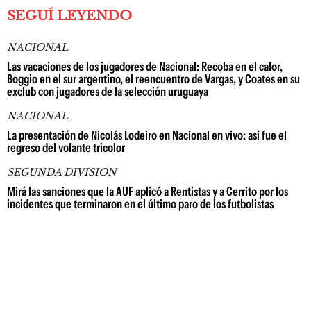
SEGUÍ LEYENDO
NACIONAL
Las vacaciones de los jugadores de Nacional: Recoba en el calor,
Boggio en el sur argentino, el reencuentro de Vargas, y Coates en su
exclub con jugadores de la selección uruguaya
NACIONAL
La presentación de Nicolás Lodeiro en Nacional en vivo: así fue el
regreso del volante tricolor
SEGUNDA DIVISIÓN
Mirá las sanciones que la AUF aplicó a Rentistas y a Cerrito por los
incidentes que terminaron en el último paro de los futbolistas