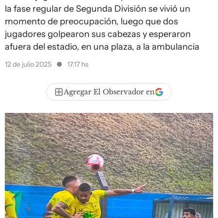
la fase regular de Segunda División se vivió un
momento de preocupación, luego que dos
jugadores golpearon sus cabezas y esperaron
afuera del estadio, en una plaza, a la ambulancia
12 de julio 2025
17:17 hs
Agregar El Observador en