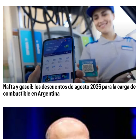
Nafta y gasoil: los descuentos de agosto 2026 para la carga de
combustible en Argentina