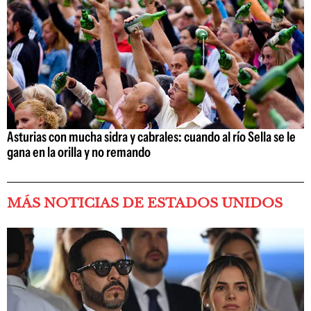
Asturias con mucha sidra y cabrales: cuando al río Sella se le
gana en la orilla y no remando
MÁS NOTICIAS DE ESTADOS UNIDOS