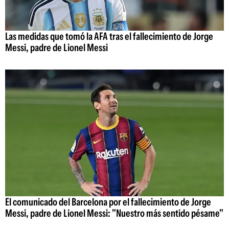
Las medidas que tomó la AFA tras el fallecimiento de Jorge
Messi, padre de Lionel Messi
El comunicado del Barcelona por el fallecimiento de Jorge
Messi, padre de Lionel Messi: "Nuestro más sentido pésame"