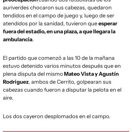
auriverdes chocaron sus cabezas, quedaron
tendidos en el campo de juego y, luego de ser
atendidos por la sanidad, tuvieron que
esperar
fuera del estadio, en una plaza, a que llegara la
ambulancia
.
El partido que comenzó a las 10 de la mañana
estuvo detenido varios minutos después que en
plena disputa del mismo
Mateo Vista y Agustín
Rodríguez
, ambos de Cerrito, golpearan sus
cabezas cuando fueron a disputar la pelota en el
aire.
Los dos cayeron desplomados en el campo.