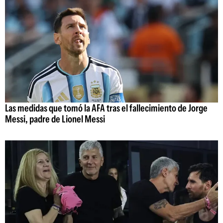
Las medidas que tomó la AFA tras el fallecimiento de Jorge
Messi, padre de Lionel Messi