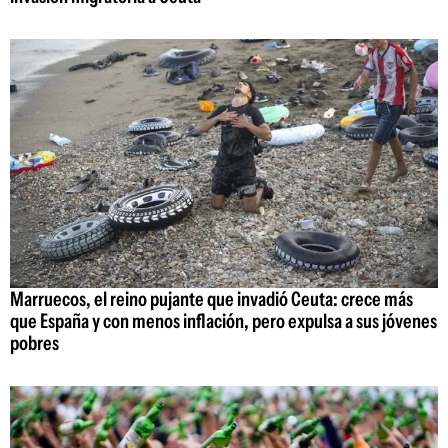
Marruecos, el reino pujante que invadió Ceuta: crece más
que España y con menos inflación, pero expulsa a sus jóvenes
pobres