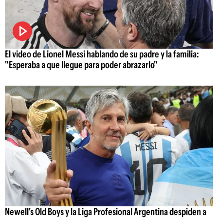
El video de Lionel Messi hablando de su padre y la familia:
"Esperaba a que llegue para poder abrazarlo"
Newell's Old Boys y la Liga Profesional Argentina despiden a