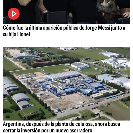
Cómo fue la última aparición pública de Jorge Messi junto a
su hijo Lionel
Argentina, después de la planta de celulosa, ahora busca
cerrar la inversión por un nuevo aserradero