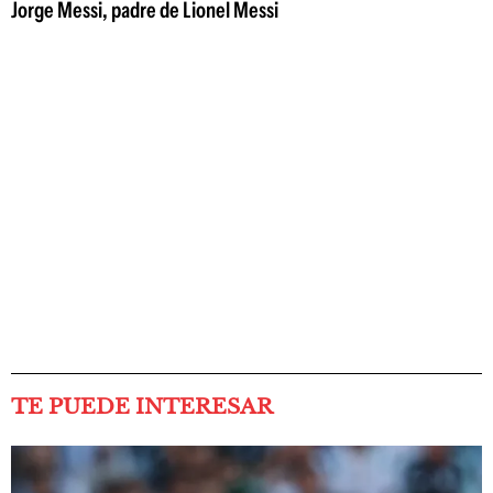
Jorge Messi, padre de Lionel Messi
TE PUEDE INTERESAR