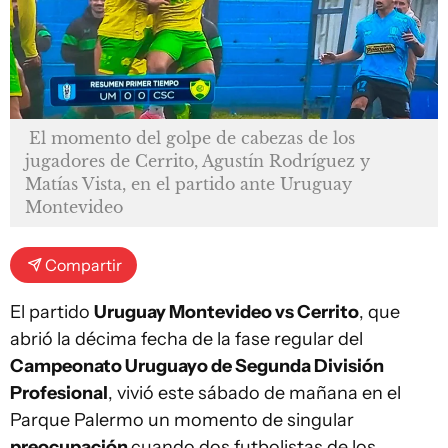
El momento del golpe de cabezas de los
jugadores de Cerrito, Agustín Rodríguez y
Matías Vista, en el partido ante Uruguay
Montevideo
Compartir
El partido
Uruguay Montevideo vs Cerrito
, que
abrió la décima fecha de la fase regular del
Campeonato Uruguayo de Segunda División
Profesional
, vivió este sábado de mañana en el
Parque Palermo un momento de singular
preocupación
cuando dos futbolistas de los