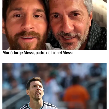
Murió Jorge Messi, padre de Lionel Messi