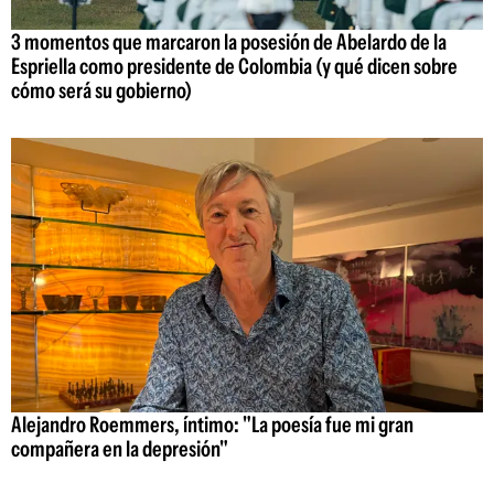
3 momentos que marcaron la posesión de Abelardo de la
Espriella como presidente de Colombia (y qué dicen sobre
cómo será su gobierno)
Alejandro Roemmers, íntimo: "La poesía fue mi gran
compañera en la depresión"