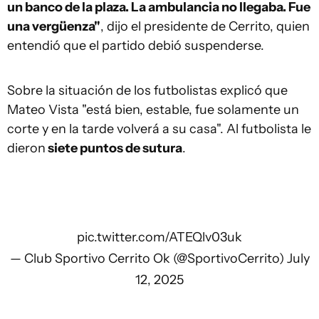
un banco de la plaza. La ambulancia no llegaba. Fue
una vergüenza"
, dijo el presidente de Cerrito, quien
entendió que el partido debió suspenderse.
Sobre la situación de los futbolistas explicó que
Mateo Vista "está bien, estable, fue solamente un
corte y en la tarde volverá a su casa". Al futbolista le
dieron
siete puntos de sutura
.
pic.twitter.com/ATEQlv03uk
— Club Sportivo Cerrito Ok (@SportivoCerrito)
July
12, 2025