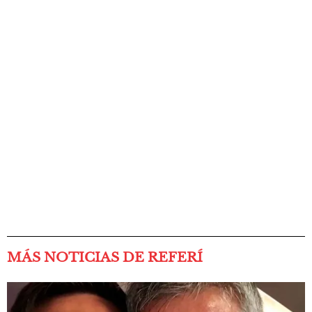
MÁS NOTICIAS DE REFERÍ