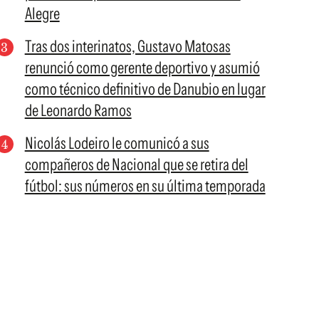
Alegre
Tras dos interinatos, Gustavo Matosas
renunció como gerente deportivo y asumió
como técnico definitivo de Danubio en lugar
de Leonardo Ramos
Nicolás Lodeiro le comunicó a sus
compañeros de Nacional que se retira del
fútbol: sus números en su última temporada