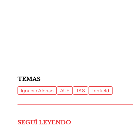
TEMAS
Ignacio Alonso
AUF
TAS
Tenfield
SEGUÍ LEYENDO