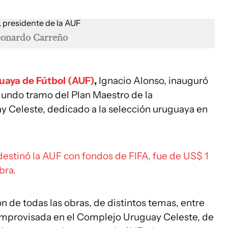
eonardo Carreño
uaya de Fútbol (AUF)
,
Ignacio Alonso, inauguró
gundo tramo del Plan Maestro de la
y Celeste, dedicado a la selección uruguaya en
estinó la AUF con fondos de FIFA, fue de US$ 1
bra.
n de todas las obras, de distintos temas, entre
 improvisada en el Complejo Uruguay Celeste, de