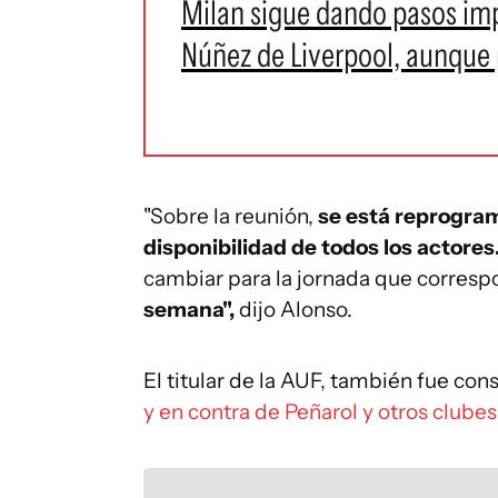
Milan sigue dando pasos imp
Núñez de Liverpool, aunque
"Sobre la reunión,
se está reprogra
disponibilidad de todos los actores
cambiar para la jornada que corres
semana",
dijo Alonso.
El titular de la AUF, también fue co
y en contra de Peñarol y otros clubes