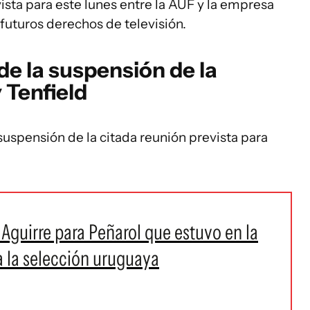
ista para este lunes entre la AUF y la empresa
 futuros derechos de televisión.
de la suspensión de la
 Tenfield
suspensión de la citada reunión prevista para
 Aguirre para Peñarol que estuvo en la
a la selección uruguaya