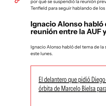
por qué se suspendió la reunión prev
Tenfield para seguir hablando de los
Ignacio Alonso habló 
reunión entre la AUF y
Ignacio Alonso habló del tema de la 
este lunes.
El delantero que pidió Diego
órbita de Marcelo Bielsa par