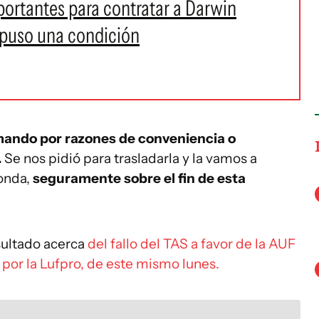
ortantes para contratar a Darwin
 puso una condición
mando por razones de conveniencia o
.
Se nos pidió para trasladarla y la vamos a
ponda,
seguramente sobre el fin de esta
nsultado acerca
del fallo del TAS a favor de la AUF
 por la Lufpro, de este mismo lunes.