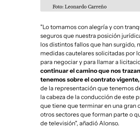
Foto: Leonardo Carreño
"Lo tomamos con alegría y con tra
seguros que nuestra posición jurídica 
los distintos fallos que han surgido,
medidas cautelares solicitadas por l
para negociar y para llamar a licitac
continuar el camino que nos trazam
tenemos sobre el contrato vigente,
de la representación que tenemos de
la cabeza de la conducción de este 
que tiene que terminar en una gran co
otros sectores que forman parte o q
de televisión", añadió Alonso.