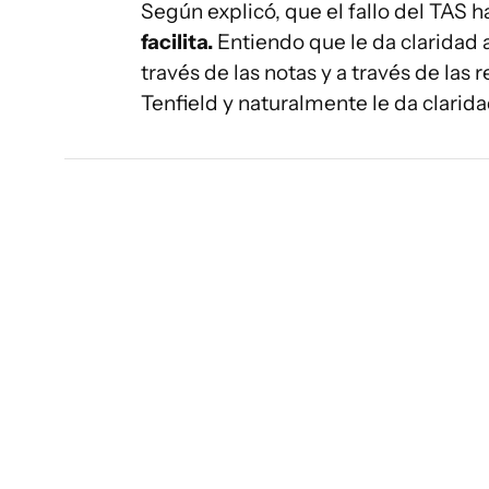
Según explicó, que el fallo del TAS 
facilita.
Entiendo que le da claridad
través de las notas y a través de la
Tenfield y naturalmente le da clarida