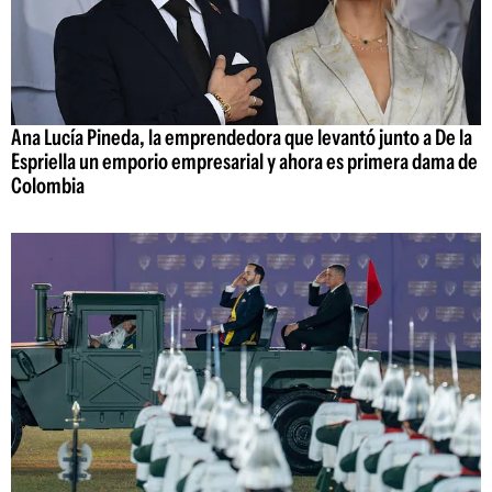
Ana Lucía Pineda, la emprendedora que levantó junto a De la
Espriella un emporio empresarial y ahora es primera dama de
Colombia