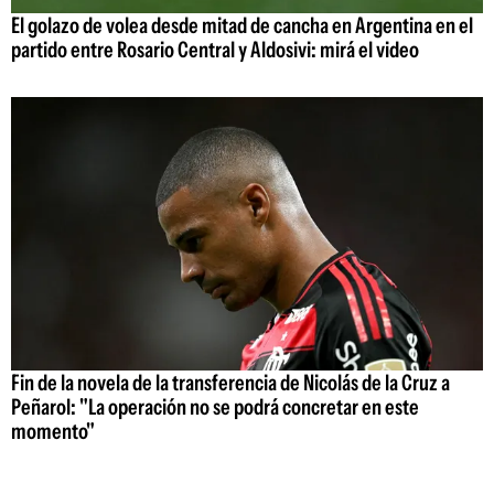
El golazo de volea desde mitad de cancha en Argentina en el
partido entre Rosario Central y Aldosivi: mirá el video
Fin de la novela de la transferencia de Nicolás de la Cruz a
Peñarol: "La operación no se podrá concretar en este
momento"