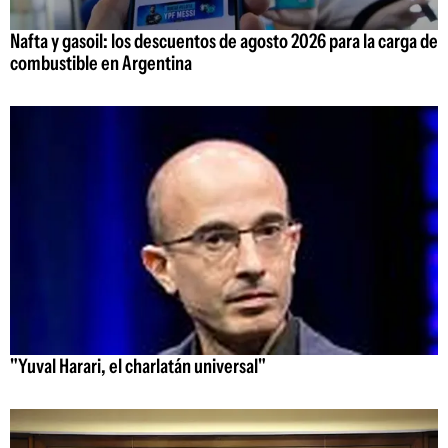
Nafta y gasoil: los descuentos de agosto 2026 para la carga de
combustible en Argentina
"Yuval Harari, el charlatán universal"