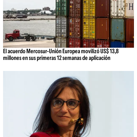
El acuerdo Mercosur-Unión Europea movilizó US$ 13,8
millones en sus primeras 12 semanas de aplicación