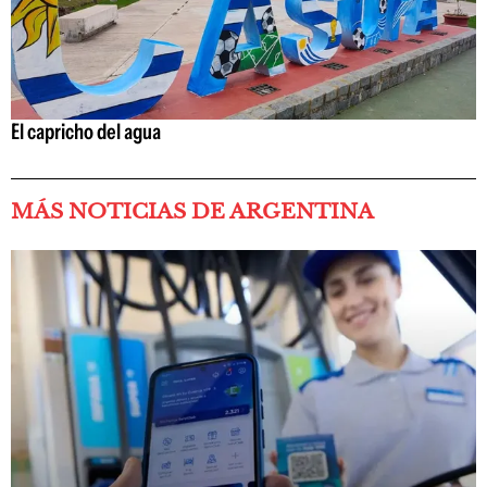
El capricho del agua
MÁS NOTICIAS DE ARGENTINA