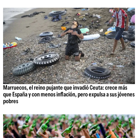
Marruecos, el reino pujante que invadió Ceuta: crece más
que España y con menos inflación, pero expulsa a sus jóvenes
pobres