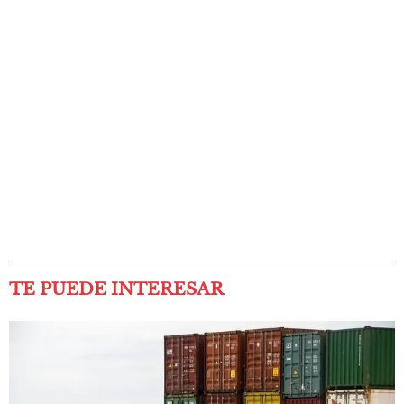
TE PUEDE INTERESAR