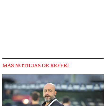
MÁS NOTICIAS DE REFERÍ