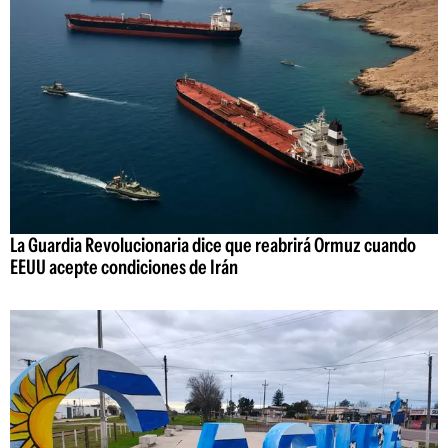
La Guardia Revolucionaria dice que reabrirá Ormuz cuando
EEUU acepte condiciones de Irán