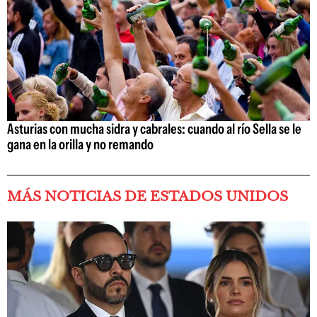
Asturias con mucha sidra y cabrales: cuando al río Sella se le
gana en la orilla y no remando
MÁS NOTICIAS DE ESTADOS UNIDOS