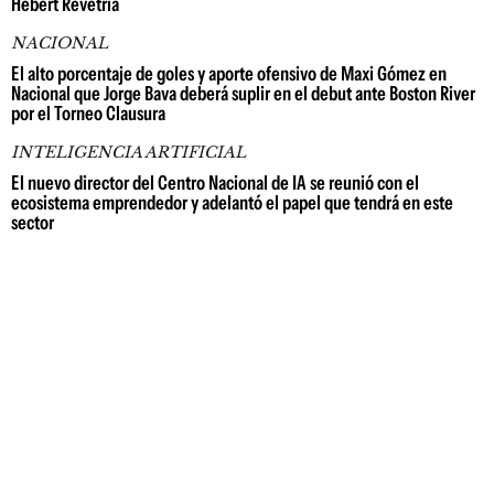
Hebert Revetria
NACIONAL
El alto porcentaje de goles y aporte ofensivo de Maxi Gómez en
Nacional que Jorge Bava deberá suplir en el debut ante Boston River
por el Torneo Clausura
INTELIGENCIA ARTIFICIAL
El nuevo director del Centro Nacional de IA se reunió con el
ecosistema emprendedor y adelantó el papel que tendrá en este
sector