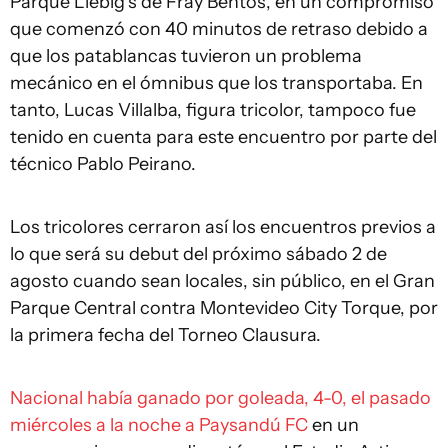
Parque Liebig's de Fray Bentos, en un compromiso
que comenzó con 40 minutos de retraso debido a
que los patablancas tuvieron un problema
mecánico en el ómnibus que los transportaba. En
tanto, Lucas Villalba, figura tricolor, tampoco fue
tenido en cuenta para este encuentro por parte del
técnico Pablo Peirano.
Los tricolores cerraron así los encuentros previos a
lo que será su debut del próximo sábado 2 de
agosto cuando sean locales, sin público, en el Gran
Parque Central contra Montevideo City Torque, por
la primera fecha del Torneo Clausura.
Nacional había ganado por goleada, 4-0, el pasado
miércoles a la noche a Paysandú FC
en un