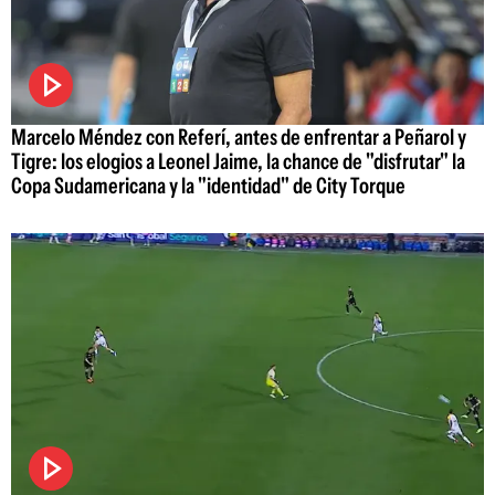
Marcelo Méndez con Referí, antes de enfrentar a Peñarol y
Tigre: los elogios a Leonel Jaime, la chance de "disfrutar" la
Copa Sudamericana y la "identidad" de City Torque