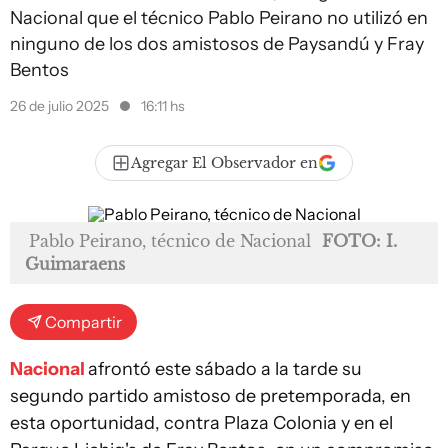
Nacional que el técnico Pablo Peirano no utilizó en
ninguno de los dos amistosos de Paysandú y Fray
Bentos
26 de julio 2025
16:11 hs
Agregar El Observador en
Pablo Peirano, técnico de Nacional
FOTO: I.
Guimaraens
Compartir
Nacional
afrontó este sábado a la tarde su
segundo partido amistoso de pretemporada, en
esta oportunidad, contra Plaza Colonia y en el