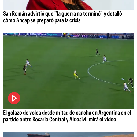
San Román advirtió que "la guerra no terminó" y detalló
cómo Ancap se preparó para la crisis
El golazo de volea desde mitad de cancha en Argentina en el
partido entre Rosario Central y Aldosivi: mirá el video