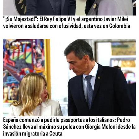
"¡Su Majestad!": El Rey Felipe VI y el argentino Javier Milei
volvieron a saludarse con efusividad, esta vez en Colombia
España comenzó a pedirle pasaportes a los italianos: Pedro
Sánchez lleva al máximo su pelea con Giorgia Meloni desde la
invasión migratoria a Ceuta