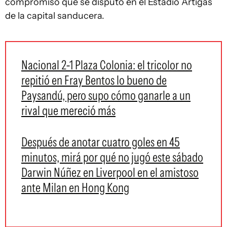
compromiso que se disputó en el Estadio Artigas
de la capital sanducera.
Nacional 2-1 Plaza Colonia: el tricolor no
repitió en Fray Bentos lo bueno de
Paysandú, pero supo cómo ganarle a un
rival que mereció más
Después de anotar cuatro goles en 45
minutos, mirá por qué no jugó este sábado
Darwin Núñez en Liverpool en el amistoso
ante Milan en Hong Kong