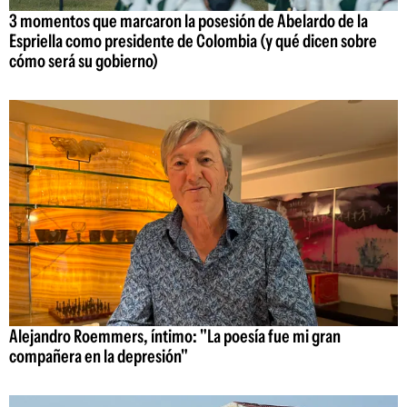
3 momentos que marcaron la posesión de Abelardo de la
Espriella como presidente de Colombia (y qué dicen sobre
cómo será su gobierno)
Alejandro Roemmers, íntimo: "La poesía fue mi gran
compañera en la depresión"