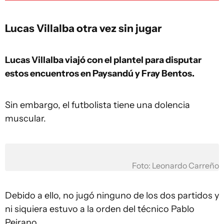
Lucas Villalba otra vez sin jugar
Lucas Villalba viajó con el plantel para disputar
estos encuentros en Paysandú y Fray Bentos.
Sin embargo, el futbolista tiene una dolencia
muscular.
Foto: Leonardo Carreño
Debido a ello, no jugó ninguno de los dos partidos y
ni siquiera estuvo a la orden del técnico Pablo
Peirano.