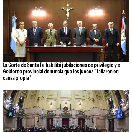
La Corte de Santa Fe habilitó jubilaciones de privilegio y el
Gobierno provincial denuncia que los jueces "fallaron en
causa propia"