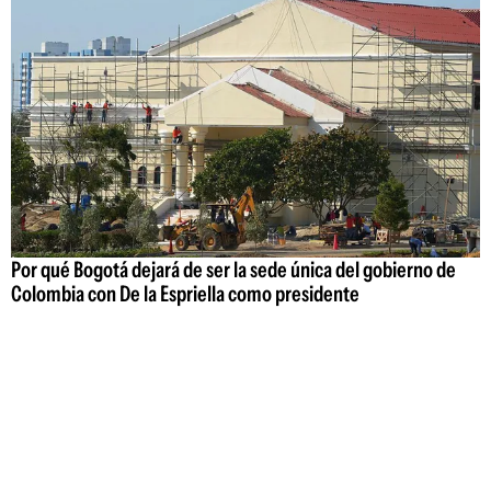
Por qué Bogotá dejará de ser la sede única del gobierno de
Colombia con De la Espriella como presidente