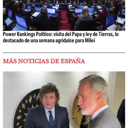
Power Rankings Político: visita del Papa y ley de Tierras, lo
destacado de una semana agridulce para Milei
MÁS NOTICIAS DE ESPAÑA