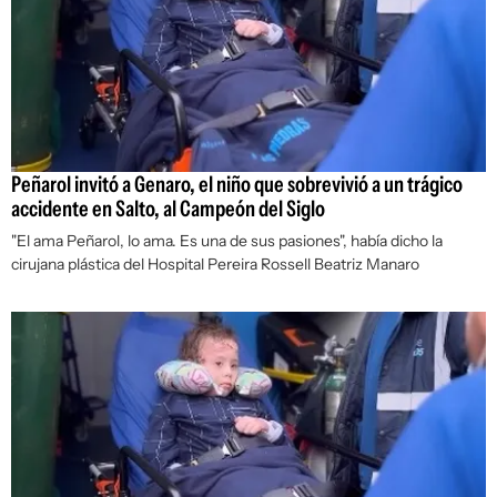
Peñarol invitó a Genaro, el niño que sobrevivió a un trágico
accidente en Salto, al Campeón del Siglo
"El ama Peñarol, lo ama. Es una de sus pasiones", había dicho la
cirujana plástica del Hospital Pereira Rossell Beatriz Manaro