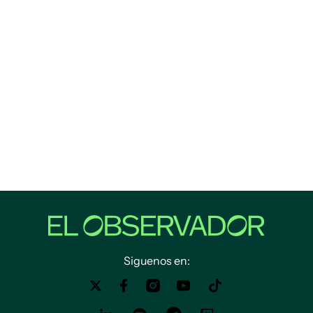
Siguenos en: