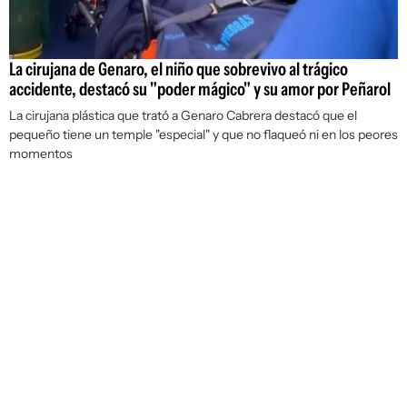
La cirujana de Genaro, el niño que sobrevivo al trágico
accidente, destacó su "poder mágico" y su amor por Peñarol
La cirujana plástica que trató a Genaro Cabrera destacó que el
pequeño tiene un temple "especial" y que no flaqueó ni en los peores
momentos