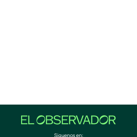
Siguenos en: