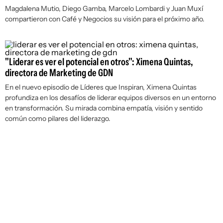
Magdalena Mutio, Diego Gamba, Marcelo Lombardi y Juan Muxí
compartieron con Café y Negocios su visión para el próximo año.
"Liderar es ver el potencial en otros": Ximena Quintas,
directora de Marketing de GDN
En el nuevo episodio de Líderes que Inspiran, Ximena Quintas
profundiza en los desafíos de liderar equipos diversos en un entorno
en transformación. Su mirada combina empatía, visión y sentido
común como pilares del liderazgo.