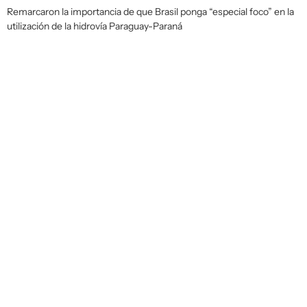
Remarcaron la importancia de que Brasil ponga “especial foco” en la
utilización de la hidrovía Paraguay-Paraná