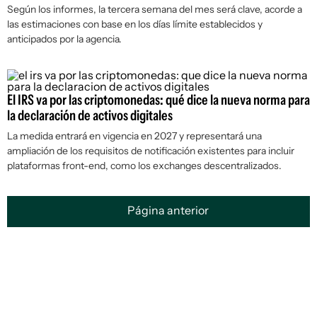
Según los informes, la tercera semana del mes será clave, acorde a
las estimaciones con base en los días límite establecidos y
anticipados por la agencia.
El IRS va por las criptomonedas: qué dice la nueva norma para
la declaración de activos digitales
La medida entrará en vigencia en 2027 y representará una
ampliación de los requisitos de notificación existentes para incluir
plataformas front-end, como los exchanges descentralizados.
Página anterior