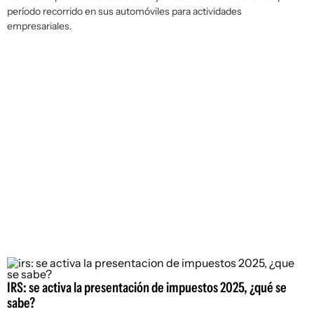
período recorrido en sus automóviles para actividades
empresariales.
IRS: se activa la presentación de impuestos 2025, ¿qué se
sabe?