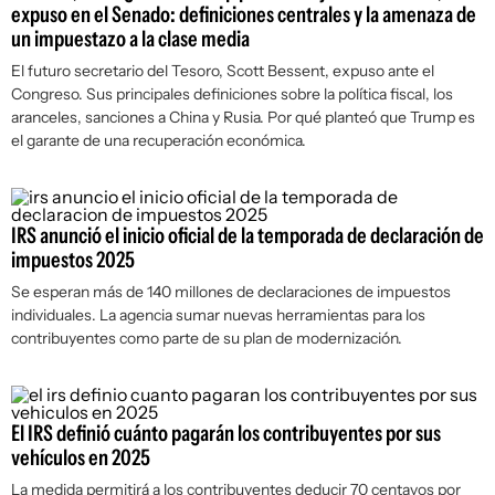
expuso en el Senado: definiciones centrales y la amenaza de
un impuestazo a la clase media
El futuro secretario del Tesoro, Scott Bessent, expuso ante el
Congreso. Sus principales definiciones sobre la política fiscal, los
aranceles, sanciones a China y Rusia. Por qué planteó que Trump es
el garante de una recuperación económica.
IRS anunció el inicio oficial de la temporada de declaración de
impuestos 2025
Se esperan más de 140 millones de declaraciones de impuestos
individuales. La agencia sumar nuevas herramientas para los
contribuyentes como parte de su plan de modernización.
El IRS definió cuánto pagarán los contribuyentes por sus
vehículos en 2025
La medida permitirá a los contribuyentes deducir 70 centavos por