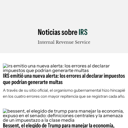
Noticias sobre
IRS
Internal Revenue Service
IRS emitió una nueva alerta: los errores al declarar impuestos
que podrían generarte multas
A través de su sitio oficial, el organismo gubernamental hizo hincapié
en los cuatro errores con mayor repitencia que se registran cada año.
Bessent, el elegido de Trump para manejar la economía,