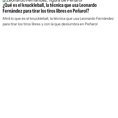
¿Qué es el knuckleball, la técnica que usa Leonardo
Fernández para tirar los tiros libres en Peñarol?
Mirá lo que es el knuckleball, la técnica que usa Leonardo Fernández
para tirar los tiros libres y con la que deslumbra en Peñarol