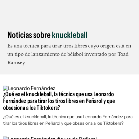
Noticias sobre
knuckleball
Es una técnica para tirar tiros libres cuyo origen está en
un tipo de lanzamiento de béisbol inventado por Toad
Ramsey
¿Qué es el knuckleball, la técnica que usa Leonardo
Fernández para tirar los tiros libres en Peñarol y que
obsesiona a los Tiktokers?
¿Qué es el knuckleball, la técnica que usa Leonardo Fernández para
tirar los tiros libres en Peñarol y que obsesiona a los Tiktokers?