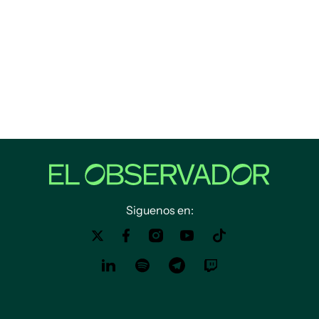
Siguenos en: