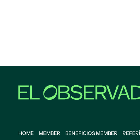
HOME
MEMBER
BENEFICIOS MEMBER
REFERÍ