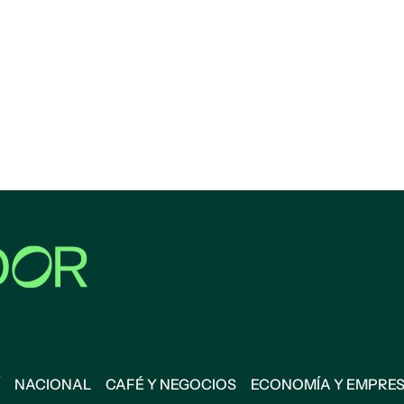
NACIONAL
CAFÉ Y NEGOCIOS
ECONOMÍA Y EMPRE