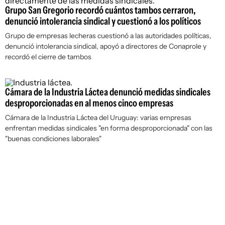
Grupo San Gregorio recordó cuántos tambos cerraron,
denunció intolerancia sindical y cuestionó a los políticos
Grupo de empresas lecheras cuestionó a las autoridades políticas,
denunció intolerancia sindical, apoyó a directores de Conaprole y
recordó el cierre de tambos
Cámara de la Industria Láctea denunció medidas sindicales
desproporcionadas en al menos cinco empresas
Cámara de la Industria Láctea del Uruguay: varias empresas
enfrentan medidas sindicales "en forma desproporcionada" con las
"buenas condiciones laborales"