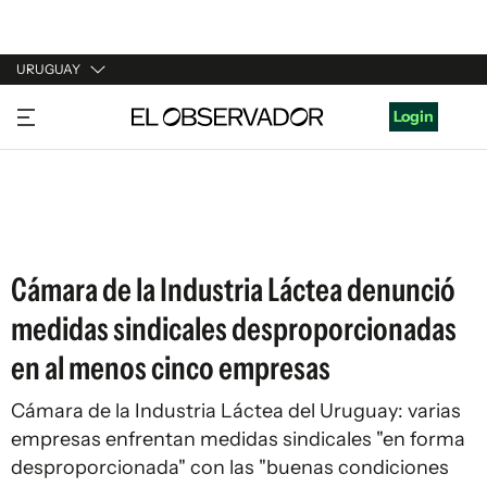
URUGUAY
URUGUAY
Login
ARGENTINA
ESPAÑA
ESTADOS UNIDOS
Cámara de la Industria Láctea denunció
medidas sindicales desproporcionadas
en al menos cinco empresas
Cámara de la Industria Láctea del Uruguay: varias
empresas enfrentan medidas sindicales "en forma
desproporcionada" con las "buenas condiciones