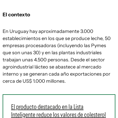
El contexto
En Uruguay hay aproximadamente 3.000
establecimientos en los que se produce leche, 50
empresas procesadoras (incluyendo las Pymes
que son unas 30) y en las plantas industriales
trabajan unas 4.500 personas. Desde el sector
agroindustrial lácteo se abastece al mercado
interno y se generan cada año exportaciones por
cerca de US$ 1.000 millones.
El producto destacado en la Lista
Inteligente reduce los valores de colesterol