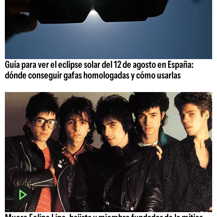
Guía para ver el eclipse solar del 12 de agosto en España:
dónde conseguir gafas homologadas y cómo usarlas