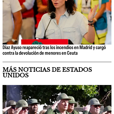
Díaz Ayuso reapareció tras los incendios en Madrid y cargó
contra la devolución de menores en Ceuta
MÁS NOTICIAS DE ESTADOS
UNIDOS