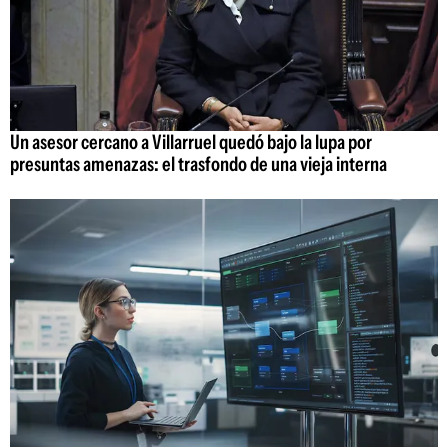
Un asesor cercano a Villarruel quedó bajo la lupa por
presuntas amenazas: el trasfondo de una vieja interna