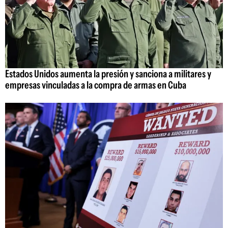
Estados Unidos aumenta la presión y sanciona a militares y
empresas vinculadas a la compra de armas en Cuba