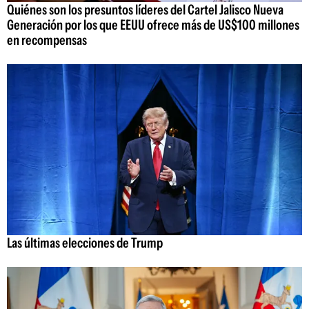
Quiénes son los presuntos líderes del Cartel Jalisco Nueva
Generación por los que EEUU ofrece más de US$100 millones
en recompensas
Las últimas elecciones de Trump