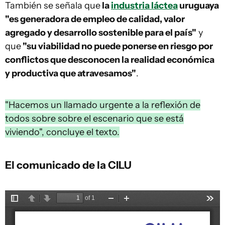
También se señala que
la
industria láctea
uruguaya
"es generadora de empleo de calidad, valor
agregado y desarrollo sostenible para el país"
y
que
"su viabilidad no puede ponerse en riesgo por
conflictos que desconocen la realidad económica
y productiva que atravesamos"
.
"Hacemos un llamado urgente a la reflexión de
todos sobre sobre el escenario que se está
viviendo", concluye el texto.
El comunicado de la CILU