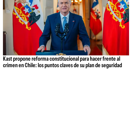
Kast propone reforma constitucional para hacer frente al
crimen en Chile: los puntos claves de su plan de seguridad