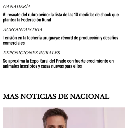
GANADERÍA
Al rescate del rubro ovino: la lista de las 10 medidas de shock que
plantea la Federación Rural
AGROINDUSTRIA
Tensión en la lechería uruguaya: récord de producción y desafíos
comerciales
EXPOSICIONES RURALES
Se aproxima la Expo Rural del Prado con fuerte crecimiento en
animales inscriptos y casas nuevas para ellos
MAS NOTICIAS DE NACIONAL