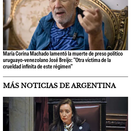
María Corina Machado lamentó la muerte de preso político
uruguayo-venezolano José Breijo: "Otra víctima de la
crueldad infinita de este régimen"
MÁS NOTICIAS DE ARGENTINA