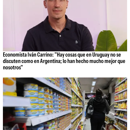
Economista Iván Carrino: "Hay cosas que en Uruguay no se
discuten como en Argentina; lo han hecho mucho mejor que
nosotros"