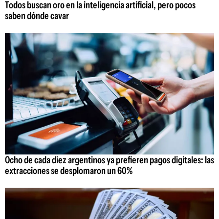
Todos buscan oro en la inteligencia artificial, pero pocos
saben dónde cavar
Ocho de cada diez argentinos ya prefieren pagos digitales: las
extracciones se desplomaron un 60%