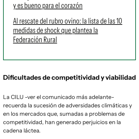
y es bueno para el corazón
Al rescate del rubro ovino: la lista de las 10
medidas de shock que plantea la
Federación Rural
Dificultades de competitividad y viabilidad
La CILU -ver el comunicado más adelante-
recuerda la sucesión de adversidades climáticas y
en los mercados que, sumadas a problemas de
competitividad, han generado perjuicios en la
cadena láctea.