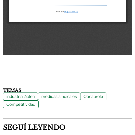
TEMAS
industria láctea
medidas sindicales
Conaprole
Competitividad
SEGUÍ LEYENDO