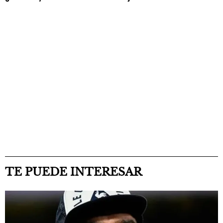
TE PUEDE INTERESAR