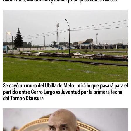
Se cayó un muro del Ubilla de Melo: mirá lo que pasará para el
partido entre Cerro Largo vs Juventud por la primera fecha
del Torneo Clausura