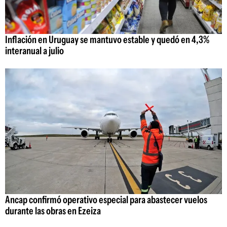
Inflación en Uruguay se mantuvo estable y quedó en 4,3%
interanual a julio
Ancap confirmó operativo especial para abastecer vuelos
durante las obras en Ezeiza