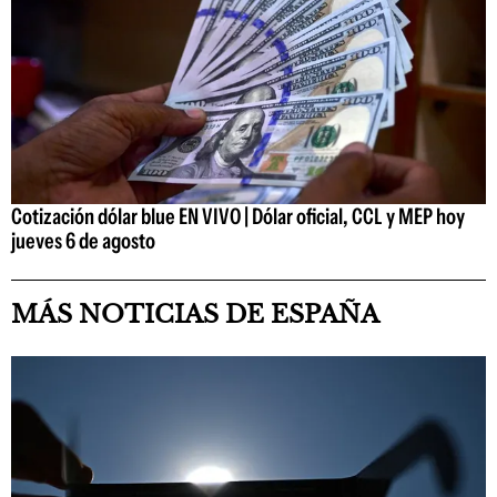
Cotización dólar blue EN VIVO | Dólar oficial, CCL y MEP hoy
jueves 6 de agosto
MÁS NOTICIAS DE ESPAÑA