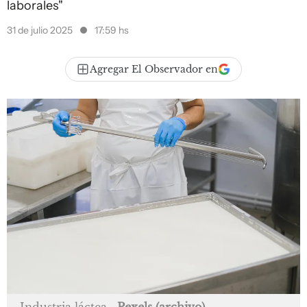
laborales"
31 de julio 2025
17:59 hs
Agregar El Observador en