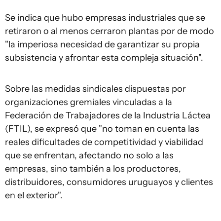
Se indica que hubo empresas industriales que se
retiraron o al menos cerraron plantas por de modo
"la imperiosa necesidad de garantizar su propia
subsistencia y afrontar esta compleja situación".
Sobre las medidas sindicales dispuestas por
organizaciones gremiales vinculadas a la
Federación de Trabajadores de la Industria Láctea
(FTIL), se expresó que "no toman en cuenta las
reales dificultades de competitividad y viabilidad
que se enfrentan, afectando no solo a las
empresas, sino también a los productores,
distribuidores, consumidores uruguayos y clientes
en el exterior".