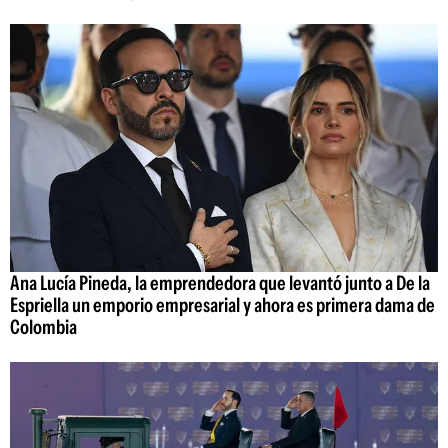
Ana Lucía Pineda, la emprendedora que levantó junto a De la
Espriella un emporio empresarial y ahora es primera dama de
Colombia