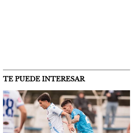
TE PUEDE INTERESAR