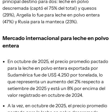
principal destino para dos: leche en polvo
descremada (captó el 75% del total) y quesos
(29%), Argelia lo fue para leche en polvo entera
(47%) y Rusia para la manteca (23%).
Mercado internacional para leche en polvo
entera
En octubre de 2025, el precio promedio pactado
para la leche en polvo entera exportada por
Sudamérica fue de US$ 4.250 por tonelada, lo
que representa un aumento del 2% respecto a
setiembre de 2025 y está un 8% por encima del
valor registrado en octubre de 2024.
A la vez, en octubre de 2025, el precio promedio