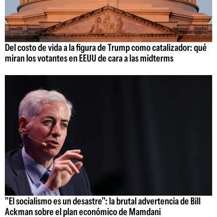
Del costo de vida a la figura de Trump como catalizador: qué
miran los votantes en EEUU de cara a las midterms
"El socialismo es un desastre": la brutal advertencia de Bill
Ackman sobre el plan económico de Mamdani