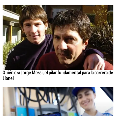
Quién era Jorge Messi, el pilar fundamental para la carrera de
Lionel