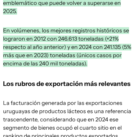
emblemático que puede volver a superarse en
2025.
En volúmenes, los mejores registros históricos se
lograron en 2012 con 246.613 toneladas (+21%
respecto al año anterior) y en 2024 con 241.135 (5%
más que en 2023) toneladas (únicos casos por
encima de las 240 mil toneladas).
Los rubros de exportación más relevantes
La facturación generada por las exportaciones
uruguayas de productos lácteos es una referencia
trascendente, considerando que en 2024 ese
segmento de bienes ocupó el cuarto sitio en el
ranking de principales productos exportados