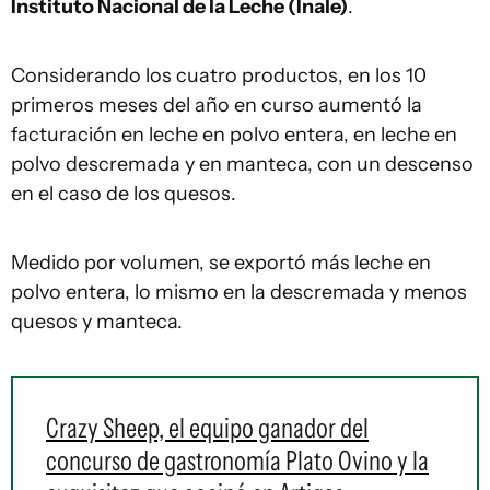
Instituto Nacional de la Leche (Inale)
.
Considerando los cuatro productos, en los 10
primeros meses del año en curso aumentó la
facturación en leche en polvo entera, en leche en
polvo descremada y en manteca, con un descenso
en el caso de los quesos.
Medido por volumen, se exportó más leche en
polvo entera, lo mismo en la descremada y menos
quesos y manteca.
Crazy Sheep, el equipo ganador del
concurso de gastronomía Plato Ovino y la