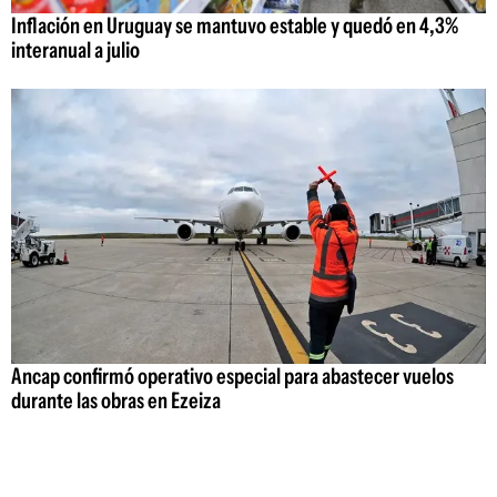
Inflación en Uruguay se mantuvo estable y quedó en 4,3%
interanual a julio
Ancap confirmó operativo especial para abastecer vuelos
durante las obras en Ezeiza