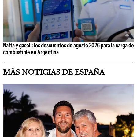
Nafta y gasoil: los descuentos de agosto 2026 para la carga de
combustible en Argentina
MÁS NOTICIAS DE ESPAÑA