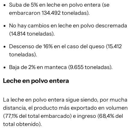
Suba de 5% en leche en polvo entera (se
embarcaron 134.492 toneladas).
No hay cambios en leche en polvo descremada
(14.814 toneladas).
Descenso de 16% en el caso del queso (15.412
toneladas).
Baja de 2% en manteca (9.655 toneladas).
Leche en polvo entera
La leche en polvo entera sigue siendo, por mucha
distancia, el producto más exportado en volumen
(77,1% del total embarcado) e ingreso (68,4% del
total obtenido).