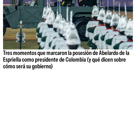
Tres momentos que marcaron la posesión de Abelardo de la
Espriella como presidente de Colombia (y qué dicen sobre
cómo será su gobierno)