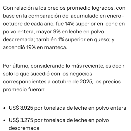
Con relación a los precios promedio logrados, con
base en la comparación del acumulado en enero-
octubre de cada año, fue 14% superior en leche en
polvo entera; mayor 9% en leche en polvo
descremada; también 1% superior en queso; y
ascendió 19% en manteca.
Por último, considerando lo más reciente, es decir
solo lo que sucedió con los negocios
correspondientes a octubre de 2025, los precios
promedio fueron:
US$ 3.925 por tonelada de leche en polvo entera
US$ 3.275 por tonelada de leche en polvo
descremada