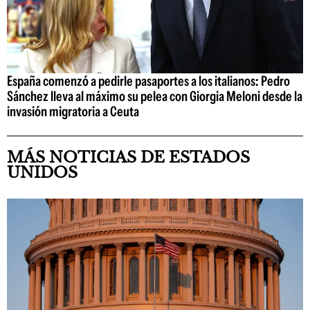
España comenzó a pedirle pasaportes a los italianos: Pedro
Sánchez lleva al máximo su pelea con Giorgia Meloni desde la
invasión migratoria a Ceuta
MÁS NOTICIAS DE ESTADOS
UNIDOS