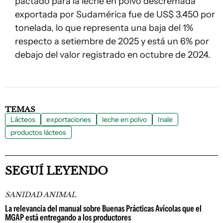
pactado para la leche en polvo descremada
exportada por Sudamérica fue de US$ 3.450 por
tonelada, lo que representa una baja del 1%
respecto a setiembre de 2025 y está un 6% por
debajo del valor registrado en octubre de 2024.
TEMAS
Lácteos
exportaciones
leche en polvo
Inale
productos lácteos
SEGUÍ LEYENDO
SANIDAD ANIMAL
La relevancia del manual sobre Buenas Prácticas Avícolas que el
MGAP está entregando a los productores