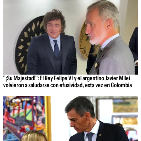
"¡Su Majestad!": El Rey Felipe VI y el argentino Javier Milei
volvieron a saludarse con efusividad, esta vez en Colombia