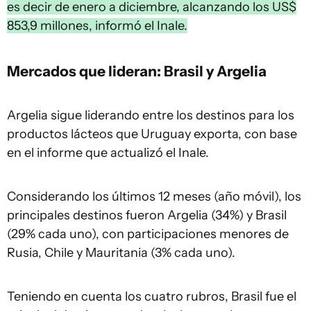
es decir de enero a diciembre, alcanzando los US$
853,9 millones, informó el Inale.
Mercados que lideran: Brasil y Argelia
Argelia sigue liderando entre los destinos para los
productos lácteos que Uruguay exporta, con base
en el informe que actualizó el Inale.
Considerando los últimos 12 meses (año móvil), los
principales destinos fueron Argelia (34%) y Brasil
(29% cada uno), con participaciones menores de
Rusia, Chile y Mauritania (3% cada uno).
Teniendo en cuenta los cuatro rubros, Brasil fue el