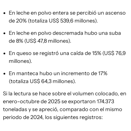
En leche en polvo entera se percibió un ascenso
de 20% (totaliza US$ 539,6 millones).
En leche en polvo descremada hubo una suba
de 8% (US$ 47,8 millones).
En queso se registró una caída de 15% (US$ 76,9
millones).
En manteca hubo un incremento de 17%
(totaliza US$ 64,3 millones).
Si la lectura se hace sobre el volumen colocado, en
enero-octubre de 2025 se exportaron 174.373
toneladas y se apreció, comparado con el mismo
periodo de 2024, los siguientes registros: