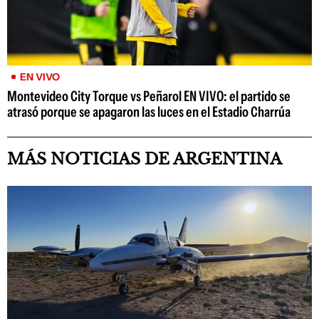
EN VIVO
Montevideo City Torque vs Peñarol EN VIVO: el partido se
atrasó porque se apagaron las luces en el Estadio Charrúa
MÁS NOTICIAS DE ARGENTINA