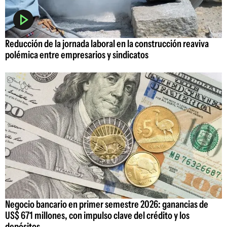
Reducción de la jornada laboral en la construcción reaviva
polémica entre empresarios y sindicatos
Negocio bancario en primer semestre 2026: ganancias de
US$ 671 millones, con impulso clave del crédito y los
depósitos