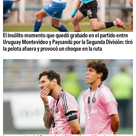
El insólito momento que quedó grabado en el partido entre
Uruguay Montevideo y Paysandú por la Segunda División: tiró
la pelota afuera y provocó un choque en la ruta