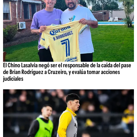
El Chino Lasalvia negó ser el responsable de la caída del pase
de Brian Rodríguez a Cruzeiro, y evalúa tomar acciones
judiciales