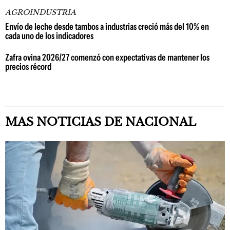
AGROINDUSTRIA
Envío de leche desde tambos a industrias creció más del 10% en
cada uno de los indicadores
Zafra ovina 2026/27 comenzó con expectativas de mantener los
precios récord
MAS NOTICIAS DE NACIONAL