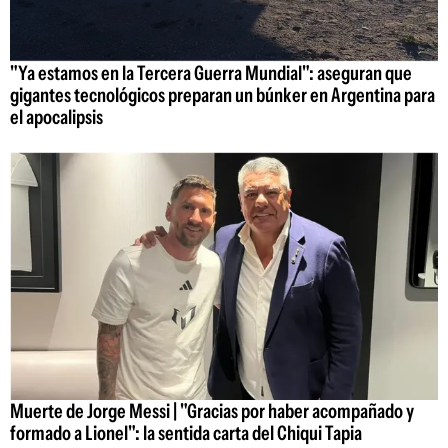
"Ya estamos en la Tercera Guerra Mundial": aseguran que
gigantes tecnológicos preparan un búnker en Argentina para
el apocalipsis
Muerte de Jorge Messi | "Gracias por haber acompañado y
formado a Lionel": la sentida carta del Chiqui Tapia