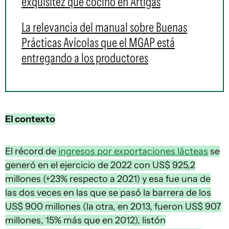
exquisitez que cocinó en Artigas
La relevancia del manual sobre Buenas
Prácticas Avícolas que el MGAP está
entregando a los productores
El contexto
El récord de
ingresos por exportaciones lácteas
se
generó en el ejercicio de 2022 con US$ 925,2
millones (+23% respecto a 2021) y esa fue una de
las dos veces en las que se pasó la barrera de los
US$ 900 millones (la otra, en 2013, fueron US$ 907
millones, 15% más que en 2012), listón