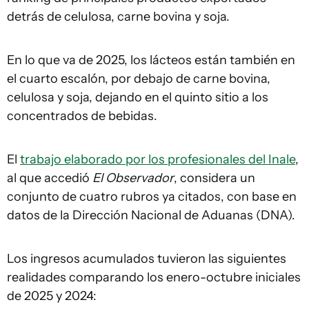
detrás de celulosa, carne bovina y soja.
En lo que va de 2025, los lácteos están también en
el cuarto escalón, por debajo de carne bovina,
celulosa y soja, dejando en el quinto sitio a los
concentrados de bebidas.
El
trabajo elaborado por los profesionales del Inale
,
al que accedió
El Observador
, considera un
conjunto de cuatro rubros ya citados, con base en
datos de la Dirección Nacional de Aduanas (DNA).
Los ingresos acumulados tuvieron las siguientes
realidades comparando los enero-octubre iniciales
de 2025 y 2024: