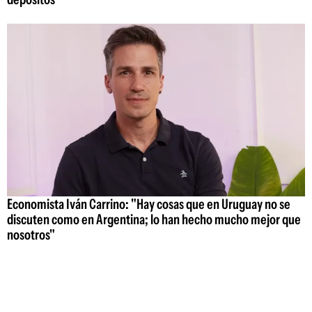
Economista Iván Carrino: "Hay cosas que en Uruguay no se
discuten como en Argentina; lo han hecho mucho mejor que
nosotros"