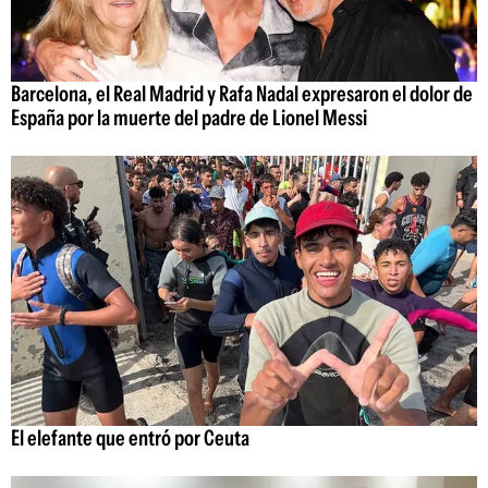
Barcelona, el Real Madrid y Rafa Nadal expresaron el dolor de
España por la muerte del padre de Lionel Messi
El elefante que entró por Ceuta