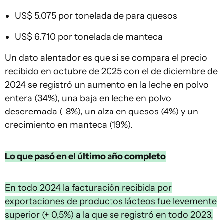
US$ 5.075 por tonelada de para quesos
US$ 6.710 por tonelada de manteca
Un dato alentador es que si se compara el precio
recibido en octubre de 2025 con el de diciembre de
2024 se registró un aumento en la leche en polvo
entera (34%), una baja en leche en polvo
descremada (-8%), un alza en quesos (4%) y un
crecimiento en manteca (19%).
Lo que pasó en el último año completo
En todo 2024 la facturación recibida por
exportaciones de productos lácteos fue levemente
superior (+ 0,5%) a la que se registró en todo 2023,