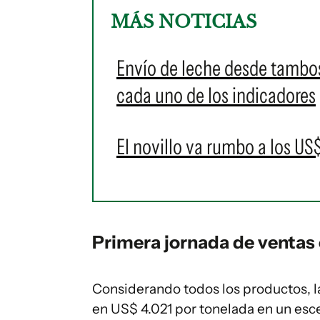
MÁS NOTICIAS
Envío de leche desde tambos
cada uno de los indicadores
El novillo va rumbo a los US$
Primera jornada de ventas 
Considerando todos los productos, l
en US$ 4.021 por tonelada en un esce