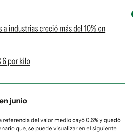
 a industrias creció más del 10% en
 6 por kilo
en junio
a referencia del valor medio cayó 0,6% y quedó
nario que, se puede visualizar en el siguiente