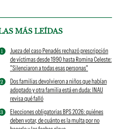
LAS MÁS LEÍDAS
Jueza del caso Penadés rechazó prescripción
de víctimas desde 1990 hasta Romina Celeste:
"Silenciaron a todas esas personas"
Dos familias devolvieron a niños que habían
adoptado y otra familia está en duda: INAU
revisa qué falló
Elecciones obligatorias BPS 2026: quiénes
deben votar, de cuánto es la multa por no