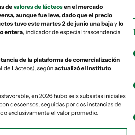
as de
valores de lácteos
en el mercado
ersa, aunque fue leve, dado que el precio
ctos tuvo este martes 2 de junio una baja
y
lo
vo entera
, indicador de especial trascendencia
tancia de la plataforma de comercialización
l de Lácteos), según
actualizó el Instituto
sfavorable, en 2026 hubo seis subastas iniciales
s con descensos, seguidas por dos instancias de
ndo exclusivamente el valor promedio.