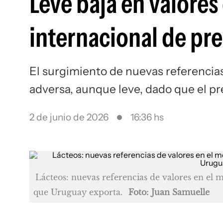
Leve baja en valores
internacional de pr
El surgimiento de nuevas referencias
adversa, aunque leve, dado que el p
2 de junio de 2026
16:36 hs
Lácteos: nuevas referencias de valores en el 
que Uruguay exporta.
Foto: Juan Samuelle