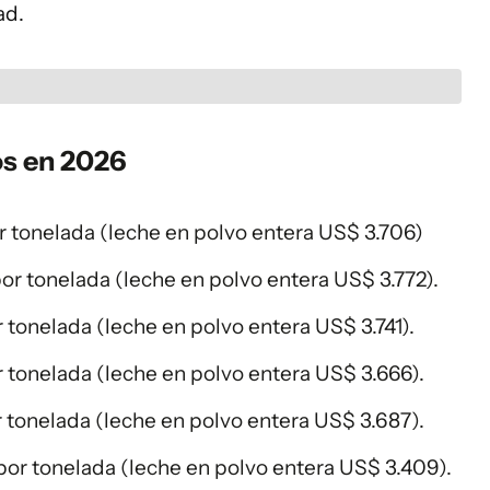
ad.
os en 2026
or tonelada (leche en polvo entera US$ 3.706)
por tonelada (leche en polvo entera US$ 3.772).
r tonelada (leche en polvo entera US$ 3.741).
por tonelada (leche en polvo entera US$ 3.666).
or tonelada (leche en polvo entera US$ 3.687).
 por tonelada (leche en polvo entera US$ 3.409).