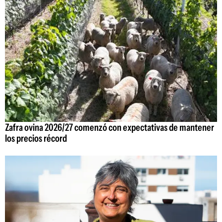
Zafra ovina 2026/27 comenzó con expectativas de mantener
los precios récord