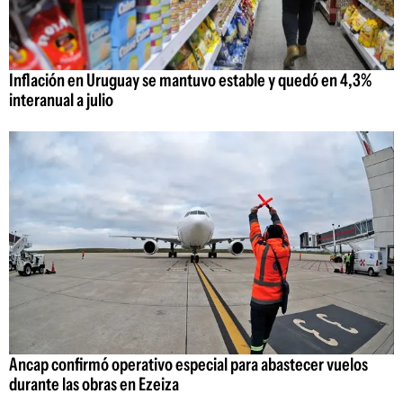
Inflación en Uruguay se mantuvo estable y quedó en 4,3%
interanual a julio
Ancap confirmó operativo especial para abastecer vuelos
durante las obras en Ezeiza