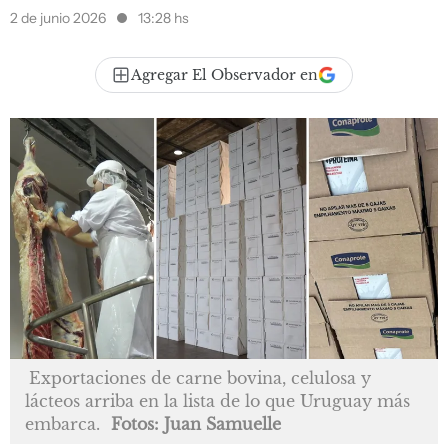
2 de junio 2026
13:28 hs
Agregar El Observador en
Exportaciones de carne bovina, celulosa y
lácteos arriba en la lista de lo que Uruguay más
embarca.
Fotos: Juan Samuelle