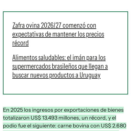
Zafra ovina 2026/27 comenzó con
expectativas de mantener los precios
récord
Alimentos saludables: el imán para los
supermercados brasileños que llegan a
buscar nuevos productos a Uruguay
En 2025 los ingresos por exportaciones de bienes
totalizaron US$ 13.493 millones, un récord, y el
podio fue el siguiente: carne bovina con US$ 2.680