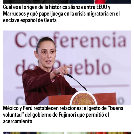
Cuál es el origen de la histórica alianza entre EEUU y
Marruecos y qué papel juega en la crisis migratoria en el
enclave español de Ceuta
México y Perú restablecen relaciones: el gesto de "buena
voluntad" del gobierno de Fujimori que permitió el
acercamiento