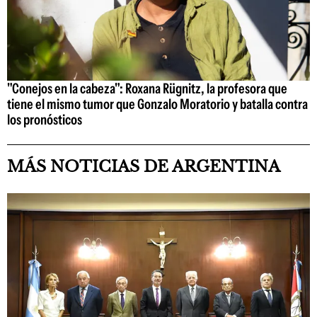
"Conejos en la cabeza": Roxana Rügnitz, la profesora que
tiene el mismo tumor que Gonzalo Moratorio y batalla contra
los pronósticos
MÁS NOTICIAS DE ARGENTINA