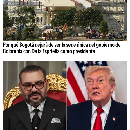
Por qué Bogotá dejará de ser la sede única del gobierno de
Colombia con De la Espriella como presidente