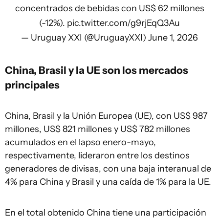
concentrados de bebidas con US$ 62 millones
(-12%).
pic.twitter.com/g9rjEqQ3Au
— Uruguay XXI (@UruguayXXI)
June 1, 2026
China, Brasil y la UE son los mercados
principales
China, Brasil y la Unión Europea (UE), con US$ 987
millones, US$ 821 millones y US$ 782 millones
acumulados en el lapso enero-mayo,
respectivamente, lideraron entre los destinos
generadores de divisas, con una baja interanual de
4% para China y Brasil y una caída de 1% para la UE.
En el total obtenido China tiene una participación