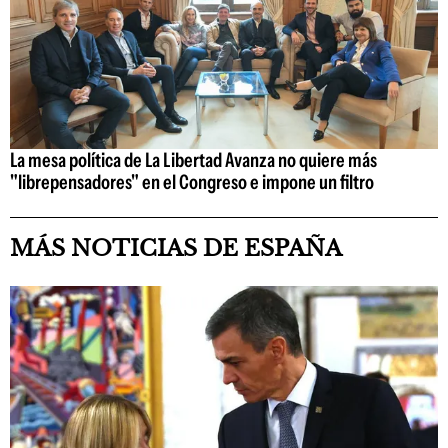
La mesa política de La Libertad Avanza no quiere más
"librepensadores" en el Congreso e impone un filtro
MÁS NOTICIAS DE ESPAÑA