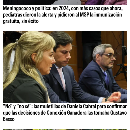
Meningococo y política: en 2024, con más casos que ahora,
pediatras dieron la alerta y pidieron al MSP la inmunización
gratuita, sin éxito
"No" y "no sé": las muletillas de Daniela Cabral para confirmar
que las decisiones de Conexión Ganadera las tomaba Gustavo
Basso