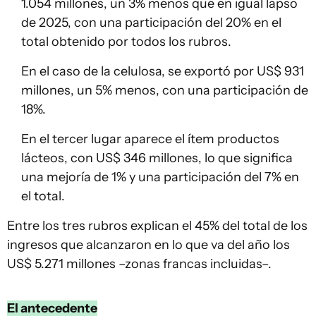
1.054 millones, un 3% menos que en igual lapso
de 2025, con una participación del 20% en el
total obtenido por todos los rubros.
En el caso de la celulosa, se exportó por US$ 931
millones, un 5% menos, con una participación de
18%.
En el tercer lugar aparece el ítem productos
lácteos, con US$ 346 millones, lo que significa
una mejoría de 1% y una participación del 7% en
el total.
Entre los tres rubros explican el 45% del total de los
ingresos que alcanzaron en lo que va del año los
US$ 5.271 millones –zonas francas incluidas–.
El antecedente