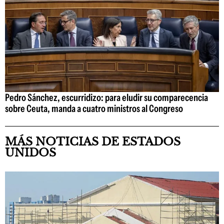
Pedro Sánchez, escurridizo: para eludir su comparecencia
sobre Ceuta, manda a cuatro ministros al Congreso
MÁS NOTICIAS DE ESTADOS
UNIDOS