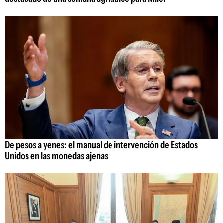
De pesos a yenes: el manual de intervención de Estados
Unidos en las monedas ajenas