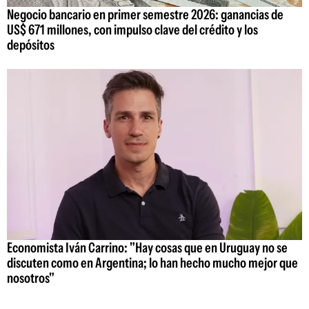
Negocio bancario en primer semestre 2026: ganancias de
US$ 671 millones, con impulso clave del crédito y los
depósitos
Economista Iván Carrino: "Hay cosas que en Uruguay no se
discuten como en Argentina; lo han hecho mucho mejor que
nosotros"