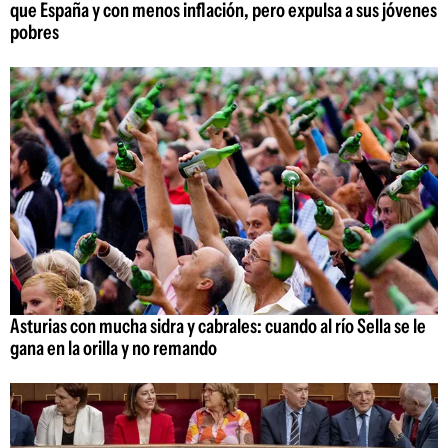
que España y con menos inflación, pero expulsa a sus jóvenes
pobres
Asturias con mucha sidra y cabrales: cuando al río Sella se le
gana en la orilla y no remando