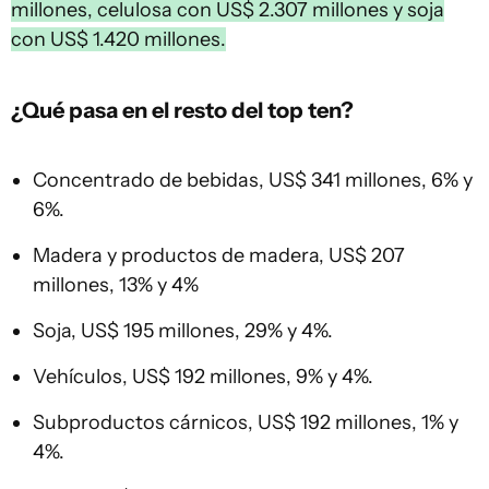
millones, celulosa con US$ 2.307 millones y soja
con US$ 1.420 millones.
¿Qué pasa en el resto del top ten?
Concentrado de bebidas, US$ 341 millones, 6% y
6%.
Madera y productos de madera, US$ 207
millones, 13% y 4%
Soja, US$ 195 millones, 29% y 4%.
Vehículos, US$ 192 millones, 9% y 4%.
Subproductos cárnicos, US$ 192 millones, 1% y
4%.