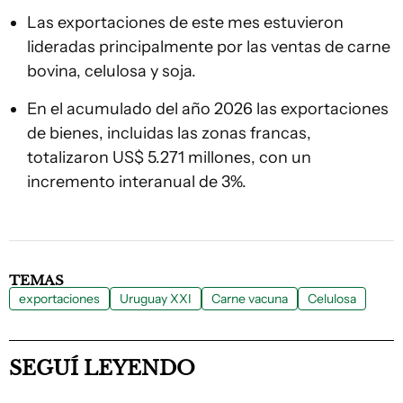
Las exportaciones de este mes estuvieron
lideradas principalmente por las ventas de carne
bovina, celulosa y soja.
En el acumulado del año 2026 las exportaciones
de bienes, incluidas las zonas francas,
totalizaron US$ 5.271 millones, con un
incremento interanual de 3%.
TEMAS
exportaciones
Uruguay XXI
Carne vacuna
Celulosa
SEGUÍ LEYENDO