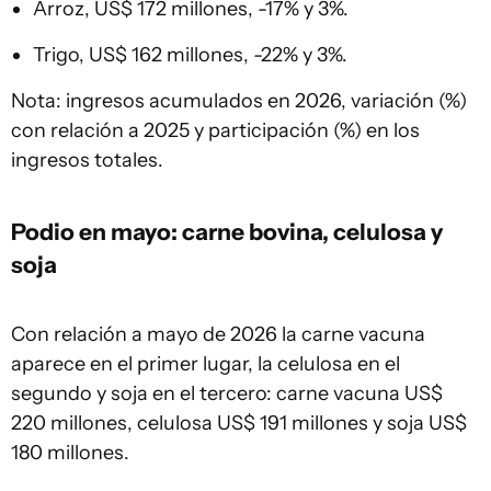
Arroz, US$ 172 millones, -17% y 3%.
Trigo, US$ 162 millones, -22% y 3%.
Nota: ingresos acumulados en 2026, variación (%)
con relación a 2025 y participación (%) en los
ingresos totales.
Podio en mayo: carne bovina, celulosa y
soja
Con relación a mayo de 2026 la carne vacuna
aparece en el primer lugar, la celulosa en el
segundo y soja en el tercero: carne vacuna US$
220 millones, celulosa US$ 191 millones y soja US$
180 millones.