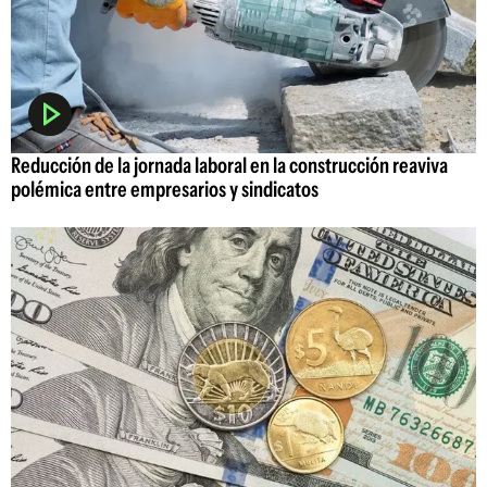
Reducción de la jornada laboral en la construcción reaviva
polémica entre empresarios y sindicatos