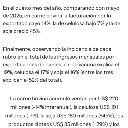
En el quinto mes del año, comparando con mayo
de 2025, en carne bovina la facturación por lo
exportado cayó 14%, la de celulosa bajó 7% y la de
soja creció 45%.
Finalmente, observando la incidencia de cada
rubro en el total de los ingresos mensuales por
exportaciones de bienes, carne vacuna explica el
19%, celulosa el 17% y soja el 16% (entre los tres
explican el 52% del total).
La carne bovina acumuló ventas por US$ 220
millones (-14% interanual), la celulosa US$ 191
millones (-7%), la soja US$ 180 millones (+45%), los
productos lácteos US$ 85 millones (+29%) y los