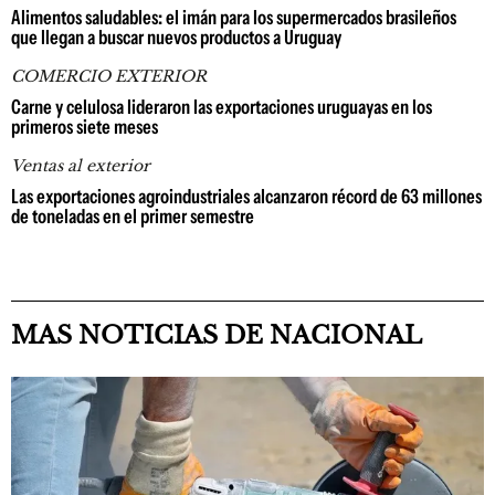
Alimentos saludables: el imán para los supermercados brasileños
que llegan a buscar nuevos productos a Uruguay
COMERCIO EXTERIOR
Carne y celulosa lideraron las exportaciones uruguayas en los
primeros siete meses
Ventas al exterior
Las exportaciones agroindustriales alcanzaron récord de 63 millones
de toneladas en el primer semestre
MAS NOTICIAS DE NACIONAL