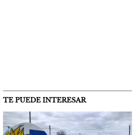
TE PUEDE INTERESAR