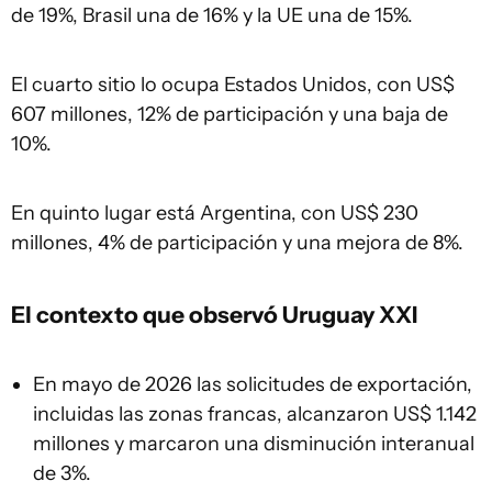
de 19%, Brasil una de 16% y la UE una de 15%.
El cuarto sitio lo ocupa Estados Unidos, con US$
607 millones, 12% de participación y una baja de
10%.
En quinto lugar está Argentina, con US$ 230
millones, 4% de participación y una mejora de 8%.
El contexto que observó Uruguay XXI
En mayo de 2026 las solicitudes de exportación,
incluidas las zonas francas, alcanzaron US$ 1.142
millones y marcaron una disminución interanual
de 3%.