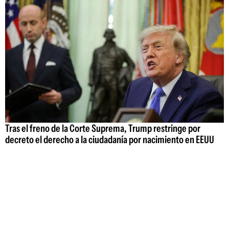
Tras el freno de la Corte Suprema, Trump restringe por
decreto el derecho a la ciudadanía por nacimiento en EEUU