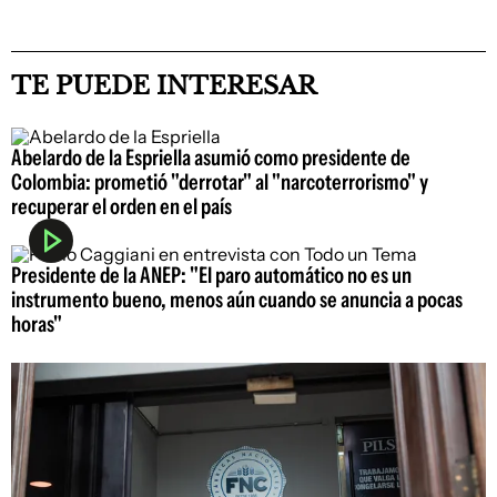
TE PUEDE INTERESAR
Abelardo de la Espriella asumió como presidente de
Colombia: prometió "derrotar" al "narcoterrorismo" y
recuperar el orden en el país
Presidente de la ANEP: "El paro automático no es un
instrumento bueno, menos aún cuando se anuncia a pocas
horas"