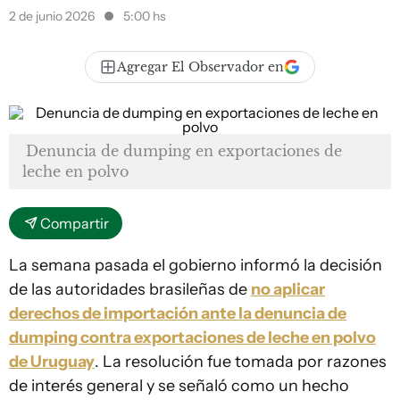
2 de junio 2026
5:00 hs
Agregar El Observador en
Denuncia de dumping en exportaciones de
leche en polvo
Compartir
La semana pasada el gobierno informó la decisión
de las autoridades brasileñas de
no aplicar
derechos de importación ante la denuncia de
dumping contra exportaciones de leche en polvo
de Uruguay
. La resolución fue tomada por razones
de interés general y se señaló como un hecho