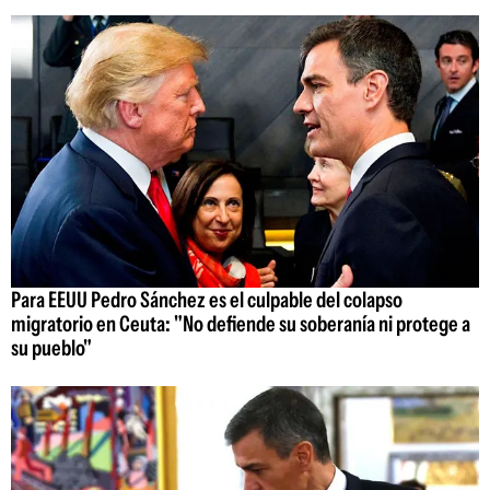
Para EEUU Pedro Sánchez es el culpable del colapso
migratorio en Ceuta: "No defiende su soberanía ni protege a
su pueblo"