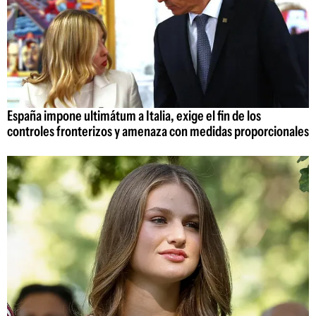
España impone ultimátum a Italia, exige el fin de los
controles fronterizos y amenaza con medidas proporcionales