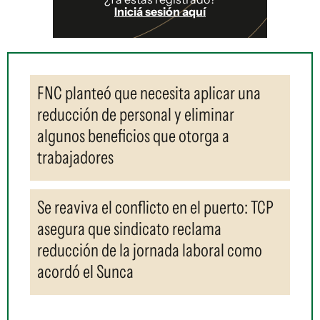
Iniciá sesión aquí
FNC planteó que necesita aplicar una
reducción de personal y eliminar
algunos beneficios que otorga a
trabajadores
Se reaviva el conflicto en el puerto: TCP
asegura que sindicato reclama
reducción de la jornada laboral como
acordó el Sunca