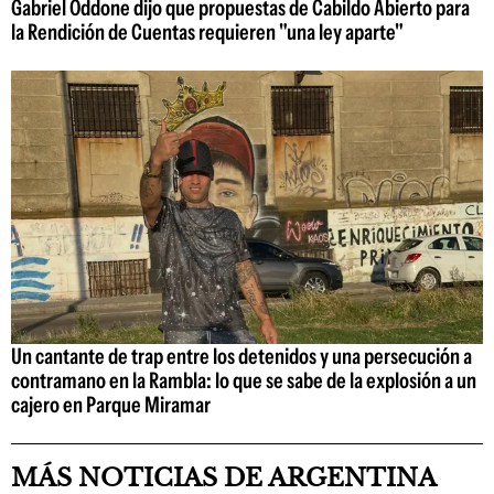
Gabriel Oddone dijo que propuestas de Cabildo Abierto para
la Rendición de Cuentas requieren "una ley aparte"
Un cantante de trap entre los detenidos y una persecución a
contramano en la Rambla: lo que se sabe de la explosión a un
cajero en Parque Miramar
MÁS NOTICIAS DE ARGENTINA