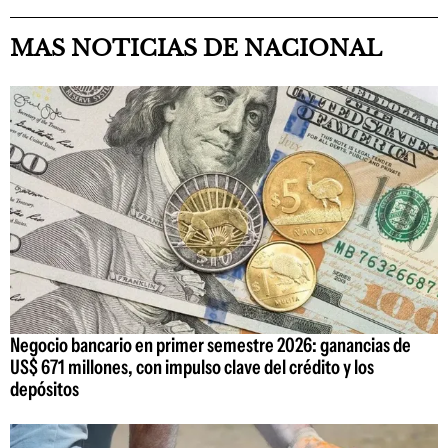
MAS NOTICIAS DE NACIONAL
Negocio bancario en primer semestre 2026: ganancias de
US$ 671 millones, con impulso clave del crédito y los
depósitos