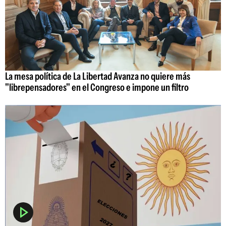
La mesa política de La Libertad Avanza no quiere más
"librepensadores" en el Congreso e impone un filtro