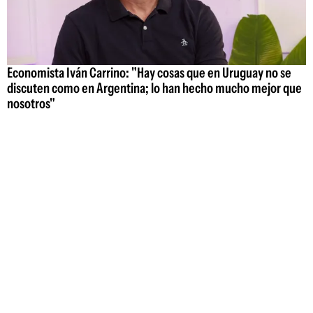
Economista Iván Carrino: "Hay cosas que en Uruguay no se
discuten como en Argentina; lo han hecho mucho mejor que
nosotros"