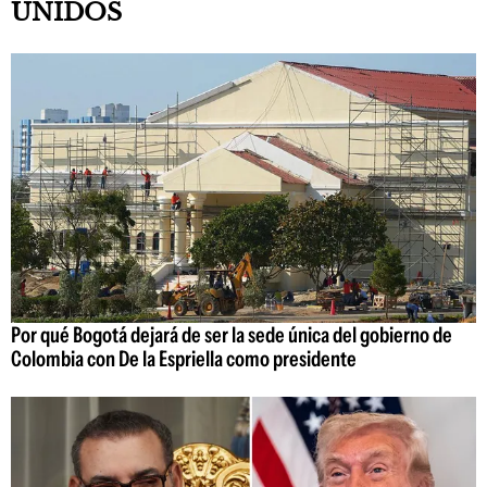
UNIDOS
Por qué Bogotá dejará de ser la sede única del gobierno de
Colombia con De la Espriella como presidente