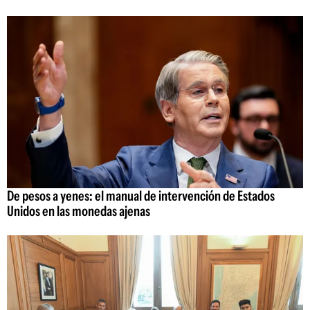
De pesos a yenes: el manual de intervención de Estados
Unidos en las monedas ajenas