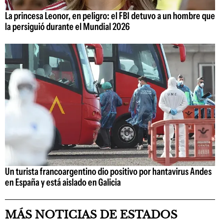
La princesa Leonor, en peligro: el FBI detuvo a un hombre que
la persiguió durante el Mundial 2026
Un turista francoargentino dio positivo por hantavirus Andes
en España y está aislado en Galicia
MÁS NOTICIAS DE ESTADOS