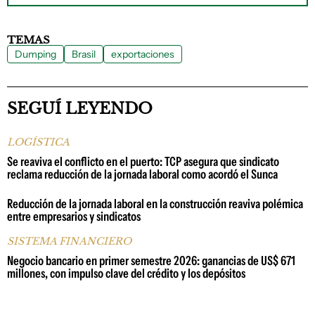
TEMAS
Dumping
Brasil
exportaciones
SEGUÍ LEYENDO
LOGÍSTICA
Se reaviva el conflicto en el puerto: TCP asegura que sindicato
reclama reducción de la jornada laboral como acordó el Sunca
Reducción de la jornada laboral en la construcción reaviva polémica
entre empresarios y sindicatos
SISTEMA FINANCIERO
Negocio bancario en primer semestre 2026: ganancias de US$ 671
millones, con impulso clave del crédito y los depósitos