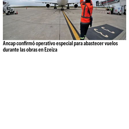
Ancap confirmó operativo especial para abastecer vuelos
durante las obras en Ezeiza