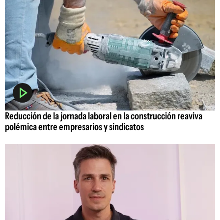
Reducción de la jornada laboral en la construcción reaviva
polémica entre empresarios y sindicatos