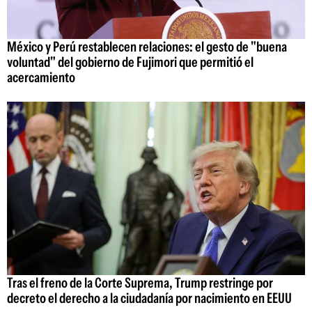
México y Perú restablecen relaciones: el gesto de "buena
voluntad" del gobierno de Fujimori que permitió el
acercamiento
Tras el freno de la Corte Suprema, Trump restringe por
decreto el derecho a la ciudadanía por nacimiento en EEUU