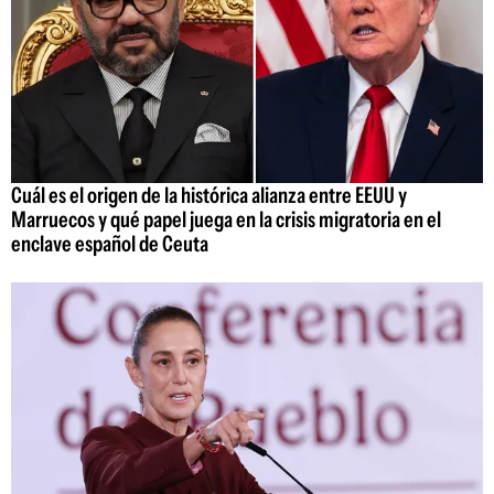
Cuál es el origen de la histórica alianza entre EEUU y
Marruecos y qué papel juega en la crisis migratoria en el
enclave español de Ceuta