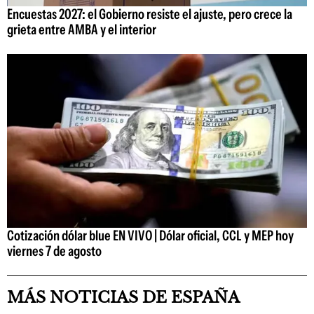
Encuestas 2027: el Gobierno resiste el ajuste, pero crece la
grieta entre AMBA y el interior
Cotización dólar blue EN VIVO | Dólar oficial, CCL y MEP hoy
viernes 7 de agosto
MÁS NOTICIAS DE ESPAÑA