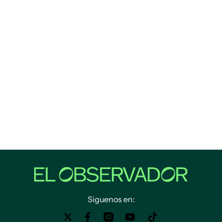
Siguenos en: