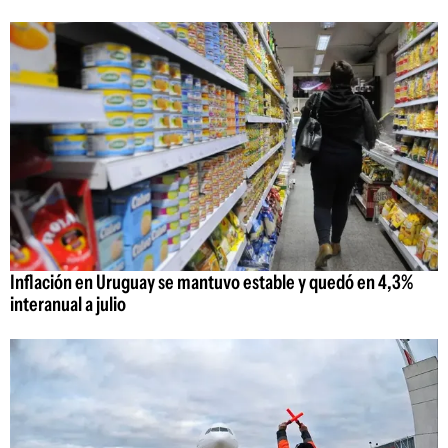
Inflación en Uruguay se mantuvo estable y quedó en 4,3%
interanual a julio