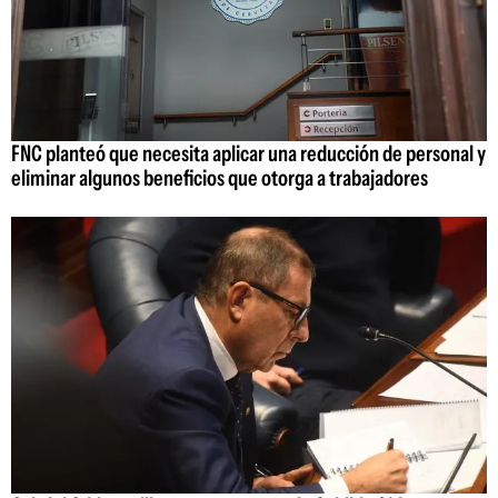
FNC planteó que necesita aplicar una reducción de personal y
eliminar algunos beneficios que otorga a trabajadores