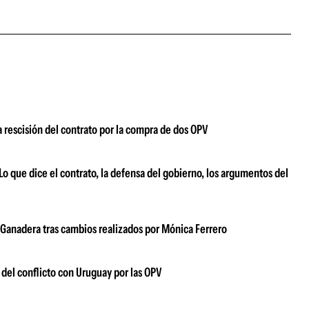
a rescisión del contrato por la compra de dos OPV
o que dice el contrato, la defensa del gobierno, los argumentos del
 Ganadera tras cambios realizados por Mónica Ferrero
del conflicto con Uruguay por las OPV