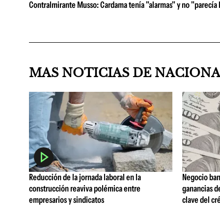
Contralmirante Musso: Cardama tenía "alarmas" y no "parecía 
MAS NOTICIAS DE NACION
Reducción de la jornada laboral en la
Negocio ban
construcción reaviva polémica entre
ganancias d
empresarios y sindicatos
clave del cr