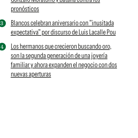
pronósticos
Blancos celebran aniversario con "inusitada
expectativa" por discurso de Luis Lacalle Pou
Los hermanos que crecieron buscando oro,
son la segunda generación de una joyería
familiar y ahora expanden el negocio con dos
nuevas aperturas