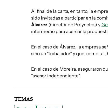
Al final de la carta, en tanto, la em
sido invitadas a participar en la co
Álvarez
(director de Proyectos) y
Ge
intermedió para acercar la propuesta 
En el caso de Álvarez, la empresa señ
sino un "trabajador" y que, como tal, 
En el caso de Moreira, aseguraron qu
"asesor independiente".
TEMAS