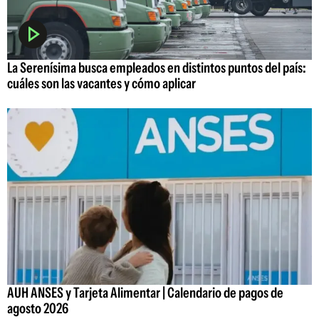
La Serenísima busca empleados en distintos puntos del país:
cuáles son las vacantes y cómo aplicar
AUH ANSES y Tarjeta Alimentar | Calendario de pagos de
agosto 2026