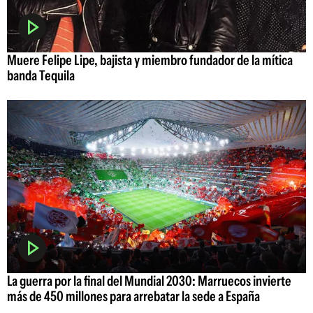
Muere Felipe Lipe, bajista y miembro fundador de la mítica
banda Tequila
La guerra por la final del Mundial 2030: Marruecos invierte
más de 450 millones para arrebatar la sede a España