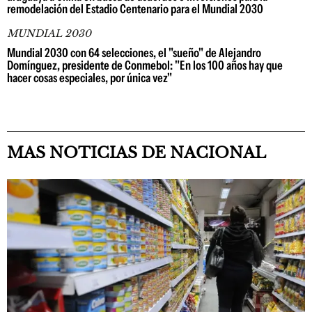
remodelación del Estadio Centenario para el Mundial 2030
MUNDIAL 2030
Mundial 2030 con 64 selecciones, el "sueño" de Alejandro
Domínguez, presidente de Conmebol: "En los 100 años hay que
hacer cosas especiales, por única vez"
MAS NOTICIAS DE NACIONAL