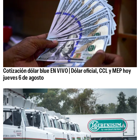
Cotización dólar blue EN VIVO | Dólar oficial, CCL y MEP hoy
jueves 6 de agosto