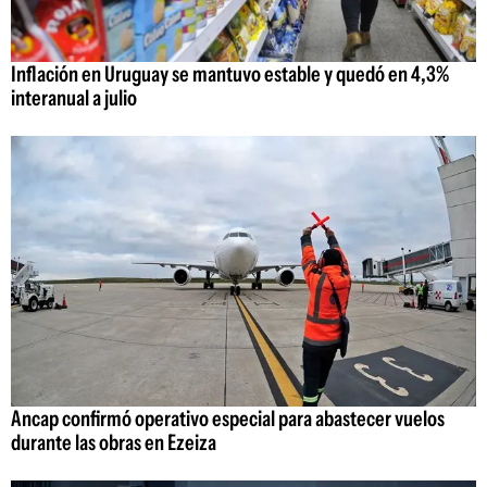
Inflación en Uruguay se mantuvo estable y quedó en 4,3%
interanual a julio
Ancap confirmó operativo especial para abastecer vuelos
durante las obras en Ezeiza