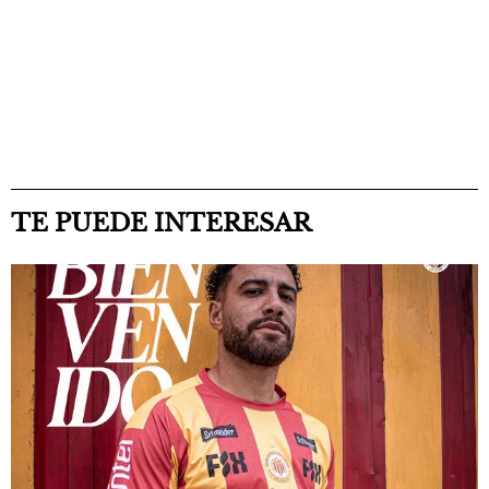
TE PUEDE INTERESAR