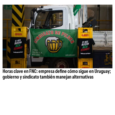
Horas clave en FNC: empresa define cómo sigue en Uruguay;
gobierno y sindicato también manejan alternativas