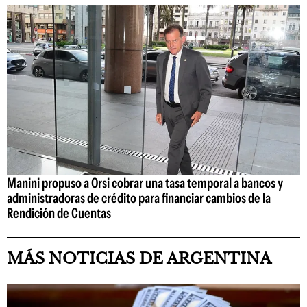
Manini propuso a Orsi cobrar una tasa temporal a bancos y
administradoras de crédito para financiar cambios de la
Rendición de Cuentas
MÁS NOTICIAS DE ARGENTINA