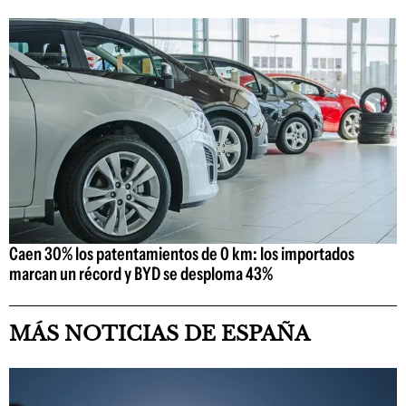
Caen 30% los patentamientos de 0 km: los importados
marcan un récord y BYD se desploma 43%
MÁS NOTICIAS DE ESPAÑA