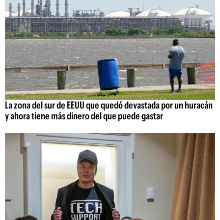
La zona del sur de EEUU que quedó devastada por un huracán
y ahora tiene más dinero del que puede gastar