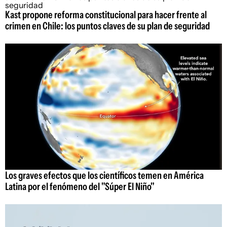
Kast propone reforma constitucional para hacer frente al
crimen en Chile: los puntos claves de su plan de seguridad
Los graves efectos que los científicos temen en América
Latina por el fenómeno del "Súper El Niño"