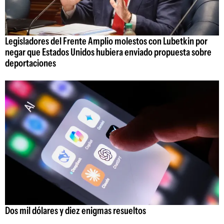
Legisladores del Frente Amplio molestos con Lubetkin por
negar que Estados Unidos hubiera enviado propuesta sobre
deportaciones
Dos mil dólares y diez enigmas resueltos