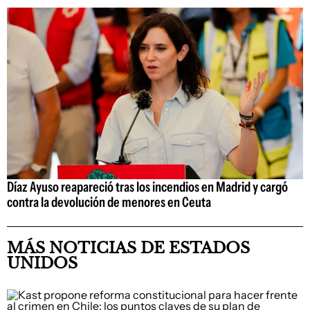
Díaz Ayuso reapareció tras los incendios en Madrid y cargó
contra la devolución de menores en Ceuta
MÁS NOTICIAS DE ESTADOS
UNIDOS