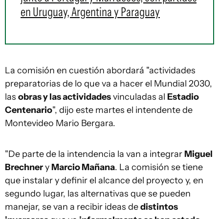
en Uruguay, Argentina y Paraguay
La comisión en cuestión abordará "actividades
preparatorias de lo que va a hacer el Mundial 2030,
las
obras y las actividades
vinculadas al
Estadio
Centenario
", dijo este martes el intendente de
Montevideo Mario Bergara.
"De parte de la intendencia la van a integrar
Miguel
Brechner
y
Marcio Mañana
. La comisión se tiene
que instalar y definir el alcance del proyecto y, en
segundo lugar, las alternativas que se pueden
manejar, se van a recibir ideas de
distintos