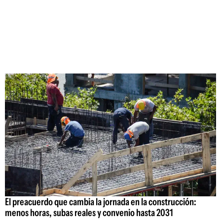
El preacuerdo que cambia la jornada en la construcción:
menos horas, subas reales y convenio hasta 2031