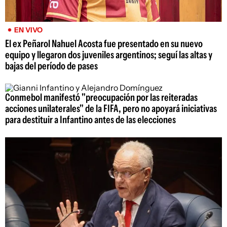
EN VIVO
El ex Peñarol Nahuel Acosta fue presentado en su nuevo
equipo y llegaron dos juveniles argentinos; seguí las altas y
bajas del período de pases
Conmebol manifestó "preocupación por las reiteradas
acciones unilaterales" de la FIFA, pero no apoyará iniciativas
para destituir a Infantino antes de las elecciones