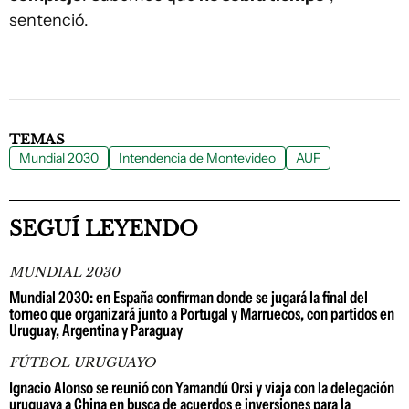
sentenció.
TEMAS
Mundial 2030
Intendencia de Montevideo
AUF
SEGUÍ LEYENDO
MUNDIAL 2030
Mundial 2030: en España confirman donde se jugará la final del
torneo que organizará junto a Portugal y Marruecos, con partidos en
Uruguay, Argentina y Paraguay
FÚTBOL URUGUAYO
Ignacio Alonso se reunió con Yamandú Orsi y viaja con la delegación
uruguaya a China en busca de acuerdos e inversiones para la