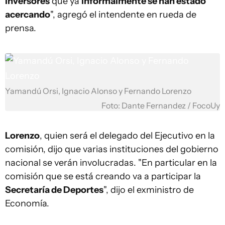
inversores
que ya
informalmente se han estado
acercando
", agregó el intendente en rueda de
prensa.
Yamandú Orsi, Ignacio Alonso y Fernando Lorenzo
Foto: Dante Fernandez / FocoUy
Lorenzo
, quien será el delegado del Ejecutivo en la
comisión, dijo que varias instituciones del gobierno
nacional se verán involucradas. "En particular en la
comisión que se está creando va a participar la
Secretaría de Deportes
", dijo el exministro de
Economía.