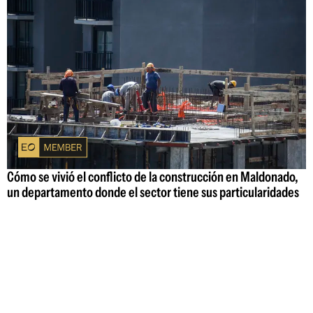
Cómo se vivió el conflicto de la construcción en Maldonado,
un departamento donde el sector tiene sus particularidades