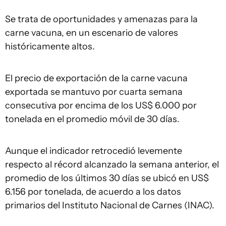
Se trata de oportunidades y amenazas para la
carne vacuna, en un escenario de valores
históricamente altos.
El precio de exportación de la carne vacuna
exportada se mantuvo por cuarta semana
consecutiva por encima de los US$ 6.000 por
tonelada en el promedio móvil de 30 días.
Aunque el indicador retrocedió levemente
respecto al récord alcanzado la semana anterior, el
promedio de los últimos 30 días se ubicó en US$
6.156 por tonelada, de acuerdo a los datos
primarios del Instituto Nacional de Carnes (INAC).