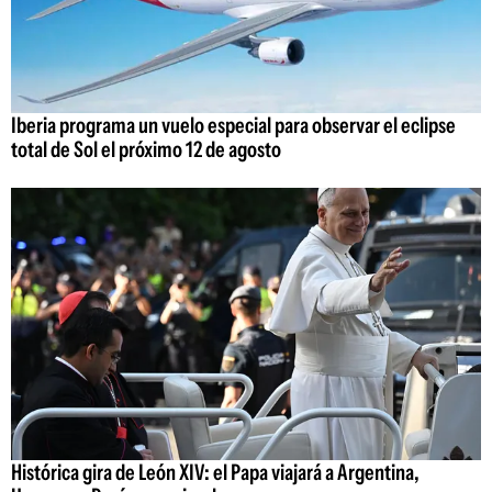
Iberia programa un vuelo especial para observar el eclipse
total de Sol el próximo 12 de agosto
Histórica gira de León XIV: el Papa viajará a Argentina,