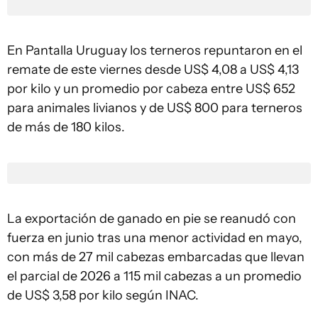
En Pantalla Uruguay los terneros repuntaron en el
remate de este viernes desde US$ 4,08 a US$ 4,13
por kilo y un promedio por cabeza entre US$ 652
para animales livianos y de US$ 800 para terneros
de más de 180 kilos.
La exportación de ganado en pie se reanudó con
fuerza en junio tras una menor actividad en mayo,
con más de 27 mil cabezas embarcadas que llevan
el parcial de 2026 a 115 mil cabezas a un promedio
de US$ 3,58 por kilo según INAC.