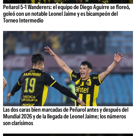
Peñarol 5-1 Wanderers: el equipo de Diego Aguirre se floreó,
goleó con un notable Leonel Jaime y es bicampeón del
Torneo Intermedio
Las dos caras bien marcadas de Peñarol antes y después del
Mundial 2026 y de la llegada de Leonel Jaime; los números
son clarísimos