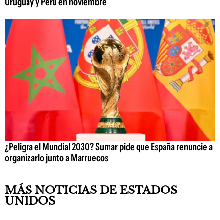
Uruguay y Perú en noviembre
¿Peligra el Mundial 2030? Sumar pide que España renuncie a
organizarlo junto a Marruecos
MÁS NOTICIAS DE ESTADOS
UNIDOS