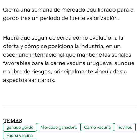
Cierra una semana de mercado equilibrado para el
gordo tras un período de fuerte valorización.
Habrá que seguir de cerca cómo evoluciona la
oferta y cómo se posiciona la industria, en un
escenario internacional que mantiene las señales
favorables para la carne vacuna uruguaya, aunque
no libre de riesgos, principalmente vinculados a
aspectos sanitarios.
TEMAS
ganado gordo
Mercado ganadero
Carne vacuna
novillos
Faena vacuna