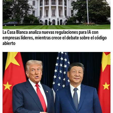
La Casa Blanca analiza nuevas regulaciones para IA con
empresas líderes, mientras crece el debate sobre el código
abierto