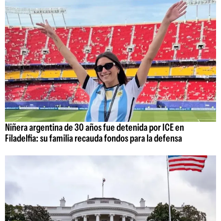
Niñera argentina de 30 años fue detenida por ICE en
Filadelfia: su familia recauda fondos para la defensa