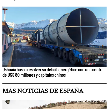
Ushuaia busca resolver su déficit energético con una central
de U$S 80 millones y capitales chinos
MÁS NOTICIAS DE ESPAÑA