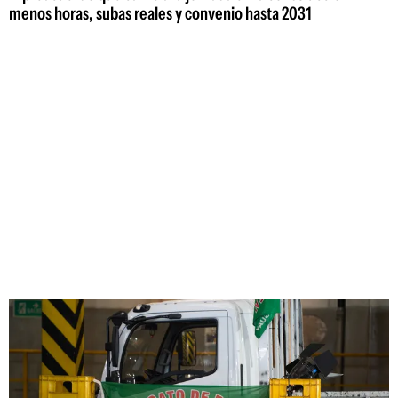
menos horas, subas reales y convenio hasta 2031