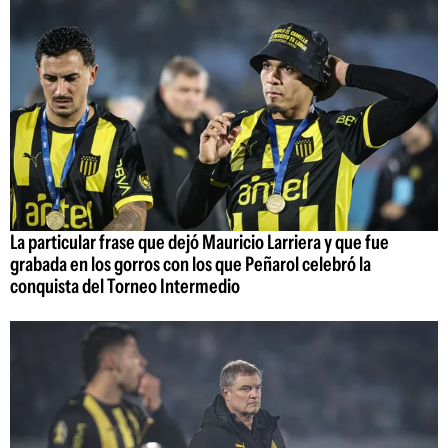
La particular frase que dejó Mauricio Larriera y que fue
grabada en los gorros con los que Peñarol celebró la
conquista del Torneo Intermedio