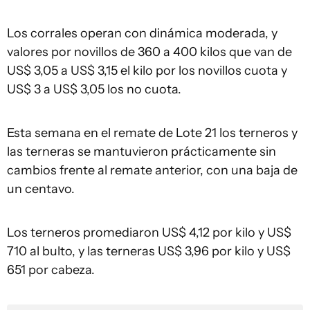
Los corrales operan con dinámica moderada, y
valores por novillos de 360 a 400 kilos que van de
US$ 3,05 a US$ 3,15 el kilo por los novillos cuota y
US$ 3 a US$ 3,05 los no cuota.
Esta semana en el remate de Lote 21 los terneros y
las terneras se mantuvieron prácticamente sin
cambios frente al remate anterior, con una baja de
un centavo.
Los terneros promediaron US$ 4,12 por kilo y US$
710 al bulto, y las terneras US$ 3,96 por kilo y US$
651 por cabeza.