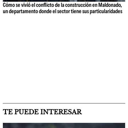
Cómo se vivió el conflicto de la construcción en Maldonado,
un departamento donde el sector tiene sus particularidades
TE PUEDE INTERESAR