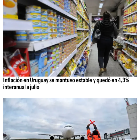
Inflación en Uruguay se mantuvo estable y quedó en 4,3%
interanual a julio