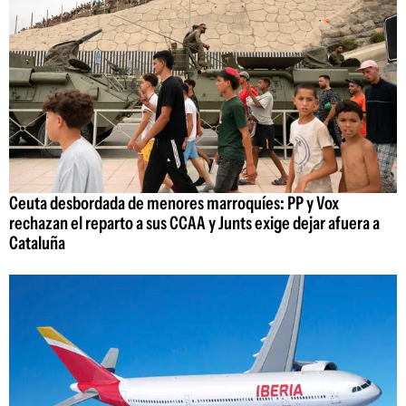
Ceuta desbordada de menores marroquíes: PP y Vox
rechazan el reparto a sus CCAA y Junts exige dejar afuera a
Cataluña