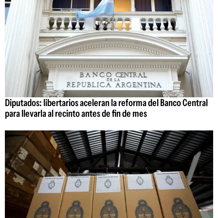
Diputados: libertarios aceleran la reforma del Banco Central
para llevarla al recinto antes de fin de mes