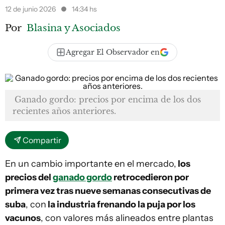
12 de junio 2026
14:34 hs
Por
Blasina y Asociados
Agregar El Observador en
Ganado gordo: precios por encima de los dos
recientes años anteriores.
Compartir
En un cambio importante en el mercado,
los
precios del
ganado gordo
retrocedieron por
primera vez tras nueve semanas consecutivas de
suba
, con
la industria frenando la puja por los
vacunos
, con valores más alineados entre plantas