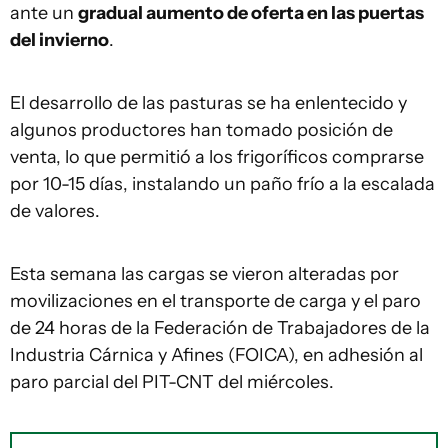
ante un
gradual aumento de oferta en las puertas
del invierno
.
El desarrollo de las pasturas se ha enlentecido y
algunos productores han tomado posición de
venta, lo que permitió a los frigoríficos comprarse
por 10-15 días, instalando un paño frío a la escalada
de valores.
Esta semana las cargas se vieron alteradas por
movilizaciones en el transporte de carga y el paro
de 24 horas de la Federación de Trabajadores de la
Industria Cárnica y Afines (FOICA), en adhesión al
paro parcial del PIT-CNT del miércoles.