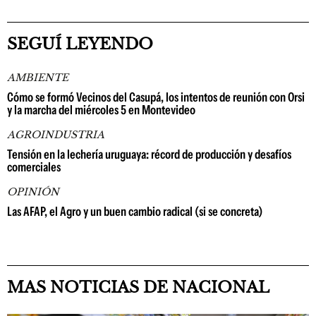
SEGUÍ LEYENDO
AMBIENTE
Cómo se formó Vecinos del Casupá, los intentos de reunión con Orsi
y la marcha del miércoles 5 en Montevideo
AGROINDUSTRIA
Tensión en la lechería uruguaya: récord de producción y desafíos
comerciales
OPINIÓN
Las AFAP, el Agro y un buen cambio radical (si se concreta)
MAS NOTICIAS DE NACIONAL