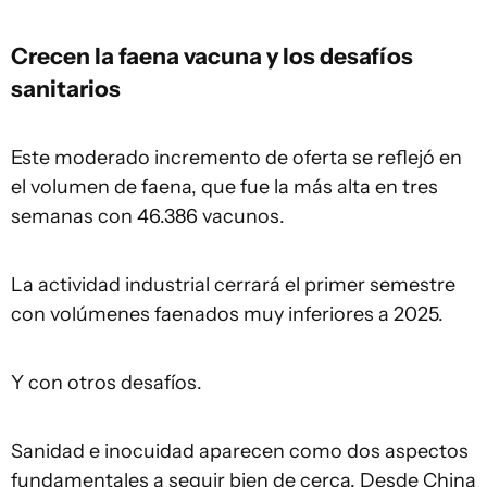
Crecen la faena vacuna y los desafíos
sanitarios
Este moderado incremento de oferta se reflejó en
el volumen de faena, que fue la más alta en tres
semanas con 46.386 vacunos.
La actividad industrial cerrará el primer semestre
con volúmenes faenados muy inferiores a 2025.
Y con otros desafíos.
Sanidad e inocuidad aparecen como dos aspectos
fundamentales a seguir bien de cerca. Desde China