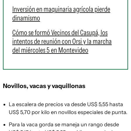
Inversión en maquinaria agrícola pierde
dinamismo
Cómo se formó Vecinos del Casupá, los
intentos de reunión con Orsi y la marcha
del miércoles 5 en Montevideo
Novillos, vacas y vaquillonas
La escalera de precios va desde US$ 5,55 hasta
US$ 5,70 por kilo en novillos especiales de punta.
Para la vaca gorda se maneja un rango desde