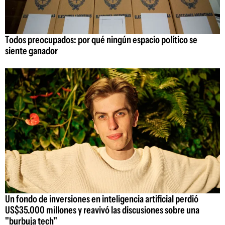
Todos preocupados: por qué ningún espacio político se
siente ganador
Un fondo de inversiones en inteligencia artificial perdió
US$35.000 millones y reavivó las discusiones sobre una
"burbuja tech"