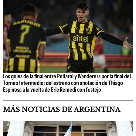
Los goles de la final entre Peñarol y Wanderers por la final del
Torneo Intermedio: del estreno con anotación de Thiago
Espinosa a la vuelta de Eric Remedi con festejo
MÁS NOTICIAS DE ARGENTINA