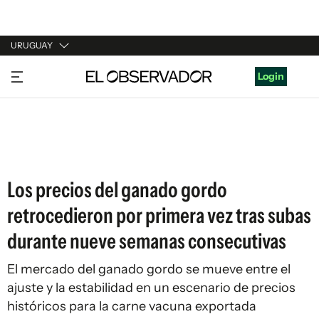
URUGUAY
URUGUAY
Login
ARGENTINA
ESPAÑA
ESTADOS UNIDOS
Los precios del ganado gordo
retrocedieron por primera vez tras subas
durante nueve semanas consecutivas
El mercado del ganado gordo se mueve entre el
ajuste y la estabilidad en un escenario de precios
históricos para la carne vacuna exportada