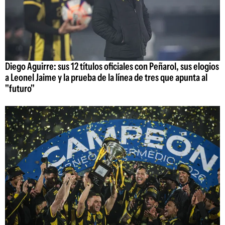
Diego Aguirre: sus 12 títulos oficiales con Peñarol, sus elogios
a Leonel Jaime y la prueba de la línea de tres que apunta al
"futuro"