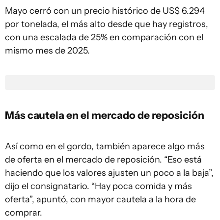
Mayo cerró con un precio histórico de US$ 6.294
por tonelada, el más alto desde que hay registros,
con una escalada de 25% en comparación con el
mismo mes de 2025.
Más cautela en el mercado de reposición
Así como en el gordo, también aparece algo más
de oferta en el mercado de reposición. “Eso está
haciendo que los valores ajusten un poco a la baja”,
dijo el consignatario. “Hay poca comida y más
oferta”, apuntó, con mayor cautela a la hora de
comprar.