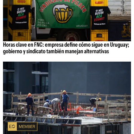
Horas clave en FNC: empresa define cómo sigue en Uruguay;
gobierno y sindicato también manejan alternativas