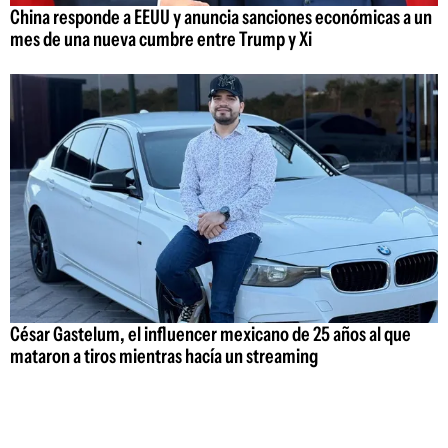
China responde a EEUU y anuncia sanciones económicas a un
mes de una nueva cumbre entre Trump y Xi
César Gastelum, el influencer mexicano de 25 años al que
mataron a tiros mientras hacía un streaming