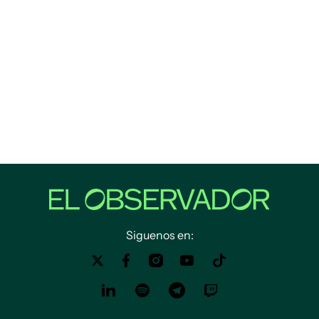
Siguenos en: