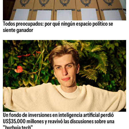
Todos preocupados: por qué ningún espacio político se
siente ganador
Un fondo de inversiones en inteligencia artificial perdió
US$35.000 millones y reavivó las discusiones sobre una
"burbuja tech"