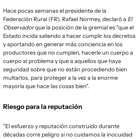
Hace pocas semanas el presidente de la
Federación Rural (FR), Rafael Normey, declaró a
El
Observador
que la posición de la gremial es "que el
Estado incida saliendo a hacer cumplir los decretos
y aportando en generar más conciencia en los
productores que no cumplen, hacerle un cuerpo a
cuerpo al problema y que a aquellos que haya
seguridad sobre que no están procediendo bien
multarlos, para proteger a la vez a la enorme
mayoría que hace las cosas bien".
Riesgo para la reputación
"El esfuerzo y reputación construido durante
décadas corre peligro si no cuidamos la inocuidad