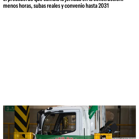
menos horas, subas reales y convenio hasta 2031