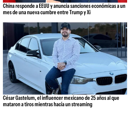
China responde a EEUU y anuncia sanciones económicas a un
mes de una nueva cumbre entre Trump y Xi
César Gastelum, el influencer mexicano de 25 años al que
mataron a tiros mientras hacía un streaming