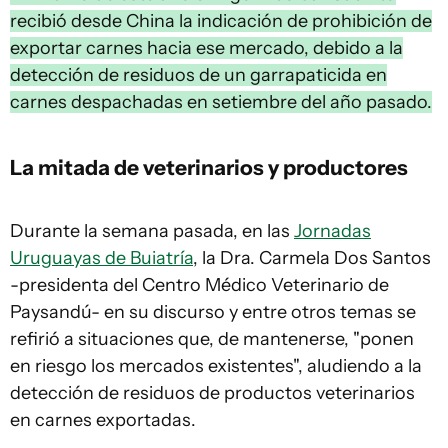
recibió desde China la indicación de prohibición de
exportar carnes hacia ese mercado, debido a la
detección de residuos de un garrapaticida en
carnes despachadas en setiembre del año pasado.
La mitada de veterinarios y productores
Durante la semana pasada, en las
Jornadas
Uruguayas de Buiatría
, la Dra. Carmela Dos Santos
-presidenta del Centro Médico Veterinario de
Paysandú- en su discurso y entre otros temas se
refirió a situaciones que, de mantenerse, "ponen
en riesgo los mercados existentes", aludiendo a la
detección de residuos de productos veterinarios
en carnes exportadas.