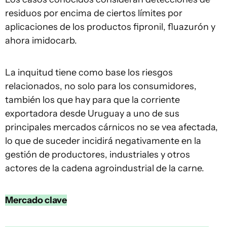
residuos por encima de ciertos límites por
aplicaciones de los productos fipronil, fluazurón y
ahora imidocarb.
La inquitud tiene como base los riesgos
relacionados, no solo para los consumidores,
también los que hay para que la corriente
exportadora desde Uruguay a uno de sus
principales mercados cárnicos no se vea afectada,
lo que de suceder incidirá negativamente en la
gestión de productores, industriales y otros
actores de la cadena agroindustrial de la carne.
Mercado clave