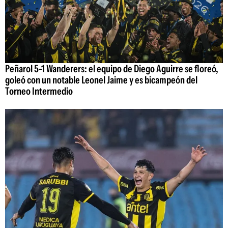
Peñarol 5-1 Wanderers: el equipo de Diego Aguirre se floreó,
goleó con un notable Leonel Jaime y es bicampeón del
Torneo Intermedio