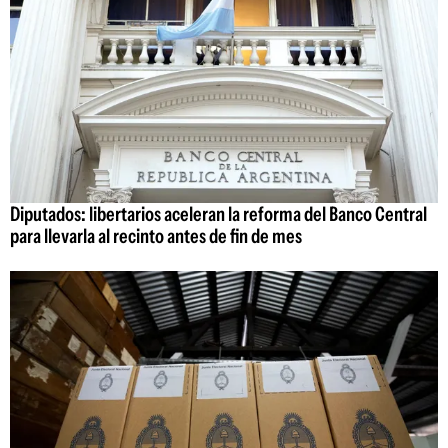
Diputados: libertarios aceleran la reforma del Banco Central
para llevarla al recinto antes de fin de mes