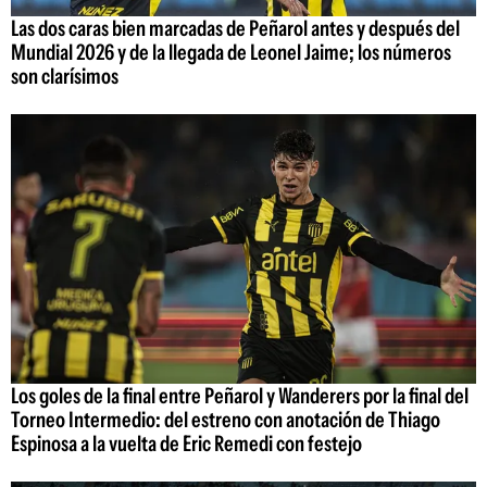
Las dos caras bien marcadas de Peñarol antes y después del
Mundial 2026 y de la llegada de Leonel Jaime; los números
son clarísimos
Los goles de la final entre Peñarol y Wanderers por la final del
Torneo Intermedio: del estreno con anotación de Thiago
Espinosa a la vuelta de Eric Remedi con festejo