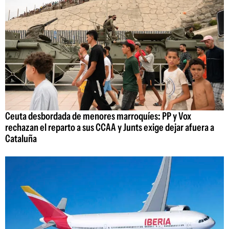
Ceuta desbordada de menores marroquíes: PP y Vox
rechazan el reparto a sus CCAA y Junts exige dejar afuera a
Cataluña