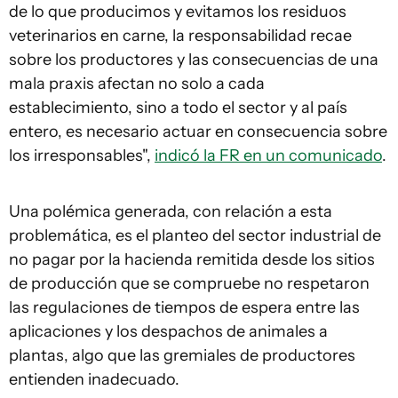
de lo que producimos y evitamos los residuos
veterinarios en carne, la responsabilidad recae
sobre los productores y las consecuencias de una
mala praxis afectan no solo a cada
establecimiento, sino a todo el sector y al país
entero, es necesario actuar en consecuencia sobre
los irresponsables",
indicó la FR en un comunicado
.
Una polémica generada, con relación a esta
problemática, es el planteo del sector industrial de
no pagar por la hacienda remitida desde los sitios
de producción que se compruebe no respetaron
las regulaciones de tiempos de espera entre las
aplicaciones y los despachos de animales a
plantas, algo que las gremiales de productores
entienden inadecuado.