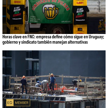
Horas clave en FNC: empresa define cómo sigue en Uruguay;
gobierno y sindicato también manejan alternativas