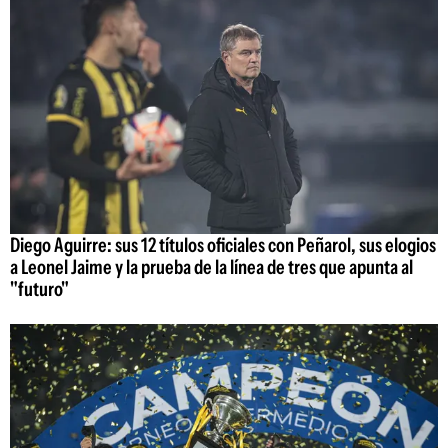
Diego Aguirre: sus 12 títulos oficiales con Peñarol, sus elogios
a Leonel Jaime y la prueba de la línea de tres que apunta al
"futuro"