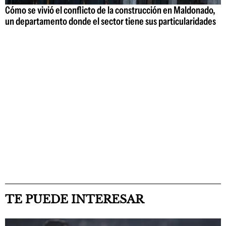
Cómo se vivió el conflicto de la construcción en Maldonado,
un departamento donde el sector tiene sus particularidades
TE PUEDE INTERESAR