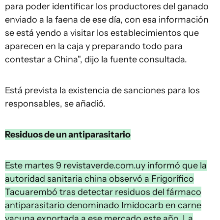
para poder identificar los productores del ganado
enviado a la faena de ese día, con esa información
se está yendo a visitar los establecimientos que
aparecen en la caja y preparando todo para
contestar a China", dijo la fuente consultada.
Está prevista la existencia de sanciones para los
responsables, se añadió.
Residuos de un antiparasitario
Este martes 9 revistaverde.com.uy informó que la
autoridad sanitaria china observó a Frigorífico
Tacuarembó tras detectar residuos del fármaco
antiparasitario denominado Imidocarb en carne
vacuna exportada a ese mercado este año. La