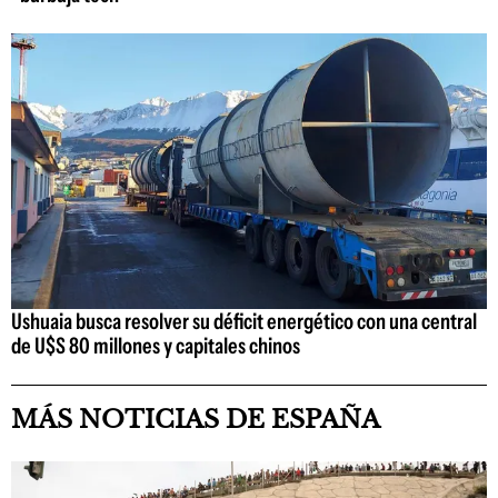
Ushuaia busca resolver su déficit energético con una central
de U$S 80 millones y capitales chinos
MÁS NOTICIAS DE ESPAÑA