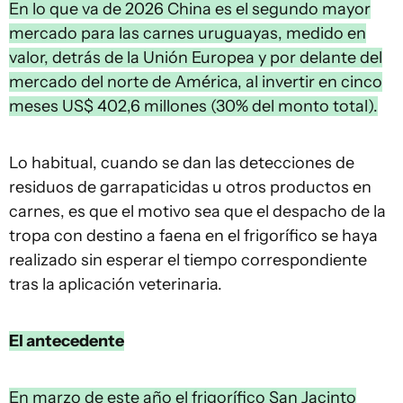
En lo que va de 2026 China es el segundo mayor
mercado para las carnes uruguayas, medido en
valor, detrás de la Unión Europea y por delante del
mercado del norte de América, al invertir en cinco
meses US$ 402,6 millones (30% del monto total).
Lo habitual, cuando se dan las detecciones de
residuos de garrapaticidas u otros productos en
carnes, es que el motivo sea que el despacho de la
tropa con destino a faena en el frigorífico se haya
realizado sin esperar el tiempo correspondiente
tras la aplicación veterinaria.
El antecedente
En marzo de este año el frigorífico San Jacinto