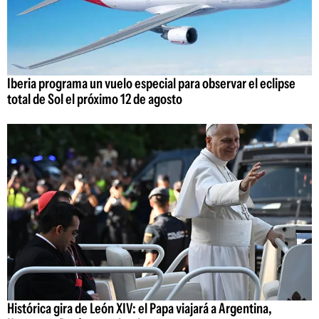
Iberia programa un vuelo especial para observar el eclipse
total de Sol el próximo 12 de agosto
Histórica gira de León XIV: el Papa viajará a Argentina,