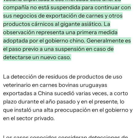
compañía no está suspendida para continuar con
sus negocios de exportación de carnes y otros
productos cárnicos al gigante asiático. La
observación representa una primera medida
adoptada por el gobierno chino. Generalmente es
el paso previo a una suspensión en caso de
detectarse un nuevo caso.
La detección de residuos de productos de uso
veterinario en carnes bovinas uruguayas
exportadas a China sucedió varias veces, a corto
plazo durante el año pasado y en el presente, lo
que instaló una alta preocupación en el gobierno y
en el sector privado.
Los casos conocidos consideran detecciones de