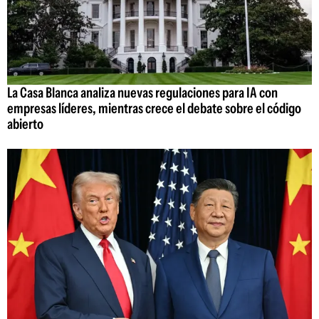
La Casa Blanca analiza nuevas regulaciones para IA con
empresas líderes, mientras crece el debate sobre el código
abierto