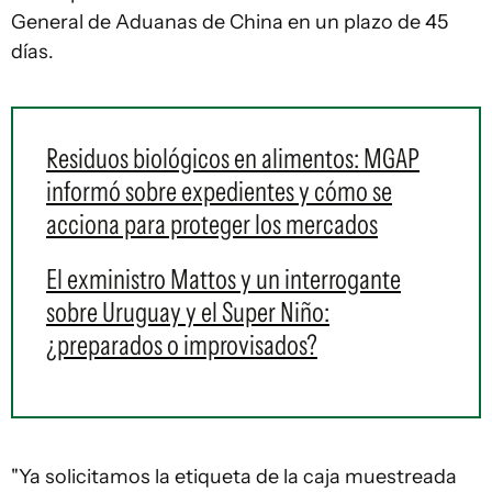
General de Aduanas de China en un plazo de 45
días.
Residuos biológicos en alimentos: MGAP
informó sobre expedientes y cómo se
acciona para proteger los mercados
El exministro Mattos y un interrogante
sobre Uruguay y el Super Niño:
¿preparados o improvisados?
"Ya solicitamos la etiqueta de la caja muestreada