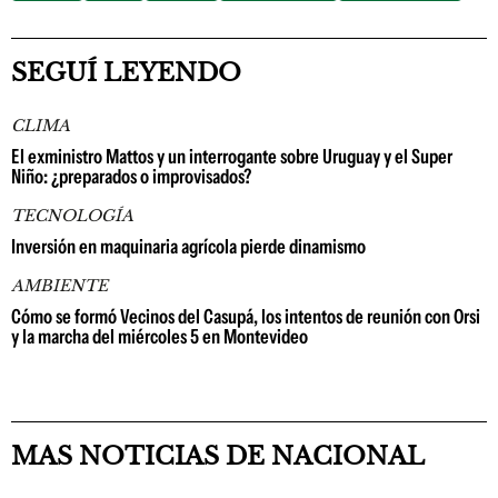
SEGUÍ LEYENDO
CLIMA
El exministro Mattos y un interrogante sobre Uruguay y el Super
Niño: ¿preparados o improvisados?
TECNOLOGÍA
Inversión en maquinaria agrícola pierde dinamismo
AMBIENTE
Cómo se formó Vecinos del Casupá, los intentos de reunión con Orsi
y la marcha del miércoles 5 en Montevideo
MAS NOTICIAS DE NACIONAL