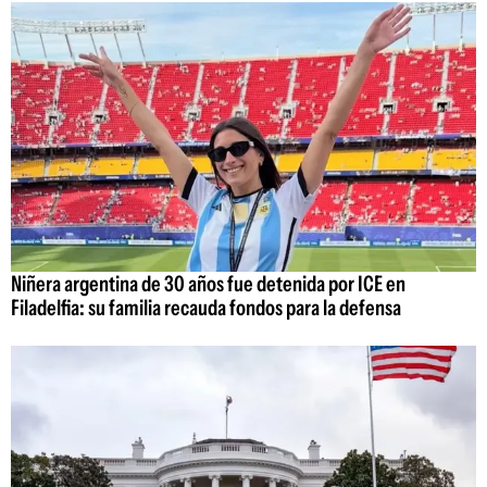
Niñera argentina de 30 años fue detenida por ICE en
Filadelfia: su familia recauda fondos para la defensa