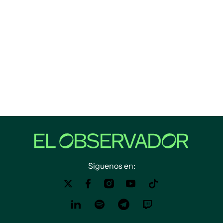
Siguenos en: