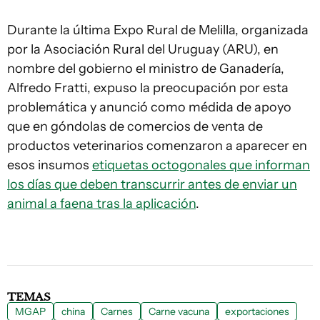
Durante la última Expo Rural de Melilla, organizada
por la Asociación Rural del Uruguay (ARU), en
nombre del gobierno el ministro de Ganadería,
Alfredo Fratti, expuso la preocupación por esta
problemática y anunció como médida de apoyo
que en góndolas de comercios de venta de
productos veterinarios comenzaron a aparecer en
esos insumos
etiquetas octogonales que informan
los días que deben transcurrir antes de enviar un
animal a faena tras la aplicación
.
TEMAS
MGAP
china
Carnes
Carne vacuna
exportaciones