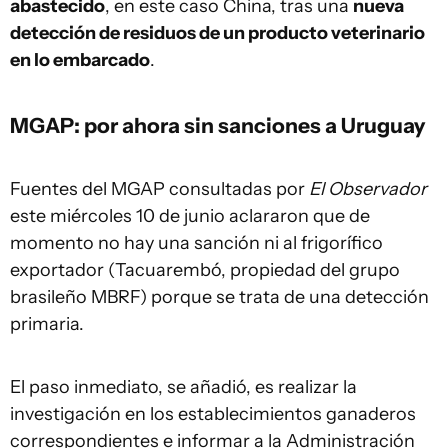
abastecido
, en este caso China, tras una
nueva
detección de residuos de un producto veterinario
en lo embarcado
.
MGAP: por ahora sin sanciones a Uruguay
Fuentes del MGAP consultadas por
El Observador
este miércoles 10 de junio aclararon que de
momento no hay una sanción ni al frigorífico
exportador (Tacuarembó, propiedad del grupo
brasileño MBRF) porque se trata de una detección
primaria.
El paso inmediato, se añadió, es realizar la
investigación en los establecimientos ganaderos
correspondientes e informar a la Administración