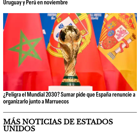
Uruguay y Perú en noviembre
¿Peligra el Mundial 2030? Sumar pide que España renuncie a
organizarlo junto a Marruecos
MÁS NOTICIAS DE ESTADOS
UNIDOS