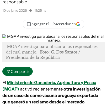
responsable
10 de junio 2026
17:25 hs
Agregar El Observador en
MGAP investiga para ubicar a los responsables
del mal manejo.
Foto: C. Dos Santos /
Presidencia de la República
Compartir
El
Ministerio de Ganadería, Agricultura y Pesca
(MGAP)
activó recientemente
otra investigación
de un caso de carne vacuna uruguaya exportada
que generó un reclamo desde el mercado