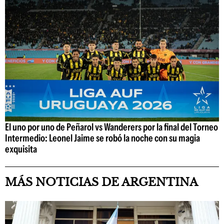
El uno por uno de Peñarol vs Wanderers por la final del Torneo
Intermedio: Leonel Jaime se robó la noche con su magia
exquisita
MÁS NOTICIAS DE ARGENTINA