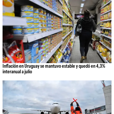
Inflación en Uruguay se mantuvo estable y quedó en 4,3%
interanual a julio