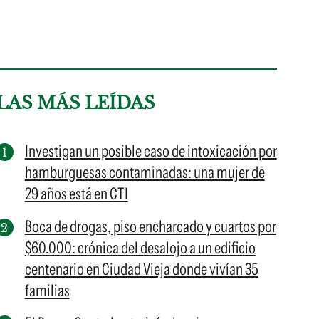
LAS MÁS LEÍDAS
Investigan un posible caso de intoxicación por
hamburguesas contaminadas: una mujer de
29 años está en CTI
Boca de drogas, piso encharcado y cuartos por
$60.000: crónica del desalojo a un edificio
centenario en Ciudad Vieja donde vivían 35
familias