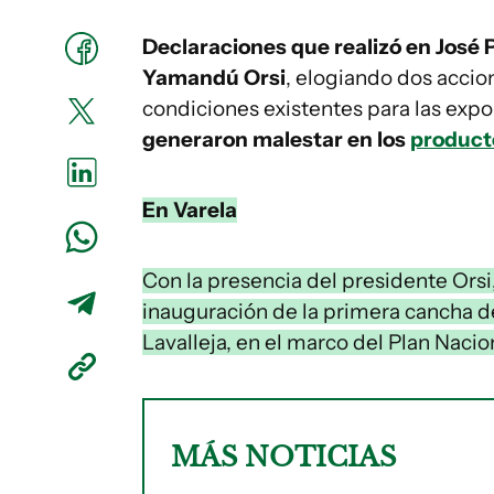
Declaraciones que realizó en José P
Yamandú Orsi
, elogiando dos accio
condiciones existentes para las expo
generaron malestar en los
product
En Varela
Con la presencia del presidente Orsi,
inauguración de la primera cancha de
Lavalleja, en el marco del Plan Nacio
MÁS NOTICIAS