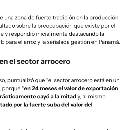
 de una zona de fuerte tradición en la producción
sultado sobre la preocupación que existe por el
e y respondió inicialmente destacando la
 para el arroz y la señalada gestión en Panamá.
 el sector arrocero
o, puntualizó que “el sector arrocero está en un
 porque “
en 24 meses el valor de exportación
prácticamente cayó a la mitad
y, al mismo
ado por la fuerte suba del valor del