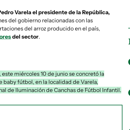
edro Varela el presidente de la República,
nes del gobierno relacionadas con las
rtaciones del arroz producido en el país,
ores
del sector
.
 este miércoles 10 de junio se concretó la
 baby fútbol, en la localidad de Varela,
nal de Iluminación de Canchas de Fútbol Infantil.