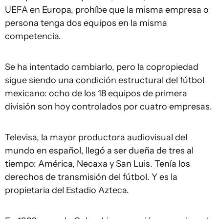
UEFA en Europa, prohíbe que la misma empresa o
persona tenga dos equipos en la misma
competencia.
Se ha intentado cambiarlo, pero la copropiedad
sigue siendo una condición estructural del fútbol
mexicano: ocho de los 18 equipos de primera
división son hoy controlados por cuatro empresas.
Televisa, la mayor productora audiovisual del
mundo en español, llegó a ser dueña de tres al
tiempo: América, Necaxa y San Luis. Tenía los
derechos de transmisión del fútbol. Y es la
propietaria del Estadio Azteca.