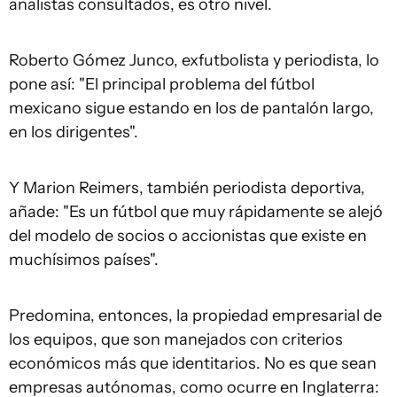
analistas consultados, es otro nivel.
Roberto Gómez Junco, exfutbolista y periodista, lo
pone así: "El principal problema del fútbol
mexicano sigue estando en los de pantalón largo,
en los dirigentes".
Y Marion Reimers, también periodista deportiva,
añade: "Es un fútbol que muy rápidamente se alejó
del modelo de socios o accionistas que existe en
muchísimos países".
Predomina, entonces, la propiedad empresarial de
los equipos, que son manejados con criterios
económicos más que identitarios. No es que sean
empresas autónomas, como ocurre en Inglaterra: