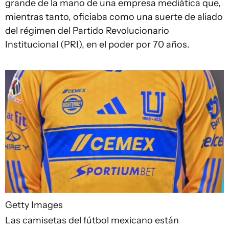
grande de la mano de una empresa mediática que,
mientras tanto, oficiaba como una suerte de aliado
del régimen del Partido Revolucionario
Institucional (PRI), en el poder por 70 años.
Getty Images
Las camisetas del fútbol mexicano están