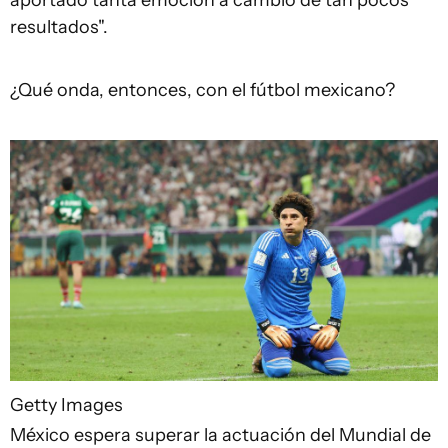
aportado tanta emoción a cambio de tan pocos
resultados".
¿Qué onda, entonces, con el fútbol mexicano?
Getty Images
México espera superar la actuación del Mundial de