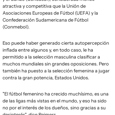
atractiva y competitiva que la Unión de
Asociaciones Europeas de Fútbol (UEFA) y la
Confederación Sudamericana de Fútbol
(Conmebol).
Eso puede haber generado cierta autopercepción
inflada entre algunos y, en todo caso, le ha
permitido a la selección masculina clasificar a
muchos mundiales sin grandes oposiciones. Pero
también ha puesto a la selección femenina a jugar
contra la gran potencia, Estados Unidos.
"El fútbol femenino ha crecido muchísimo, es una
de las ligas más vistas en el mundo, y eso ha sido
no por el interés de los dueños, sino gracias a su
desinterés", dice Reimers.