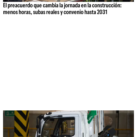
El preacuerdo que cambia la jornada en la construcción:
menos horas, subas reales y convenio hasta 2031