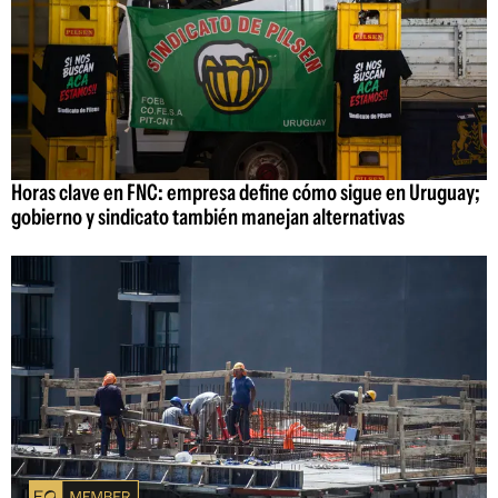
Horas clave en FNC: empresa define cómo sigue en Uruguay;
gobierno y sindicato también manejan alternativas