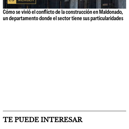
Cómo se vivió el conflicto de la construcción en Maldonado,
un departamento donde el sector tiene sus particularidades
TE PUEDE INTERESAR