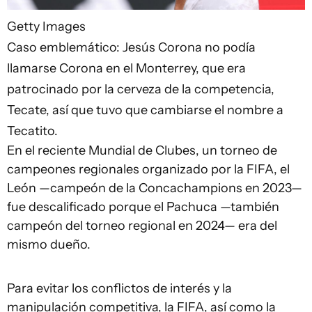
Getty Images
Caso emblemático: Jesús Corona no podía
llamarse Corona en el Monterrey, que era
patrocinado por la cerveza de la competencia,
Tecate, así que tuvo que cambiarse el nombre a
Tecatito.
En el reciente Mundial de Clubes, un torneo de
campeones regionales organizado por la FIFA, el
León —campeón de la Concachampions en 2023—
fue descalificado porque el Pachuca —también
campeón del torneo regional en 2024— era del
mismo dueño.
Para evitar los conflictos de interés y la
manipulación competitiva, la FIFA, así como la