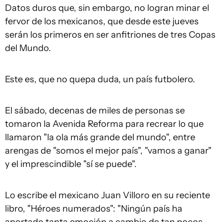
Datos duros que, sin embargo, no logran minar el
fervor de los mexicanos, que desde este jueves
serán los primeros en ser anfitriones de tres Copas
del Mundo.
Este es, que no quepa duda, un país futbolero.
El sábado, decenas de miles de personas se
tomaron la Avenida Reforma para recrear lo que
llamaron "la ola más grande del mundo", entre
arengas de "somos el mejor país", "vamos a ganar"
y el imprescindible "sí se puede".
Lo escribe el mexicano Juan Villoro en su reciente
libro, "Héroes numerados": "Ningún país ha