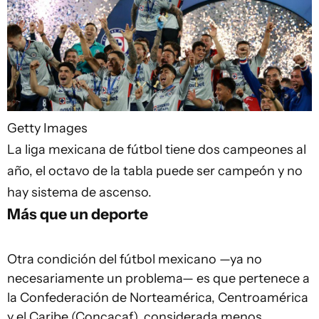
Getty Images
La liga mexicana de fútbol tiene dos campeones al
año, el octavo de la tabla puede ser campeón y no
hay sistema de ascenso.
Más que un deporte
Otra condición del fútbol mexicano —ya no
necesariamente un problema— es que pertenece a
la Confederación de Norteamérica, Centroamérica
y el Caribe (Concacaf), considerada menos