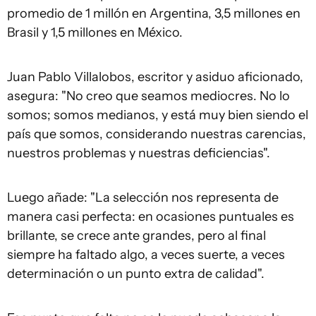
promedio de 1 millón en Argentina, 3,5 millones en
Brasil y 1,5 millones en México.
Juan Pablo Villalobos, escritor y asiduo aficionado,
asegura: "No creo que seamos mediocres. No lo
somos; somos medianos, y está muy bien siendo el
país que somos, considerando nuestras carencias,
nuestros problemas y nuestras deficiencias".
Luego añade: "La selección nos representa de
manera casi perfecta: en ocasiones puntuales es
brillante, se crece ante grandes, pero al final
siempre ha faltado algo, a veces suerte, a veces
determinación o un punto extra de calidad".