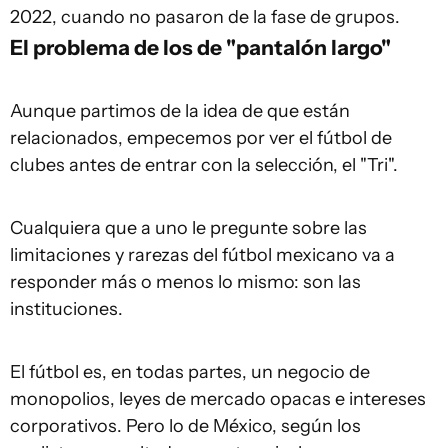
2022, cuando no pasaron de la fase de grupos.
El problema de los de "pantalón largo"
Aunque partimos de la idea de que están
relacionados, empecemos por ver el fútbol de
clubes antes de entrar con la selección, el "Tri".
Cualquiera que a uno le pregunte sobre las
limitaciones y rarezas del fútbol mexicano va a
responder más o menos lo mismo: son las
instituciones.
El fútbol es, en todas partes, un negocio de
monopolios, leyes de mercado opacas e intereses
corporativos. Pero lo de México, según los