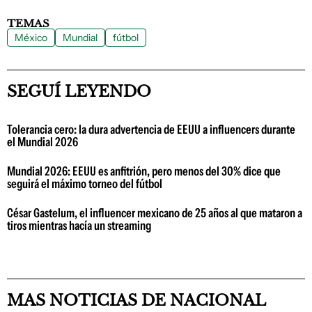
TEMAS
México
Mundial
fútbol
SEGUÍ LEYENDO
Tolerancia cero: la dura advertencia de EEUU a influencers durante
el Mundial 2026
Mundial 2026: EEUU es anfitrión, pero menos del 30% dice que
seguirá el máximo torneo del fútbol
César Gastelum, el influencer mexicano de 25 años al que mataron a
tiros mientras hacía un streaming
MAS NOTICIAS DE NACIONAL