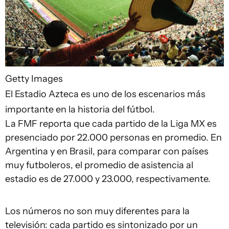
Getty Images
El Estadio Azteca es uno de los escenarios más
importante en la historia del fútbol.
La FMF reporta que cada partido de la Liga MX es
presenciado por 22.000 personas en promedio. En
Argentina y en Brasil, para comparar con países
muy futboleros, el promedio de asistencia al
estadio es de 27.000 y 23.000, respectivamente.
Los números no son muy diferentes para la
televisión: cada partido es sintonizado por un