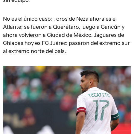
No es el único caso: Toros de Neza ahora es el
Atlante; se fueron a Querétaro, luego a Cancún y
ahora volvieron a Ciudad de México. Jaguares de
Chiapas hoy es FC Juárez: pasaron del extremo sur
al extremo norte del país.