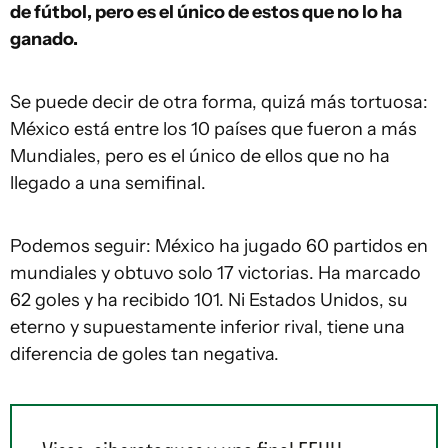
de fútbol, pero es el único de estos que no lo ha
ganado.
Se puede decir de otra forma, quizá más tortuosa:
México está entre los 10 países que fueron a más
Mundiales, pero es el único de ellos que no ha
llegado a una semifinal.
Podemos seguir: México ha jugado 60 partidos en
mundiales y obtuvo solo 17 victorias. Ha marcado
62 goles y ha recibido 101. Ni Estados Unidos, su
eterno y supuestamente inferior rival, tiene una
diferencia de goles tan negativa.