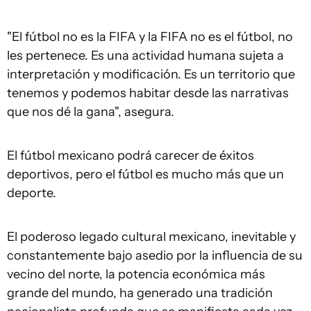
"El fútbol no es la FIFA y la FIFA no es el fútbol, no
les pertenece. Es una actividad humana sujeta a
interpretación y modificación. Es un territorio que
tenemos y podemos habitar desde las narrativas
que nos dé la gana", asegura.
El fútbol mexicano podrá carecer de éxitos
deportivos, pero el fútbol es mucho más que un
deporte.
El poderoso legado cultural mexicano, inevitable y
constantemente bajo asedio por la influencia de su
vecino del norte, la potencia económica más
grande del mundo, ha generado una tradición