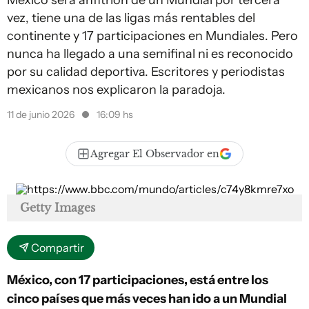
México será anfitrión de un Mundial por tercera
vez, tiene una de las ligas más rentables del
continente y 17 participaciones en Mundiales. Pero
nunca ha llegado a una semifinal ni es reconocido
por su calidad deportiva. Escritores y periodistas
mexicanos nos explicaron la paradoja.
11 de junio 2026
16:09 hs
Agregar El Observador en
Getty Images
Compartir
México, con 17 participaciones, está entre los
cinco países que más veces han ido a un Mundial