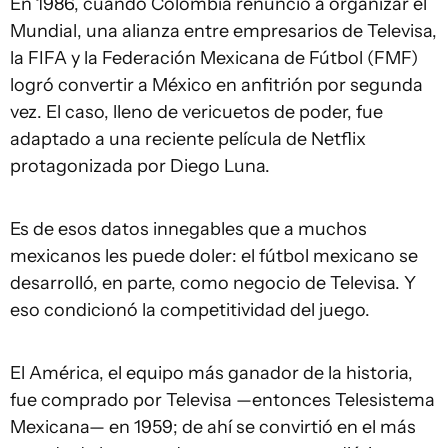
En 1986, cuando Colombia renunció a organizar el
Mundial, una alianza entre empresarios de Televisa,
la FIFA y la Federación Mexicana de Fútbol (FMF)
logró convertir a México en anfitrión por segunda
vez. El caso, lleno de vericuetos de poder, fue
adaptado a una reciente película de Netflix
protagonizada por Diego Luna.
Es de esos datos innegables que a muchos
mexicanos les puede doler: el fútbol mexicano se
desarrolló, en parte, como negocio de Televisa. Y
eso condicionó la competitividad del juego.
El América, el equipo más ganador de la historia,
fue comprado por Televisa —entonces Telesistema
Mexicana— en 1959; de ahí se convirtió en el más