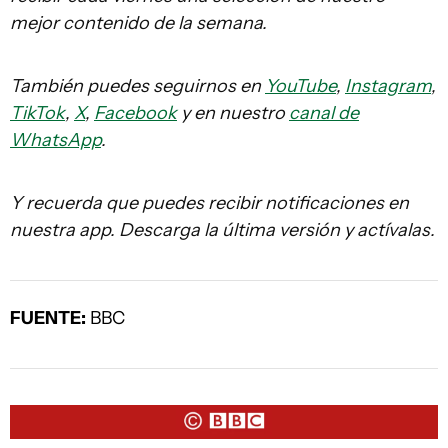
mejor contenido de la semana.
También puedes seguirnos en
YouTube
,
Instagram
,
TikTok
,
X
,
Facebook
y en nuestro
canal de
WhatsApp
.
Y recuerda que puedes recibir notificaciones en
nuestra app. Descarga la última versión y actívalas.
FUENTE:
BBC