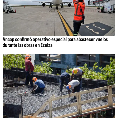
Ancap confirmó operativo especial para abastecer vuelos
durante las obras en Ezeiza