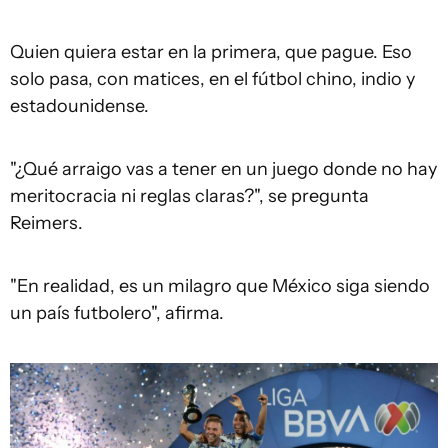
Quien quiera estar en la primera, que pague. Eso
solo pasa, con matices, en el fútbol chino, indio y
estadounidense.
"¿Qué arraigo vas a tener en un juego donde no hay
meritocracia ni reglas claras?", se pregunta
Reimers.
"En realidad, es un milagro que México siga siendo
un país futbolero", afirma.