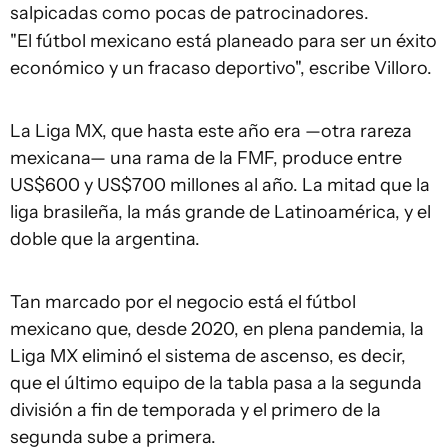
salpicadas como pocas de patrocinadores.
"El fútbol mexicano está planeado para ser un éxito
económico y un fracaso deportivo", escribe Villoro.
La Liga MX, que hasta este año era —otra rareza
mexicana— una rama de la FMF, produce entre
US$600 y US$700 millones al año. La mitad que la
liga brasileña, la más grande de Latinoamérica, y el
doble que la argentina.
Tan marcado por el negocio está el fútbol
mexicano que, desde 2020, en plena pandemia, la
Liga MX eliminó el sistema de ascenso, es decir,
que el último equipo de la tabla pasa a la segunda
división a fin de temporada y el primero de la
segunda sube a primera.