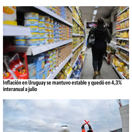
Inflación en Uruguay se mantuvo estable y quedó en 4,3%
interanual a julio