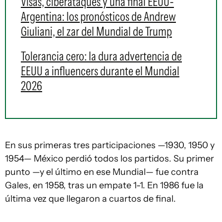
Visas, ciberataques y una final EEUU-
Argentina: los pronósticos de Andrew
Giuliani, el zar del Mundial de Trump
Tolerancia cero: la dura advertencia de
EEUU a influencers durante el Mundial
2026
En sus primeras tres participaciones —1930, 1950 y
1954— México perdió todos los partidos. Su primer
punto —y el último en ese Mundial— fue contra
Gales, en 1958, tras un empate 1-1. En 1986 fue la
última vez que llegaron a cuartos de final.