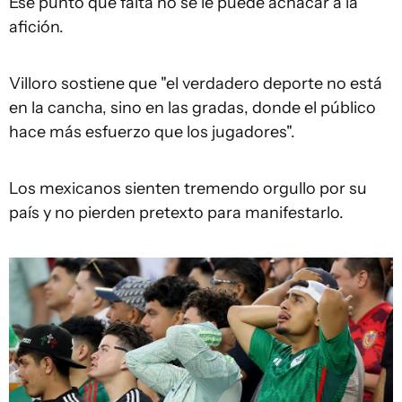
Ese punto que falta no se le puede achacar a la
afición.
Villoro sostiene que "el verdadero deporte no está
en la cancha, sino en las gradas, donde el público
hace más esfuerzo que los jugadores".
Los mexicanos sienten tremendo orgullo por su
país y no pierden pretexto para manifestarlo.