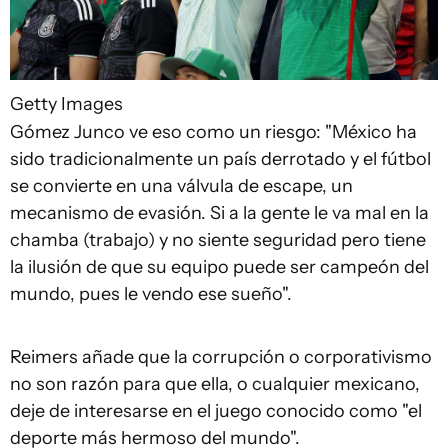
Getty Images
Gómez Junco ve eso como un riesgo: "México ha
sido tradicionalmente un país derrotado y el fútbol
se convierte en una válvula de escape, un
mecanismo de evasión. Si a la gente le va mal en la
chamba (trabajo) y no siente seguridad pero tiene
la ilusión de que su equipo puede ser campeón del
mundo, pues le vendo ese sueño".
Reimers añade que la corrupción o corporativismo
no son razón para que ella, o cualquier mexicano,
deje de interesarse en el juego conocido como "el
deporte más hermoso del mundo".