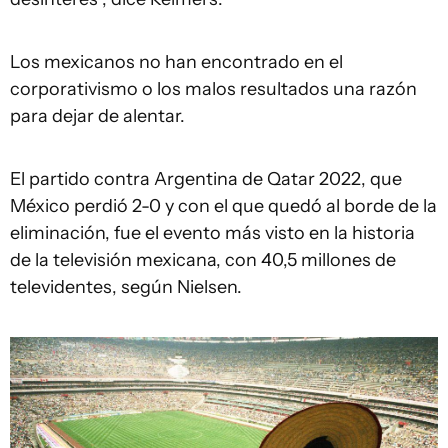
Los mexicanos no han encontrado en el
corporativismo o los malos resultados una razón
para dejar de alentar.
El partido contra Argentina de Qatar 2022, que
México perdió 2-0 y con el que quedó al borde de la
eliminación, fue el evento más visto en la historia
de la televisión mexicana, con 40,5 millones de
televidentes, según Nielsen.