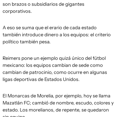
son brazos o subsidiarios de gigantes
corporativos.
A eso se suma que el erario de cada estado
también introduce dinero a los equipos: el criterio
político también pesa.
Reimers pone un ejemplo quizá único del fútbol
mexicano: los equipos cambian de sede como
cambian de patrocinio, como ocurre en algunas
ligas deportivas de Estados Unidos.
El Monarcas de Morelia, por ejemplo, hoy se llama
Mazatlán FC; cambió de nombre, escudo, colores y
estado. Los morelianos, de repente, se quedaron
sin equipo.