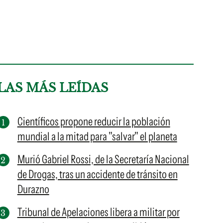
LAS MÁS LEÍDAS
Científicos propone reducir la población
mundial a la mitad para "salvar" el planeta
Murió Gabriel Rossi, de la Secretaría Nacional
de Drogas, tras un accidente de tránsito en
Durazno
Tribunal de Apelaciones libera a militar por