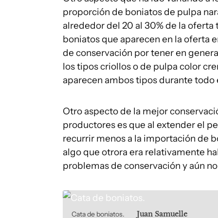
proporción de boniatos de pulpa nar
alrededor del 20 al 30% de la oferta 
boniatos que aparecen en la oferta e
de conservación por tener en gener
los tipos criollos o de pulpa color c
aparecen ambos tipos durante todo e
Otro aspecto de la mejor conservaci
productores es que al extender el p
recurrir menos a la importación de b
algo que otrora era relativamente hab
problemas de conservación y aún no
Cata de boniatos.
Juan Samuelle