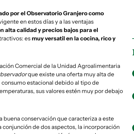
nado por el Observatorio Granjero como
vigente en estos días y a las ventajas
n alta calidad y precios bajos para el
tractivos: es
muy versatil en la cocina, rico y
ción Comercial de la Unidad Agroalimentaria
Observador
que existe una oferta muy alta de
u consumo estacional debido al tipo de
temperaturas, sus valores estén muy por debajo
la buena conservación que caracteriza a este
a conjunción de dos aspectos, la incorporación