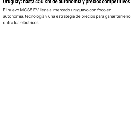
Uruguay: hasta 450 km de autonomía y precios competitivos
El nuevo MGS5 EV llega al mercado uruguayo con foco en
autonomía, tecnología y una estrategia de precios para ganar terreno
entre los eléctricos