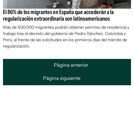
El 86% de los migrantes en España que accederán a la
regularización extraordinaria son latinoamericanos
Más de 500.000 migrantes podrán obtener permiso de residencia y
trabajo tras el decreto del gobierno de Pedro Sánchez. Colombia y
Perú, al frente de las solicitudes en los primeros días del trámite de
regularización.
Página anterior
Página siguiente