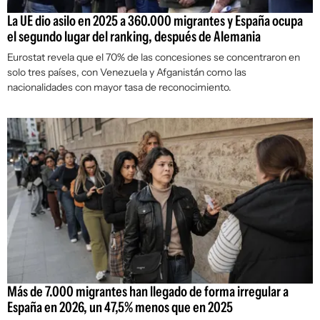
La UE dio asilo en 2025 a 360.000 migrantes y España ocupa
el segundo lugar del ranking, después de Alemania
Eurostat revela que el 70% de las concesiones se concentraron en
solo tres países, con Venezuela y Afganistán como las
nacionalidades con mayor tasa de reconocimiento.
Más de 7.000 migrantes han llegado de forma irregular a
España en 2026, un 47,5% menos que en 2025