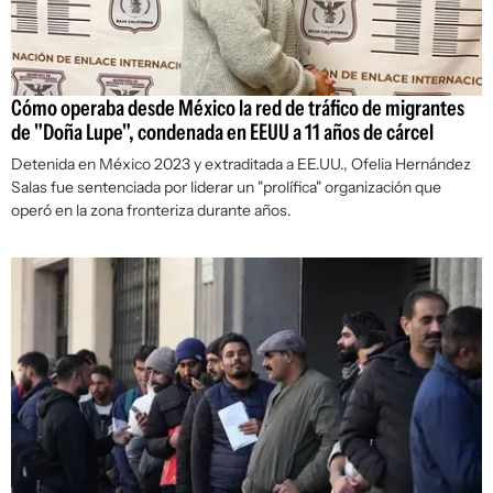
Cómo operaba desde México la red de tráfico de migrantes
de "Doña Lupe", condenada en EEUU a 11 años de cárcel
Detenida en México 2023 y extraditada a EE.UU., Ofelia Hernández
Salas fue sentenciada por liderar un "prolífica" organización que
operó en la zona fronteriza durante años.