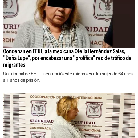
Condenan en EEUU a la mexicana Ofelia Hernández Salas,
"Doña Lupe", por encabezar una "prolífica" red de tráfico de
migrantes
Un tribunal de EEUU sentenció este miércoles a la mujer de 64 años
a 11 años de prisión.