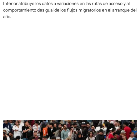
Interior atribuye los datos a variaciones en las rutas de acceso y al
comportamiento desigual de los flujos migratorios en el arranque del
año.