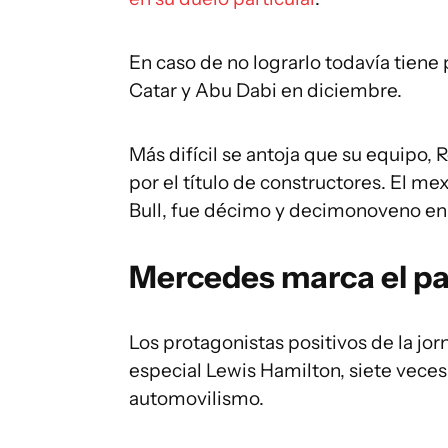
En caso de no lograrlo todavía tiene
Catar y Abu Dabi en diciembre.
Más difícil se antoja que su equipo, 
por el título de constructores. El me
Bull, fue décimo y decimonoveno en 
Mercedes marca el p
Los protagonistas positivos de la jo
especial Lewis Hamilton, siete vece
automovilismo.