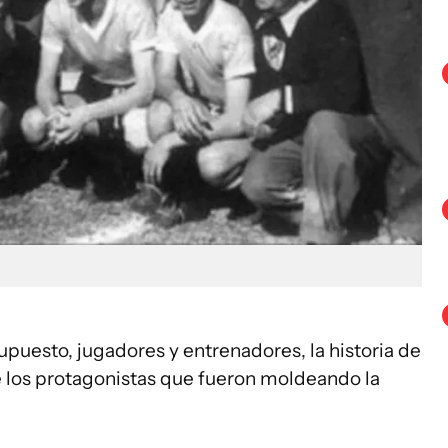
upuesto, jugadores y entrenadores, la historia de
e los protagonistas que fueron moldeando la