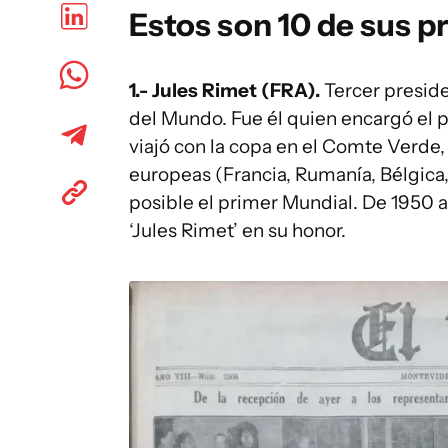
Estos son 10 de sus p
1.- Jules Rimet (FRA).
Tercer preside
del Mundo. Fue él quien encargó el pr
viajó con la copa en el Comte Verde,
europeas (Francia, Rumanía, Bélgica
posible el primer Mundial. De 1950 a
‘Jules Rimet’ en su honor.