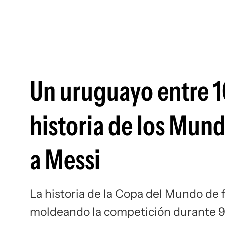
Un uruguayo entre 10
historia de los Mundi
a Messi
La historia de la Copa del Mundo de f
moldeando la competición durante 