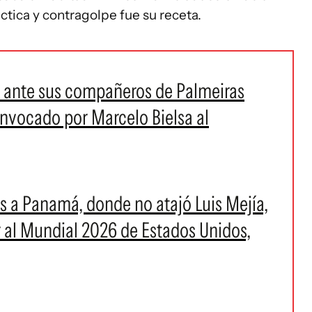
ctica y contragolpe fue su receta.
ó ante sus compañeros de Palmeiras
nvocado por Marcelo Bielsa al
eis a Panamá, donde no atajó Luis Mejía,
r al Mundial 2026 de Estados Unidos,