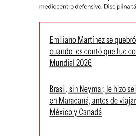
mediocentro defensivo. Disciplina tá
Emiliano Martínez se quebr
cuando les contó que fue co
Mundial 2026
Brasil, sin Neymar, le hizo s
en Maracaná, antes de viaja
México y Canadá