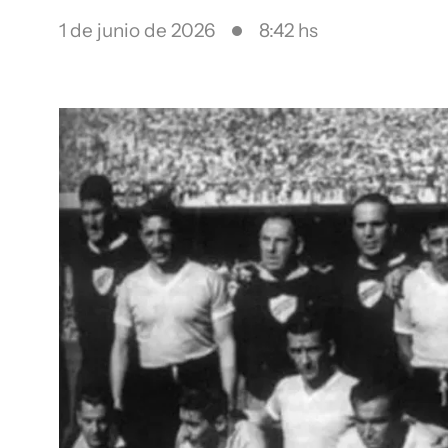
1 de junio de 2026
8:42 hs