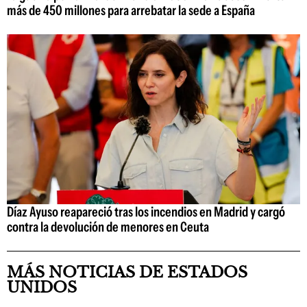
más de 450 millones para arrebatar la sede a España
Díaz Ayuso reapareció tras los incendios en Madrid y cargó
contra la devolución de menores en Ceuta
MÁS NOTICIAS DE ESTADOS
UNIDOS