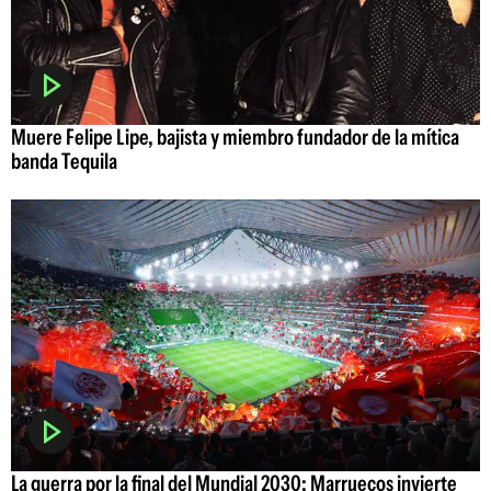
Muere Felipe Lipe, bajista y miembro fundador de la mítica
banda Tequila
La guerra por la final del Mundial 2030: Marruecos invierte