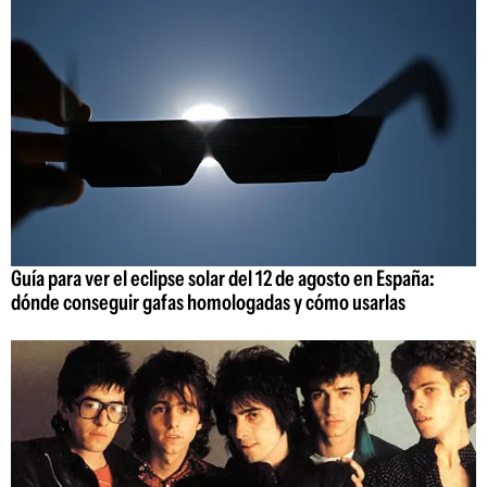
Guía para ver el eclipse solar del 12 de agosto en España:
dónde conseguir gafas homologadas y cómo usarlas