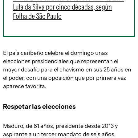
Lula da Silva por cinco décadas, según
Folha de São Paulo
El país caribeño celebra el domingo unas
elecciones presidenciales que representan el
mayor desafío para el chavismo en sus 25 años en
el poder, con una oposición que por primera vez
aparece favorita.
Respetar las elecciones
Maduro, de 61 años, presidente desde 2013 y
aspirante a un tercer mandato de seis años,