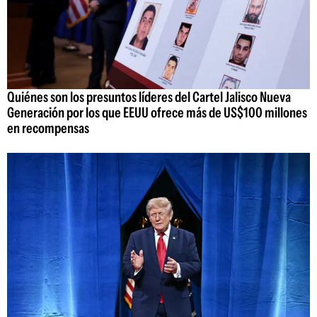
Quiénes son los presuntos líderes del Cartel Jalisco Nueva
Generación por los que EEUU ofrece más de US$100 millones
en recompensas