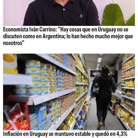
Economista Iván Carrino: "Hay cosas que en Uruguay no se
discuten como en Argentina; lo han hecho mucho mejor que
nosotros"
Inflación en Uruguay se mantuvo estable y quedó en 4,3%