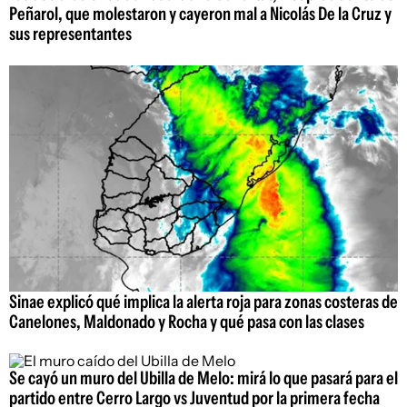
Peñarol, que molestaron y cayeron mal a Nicolás De la Cruz y
sus representantes
Sinae explicó qué implica la alerta roja para zonas costeras de
Canelones, Maldonado y Rocha y qué pasa con las clases
Se cayó un muro del Ubilla de Melo: mirá lo que pasará para el
partido entre Cerro Largo vs Juventud por la primera fecha