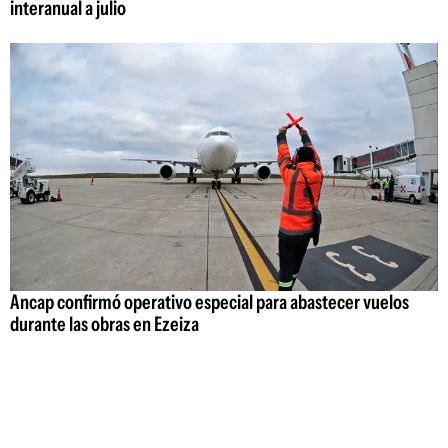
interanual a julio
Ancap confirmó operativo especial para abastecer vuelos
durante las obras en Ezeiza