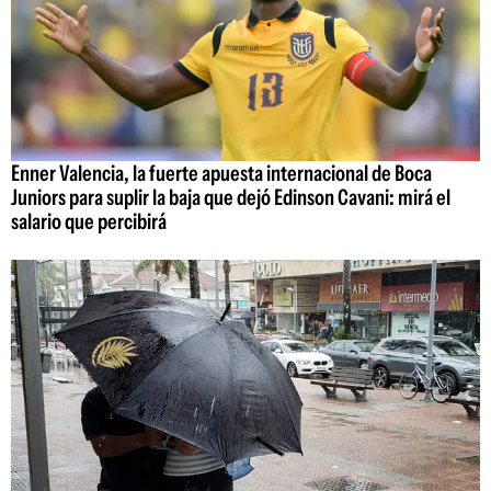
Enner Valencia, la fuerte apuesta internacional de Boca
Juniors para suplir la baja que dejó Edinson Cavani: mirá el
salario que percibirá