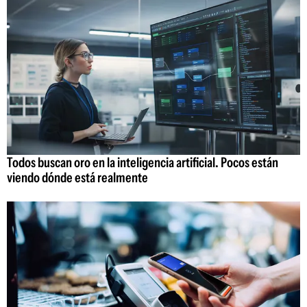
Todos buscan oro en la inteligencia artificial. Pocos están
viendo dónde está realmente