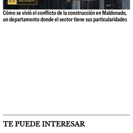
Cómo se vivió el conflicto de la construcción en Maldonado,
un departamento donde el sector tiene sus particularidades
TE PUEDE INTERESAR