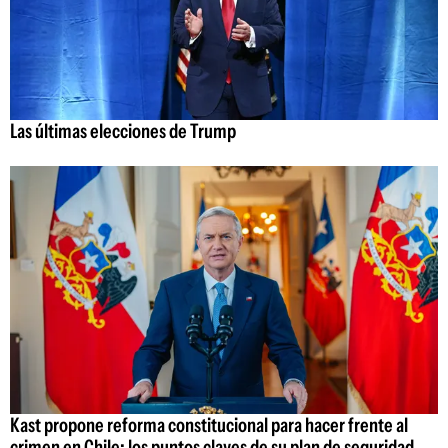
Las últimas elecciones de Trump
Kast propone reforma constitucional para hacer frente al
crimen en Chile: los puntos claves de su plan de seguridad