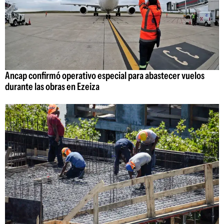
Ancap confirmó operativo especial para abastecer vuelos
durante las obras en Ezeiza