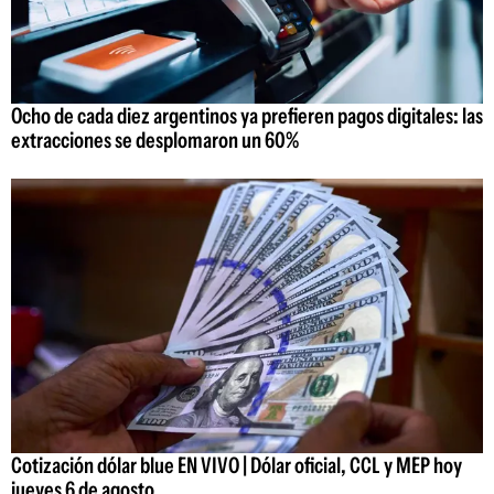
Ocho de cada diez argentinos ya prefieren pagos digitales: las
extracciones se desplomaron un 60%
Cotización dólar blue EN VIVO | Dólar oficial, CCL y MEP hoy
jueves 6 de agosto