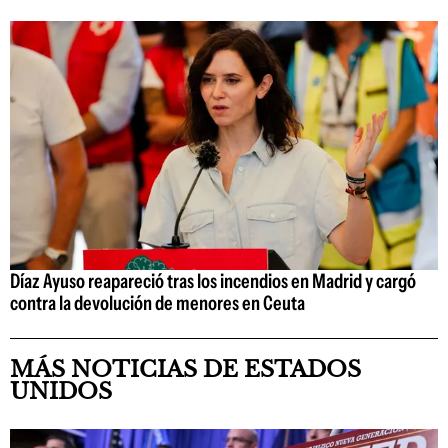
Díaz Ayuso reapareció tras los incendios en Madrid y cargó
contra la devolución de menores en Ceuta
MÁS NOTICIAS DE ESTADOS
UNIDOS