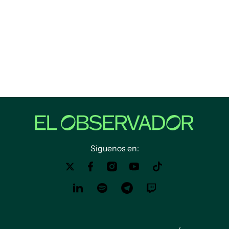
Siguenos en: