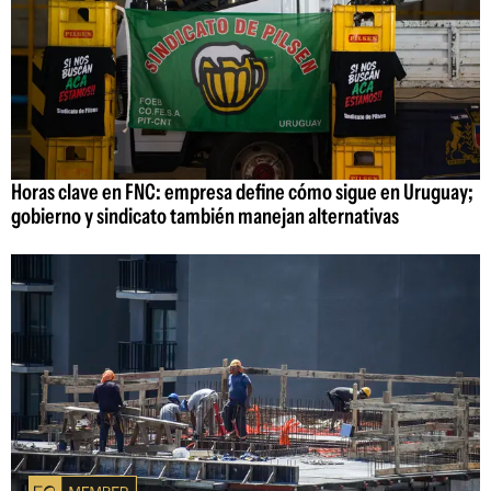
Horas clave en FNC: empresa define cómo sigue en Uruguay;
gobierno y sindicato también manejan alternativas