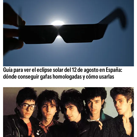
Guía para ver el eclipse solar del 12 de agosto en España:
dónde conseguir gafas homologadas y cómo usarlas