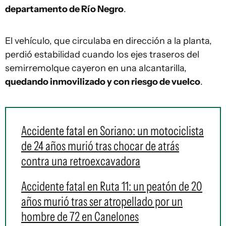
departamento de Río Negro
.
El vehículo, que circulaba en dirección a la planta,
perdió estabilidad cuando los ejes traseros del
semirremolque cayeron en una alcantarilla,
quedando inmovilizado y con riesgo de vuelco
.
Accidente fatal en Soriano: un motociclista
de 24 años murió tras chocar de atrás
contra una retroexcavadora
Accidente fatal en Ruta 11: un peatón de 20
años murió tras ser atropellado por un
hombre de 72 en Canelones