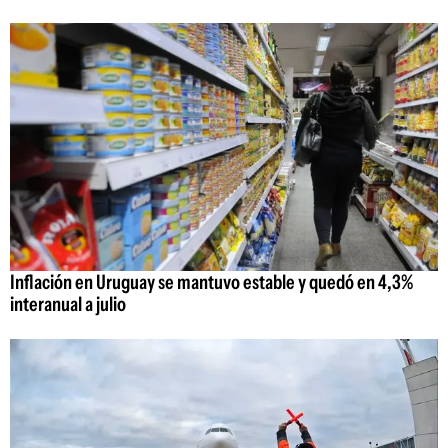
Inflación en Uruguay se mantuvo estable y quedó en 4,3%
interanual a julio