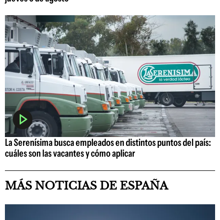
La Serenísima busca empleados en distintos puntos del país:
cuáles son las vacantes y cómo aplicar
MÁS NOTICIAS DE ESPAÑA