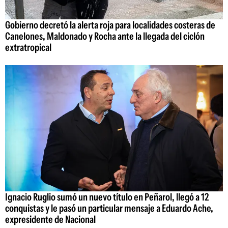
Gobierno decretó la alerta roja para localidades costeras de
Canelones, Maldonado y Rocha ante la llegada del ciclón
extratropical
Ignacio Ruglio sumó un nuevo título en Peñarol, llegó a 12
conquistas y le pasó un particular mensaje a Eduardo Ache,
expresidente de Nacional