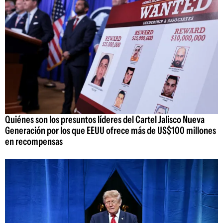
Quiénes son los presuntos líderes del Cartel Jalisco Nueva
Generación por los que EEUU ofrece más de US$100 millones
en recompensas