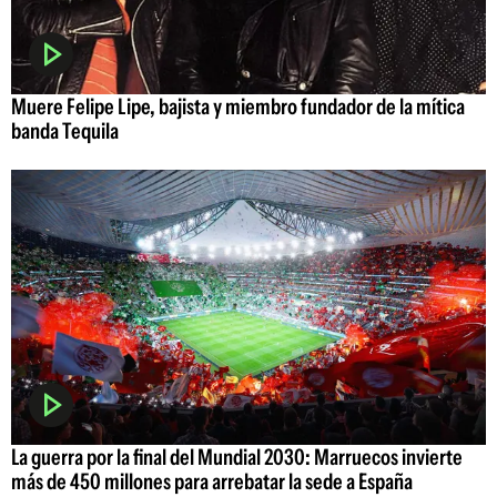
Muere Felipe Lipe, bajista y miembro fundador de la mítica
banda Tequila
La guerra por la final del Mundial 2030: Marruecos invierte
más de 450 millones para arrebatar la sede a España