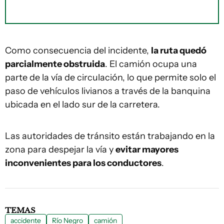
Como consecuencia del incidente,
la ruta quedó
parcialmente obstruida
. El camión ocupa una
parte de la vía de circulación, lo que permite solo el
paso de vehículos livianos a través de la banquina
ubicada en el lado sur de la carretera.
Las autoridades de tránsito están trabajando en la
zona para despejar la vía y
evitar mayores
inconvenientes para los conductores
.
TEMAS
accidente
Río Negro
camión