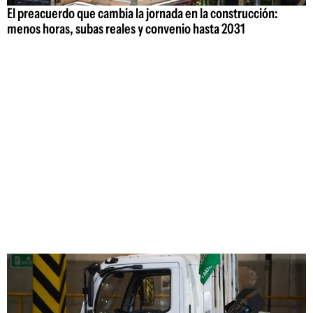
El preacuerdo que cambia la jornada en la construcción:
menos horas, subas reales y convenio hasta 2031