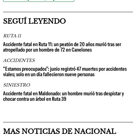
SEGUÍ LEYENDO
RUTA 11
Accidente fatal en Ruta 11: un peatón de 20 años murió tras ser
atropellado por un hombre de 72 en Canelones
ACCIDENTES
"Estamos preocupados": junio registró 47 muertes por accidentes
viales; solo en un día fallecieron nueve personas
SINIESTRO
Accidente fatal en Maldonado: un hombre murió tras despistar y
chocar contra un árbol en Ruta 39
MAS NOTICIAS DE NACIONAL