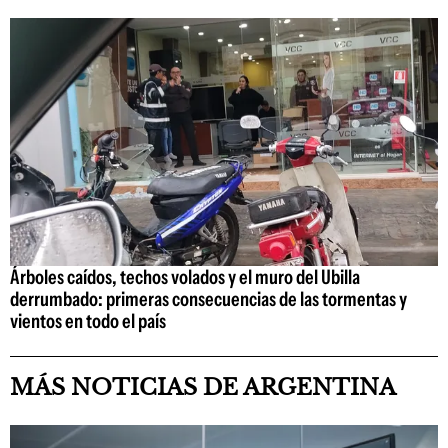
Árboles caídos, techos volados y el muro del Ubilla
derrumbado: primeras consecuencias de las tormentas y
vientos en todo el país
MÁS NOTICIAS DE ARGENTINA