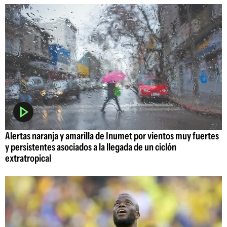
Alertas naranja y amarilla de Inumet por vientos muy fuertes
y persistentes asociados a la llegada de un ciclón
extratropical