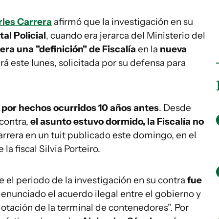
les Carrera
afirmó que la investigación en su
al Policial
, cuando era jerarca del Ministerio del
era una "definición"
de Fiscalía
en la
nueva
rá este lunes, solicitada por su defensa para
 por hechos ocurridos 10 años antes
. Desde
contra,
el asunto estuvo dormido, la Fiscalía no
Carrera en un tuit publicado este domingo, en el
la fiscal Silvia Porteiro.
 el periodo de la investigación en su contra
fue
denunciado el acuerdo ilegal entre el gobierno y
lotación de la terminal de contenedores". Por