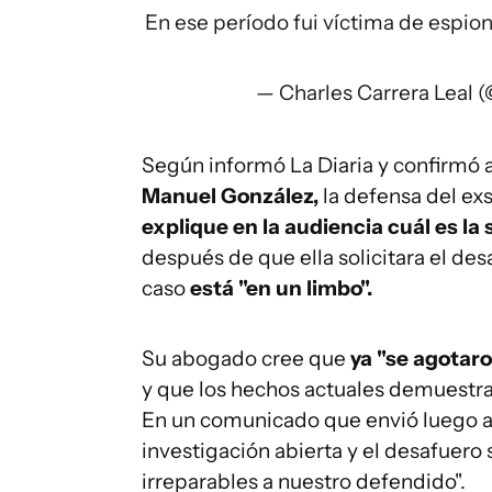
En ese período fui víctima de espion
— Charles Carrera Leal 
Según informó La Diaria y confirmó 
Manuel González,
la defensa del exs
explique en la audiencia cuál es la 
después de que ella solicitara el de
caso
está "en un limbo".
Su abogado cree que
ya "se agotaro
y que los hechos actuales demuestr
En un comunicado que envió luego a 
investigación abierta y el desafuero
irreparables a nuestro defendido".