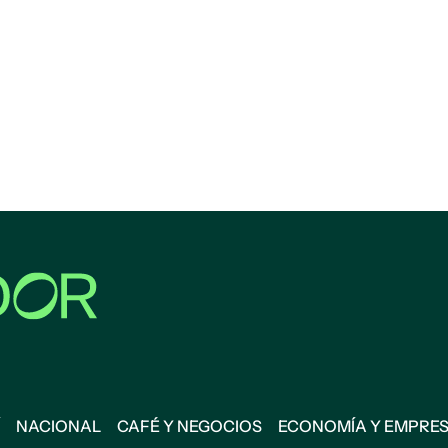
NACIONAL
CAFÉ Y NEGOCIOS
ECONOMÍA Y EMPRE