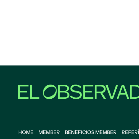
HOME
MEMBER
BENEFICIOS MEMBER
REFERÍ