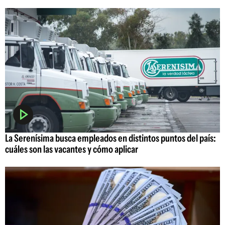
La Serenísima busca empleados en distintos puntos del país:
cuáles son las vacantes y cómo aplicar