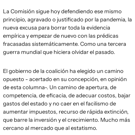
La Comisión sigue hoy defendiendo ese mismo
principio, agravado o justificado por la pandemia, la
nueva excusa para borrar toda la evidencia
empírica y empezar de nuevo con las prédicas
fracasadas sistemáticamente. Como una tercera
guerra mundial que hiciera olvidar el pasado.
El gobierno de la coalición ha elegido un camino
opuesto - acertado en su concepción, en opinión
de esta columna-. Un camino de apertura, de
competencia, de eficacia, de adecuar costos, bajar
gastos del estado y no caer en el facilismo de
aumentar impuestos, recurso de rápida extinción,
que barre la inversión y el crecimiento. Mucho más
cercano al mercado que al estatismo.