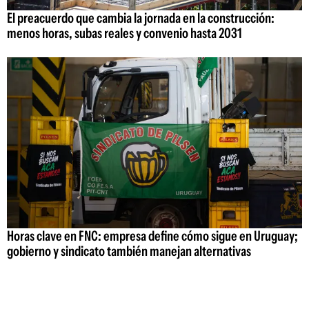
El preacuerdo que cambia la jornada en la construcción:
menos horas, subas reales y convenio hasta 2031
Horas clave en FNC: empresa define cómo sigue en Uruguay;
gobierno y sindicato también manejan alternativas