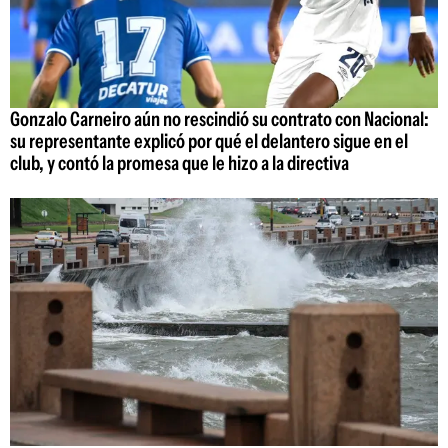
Gonzalo Carneiro aún no rescindió su contrato con Nacional:
su representante explicó por qué el delantero sigue en el
club, y contó la promesa que le hizo a la directiva