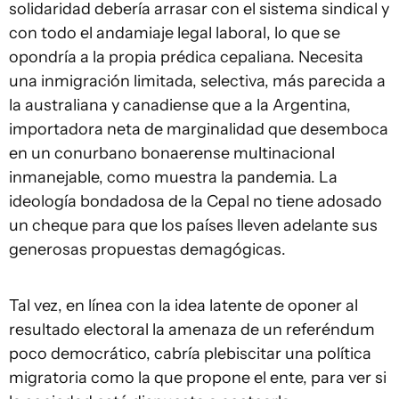
solidaridad debería arrasar con el sistema sindical y
con todo el andamiaje legal laboral, lo que se
opondría a la propia prédica cepaliana. Necesita
una inmigración limitada, selectiva, más parecida a
la australiana y canadiense que a la Argentina,
importadora neta de marginalidad que desemboca
en un conurbano bonaerense multinacional
inmanejable, como muestra la pandemia. La
ideología bondadosa de la Cepal no tiene adosado
un cheque para que los países lleven adelante sus
generosas propuestas demagógicas.
Tal vez, en línea con la idea latente de oponer al
resultado electoral la amenaza de un referéndum
poco democrático, cabría plebiscitar una política
migratoria como la que propone el ente, para ver si