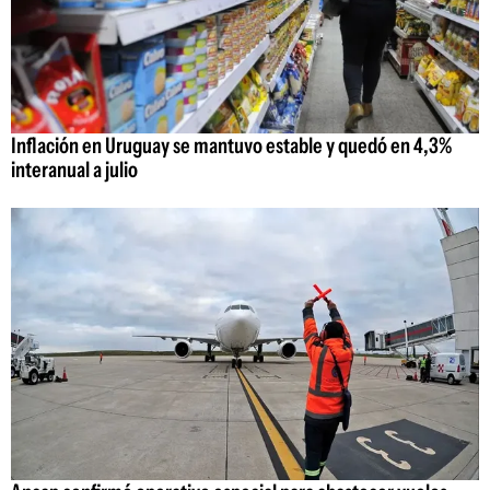
Inflación en Uruguay se mantuvo estable y quedó en 4,3%
interanual a julio