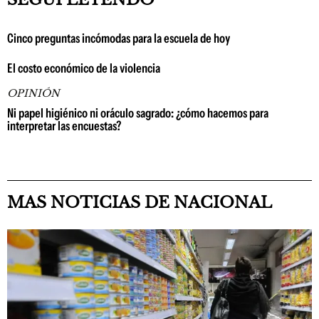
Cinco preguntas incómodas para la escuela de hoy
El costo económico de la violencia
OPINIÓN
Ni papel higiénico ni oráculo sagrado: ¿cómo hacemos para
interpretar las encuestas?
MAS NOTICIAS DE NACIONAL