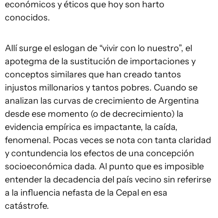
económicos y éticos que hoy son harto
conocidos.
Allí surge el eslogan de “vivir con lo nuestro”, el
apotegma de la sustitución de importaciones y
conceptos similares que han creado tantos
injustos millonarios y tantos pobres. Cuando se
analizan las curvas de crecimiento de Argentina
desde ese momento (o de decrecimiento) la
evidencia empírica es impactante, la caída,
fenomenal. Pocas veces se nota con tanta claridad
y contundencia los efectos de una concepción
socioeconómica dada. Al punto que es imposible
entender la decadencia del país vecino sin referirse
a la influencia nefasta de la Cepal en esa
catástrofe.