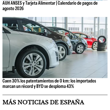
AUH ANSES y Tarjeta Alimentar | Calendario de pagos de
agosto 2026
Caen 30% los patentamientos de 0 km: los importados
marcan un récord y BYD se desploma 43%
MÁS NOTICIAS DE ESPAÑA