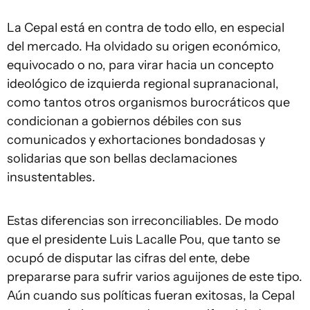
La Cepal está en contra de todo ello, en especial
del mercado. Ha olvidado su origen económico,
equivocado o no, para virar hacia un concepto
ideológico de izquierda regional supranacional,
como tantos otros organismos burocráticos que
condicionan a gobiernos débiles con sus
comunicados y exhortaciones bondadosas y
solidarias que son bellas declamaciones
insustentables.
Estas diferencias son irreconciliables. De modo
que el presidente Luis Lacalle Pou, que tanto se
ocupó de disputar las cifras del ente, debe
prepararse para sufrir varios aguijones de este tipo.
Aún cuando sus políticas fueran exitosas, la Cepal