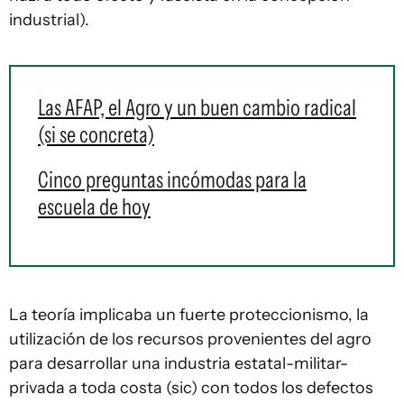
industrial).
Las AFAP, el Agro y un buen cambio radical
(si se concreta)
Cinco preguntas incómodas para la
escuela de hoy
La teoría implicaba un fuerte proteccionismo, la
utilización de los recursos provenientes del agro
para desarrollar una industria estatal-militar-
privada a toda costa (sic) con todos los defectos