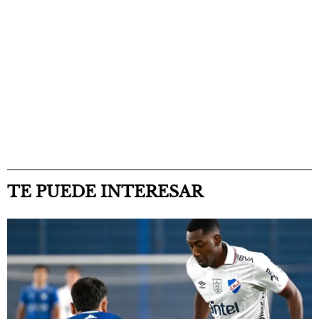
TE PUEDE INTERESAR