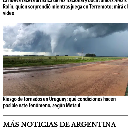
Rolín, quien sorprendió mientras juega en Terremoto; mirá el
video
Riesgo de tornados en Uruguay: qué condiciones hacen
posible este fenómeno, según Metsul
MÁS NOTICIAS DE ARGENTINA