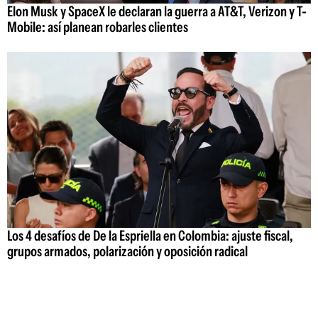
Elon Musk y SpaceX le declaran la guerra a AT&T, Verizon y T-
Mobile: así planean robarles clientes
Los 4 desafíos de De la Espriella en Colombia: ajuste fiscal,
grupos armados, polarización y oposición radical