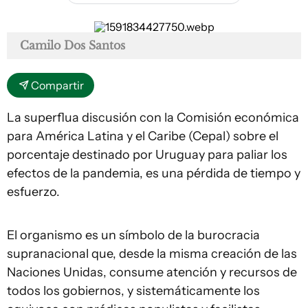
Camilo Dos Santos
Compartir
La superflua discusión con la Comisión económica
para América Latina y el Caribe (Cepal) sobre el
porcentaje destinado por Uruguay para paliar los
efectos de la pandemia, es una pérdida de tiempo y
esfuerzo.
El organismo es un símbolo de la burocracia
supranacional que, desde la misma creación de las
Naciones Unidas, consume atención y recursos de
todos los gobiernos, y sistemáticamente los