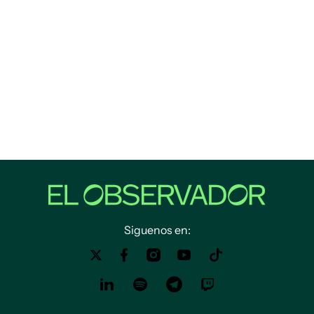
Siguenos en: