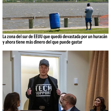
La zona del sur de EEUU que quedó devastada por un huracán
y ahora tiene más dinero del que puede gastar