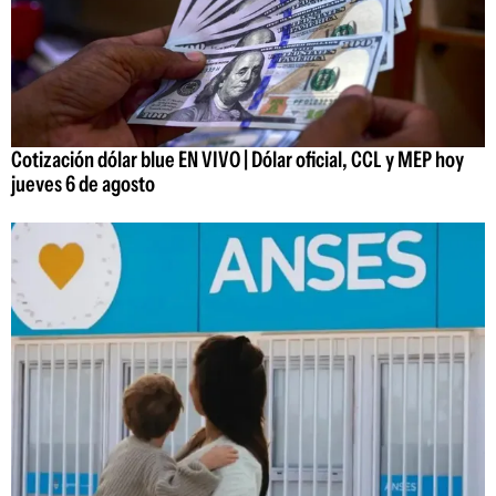
Cotización dólar blue EN VIVO | Dólar oficial, CCL y MEP hoy
jueves 6 de agosto