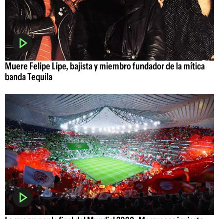
Muere Felipe Lipe, bajista y miembro fundador de la mítica
banda Tequila