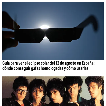
Guía para ver el eclipse solar del 12 de agosto en España:
dónde conseguir gafas homologadas y cómo usarlas