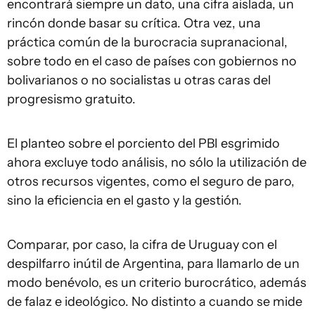
encontrará siempre un dato, una cifra aislada, un
rincón donde basar su crítica. Otra vez, una
práctica común de la burocracia supranacional,
sobre todo en el caso de países con gobiernos no
bolivarianos o no socialistas u otras caras del
progresismo gratuito.
El planteo sobre el porciento del PBI esgrimido
ahora excluye todo análisis, no sólo la utilización de
otros recursos vigentes, como el seguro de paro,
sino la eficiencia en el gasto y la gestión.
Comparar, por caso, la cifra de Uruguay con el
despilfarro inútil de Argentina, para llamarlo de un
modo benévolo, es un criterio burocrático, además
de falaz e ideológico. No distinto a cuando se mide