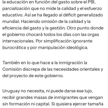
la educación en función del gasto sobre el PBI,
parcialización que no mide la calidad y el esfuerzo
educativo. Así se ha llegado al déficit generalizado
mundial. Haciendo omisión de la calidad y la
eficiencia del gasto y la gestión. Otro punto donde
el gobierno chocará todos los días con las orgas
internacionales. Por simplificación ignorante
burocrática y por manipulación ideológica.
También en lo que hace a la inmigración la
Comisión discrepa de las necesidades orientales y
del proyecto de este gobierno.
Uruguay no necesita, ni puede darse ese lujo,
recibir grandes masas de inmigrantes que vengan
sin formación ni capital. Si quisiera ejercer tamaña