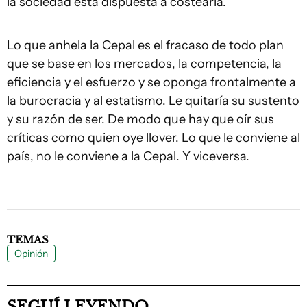
la sociedad está dispuesta a costearla.
Lo que anhela la Cepal es el fracaso de todo plan
que se base en los mercados, la competencia, la
eficiencia y el esfuerzo y se oponga frontalmente a
la burocracia y al estatismo. Le quitaría su sustento
y su razón de ser. De modo que hay que oír sus
críticas como quien oye llover. Lo que le conviene al
país, no le conviene a la Cepal. Y viceversa.
TEMAS
Opinión
SEGUÍ LEYENDO