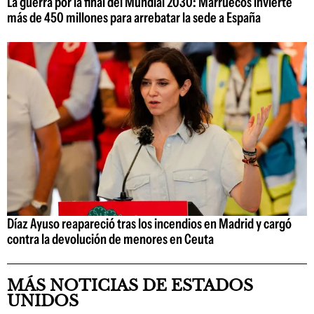
La guerra por la final del Mundial 2030: Marruecos invierte
más de 450 millones para arrebatar la sede a España
Díaz Ayuso reapareció tras los incendios en Madrid y cargó
contra la devolución de menores en Ceuta
MÁS NOTICIAS DE ESTADOS
UNIDOS