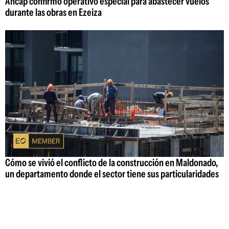
Ancap confirmó operativo especial para abastecer vuelos
durante las obras en Ezeiza
Cómo se vivió el conflicto de la construcción en Maldonado,
un departamento donde el sector tiene sus particularidades