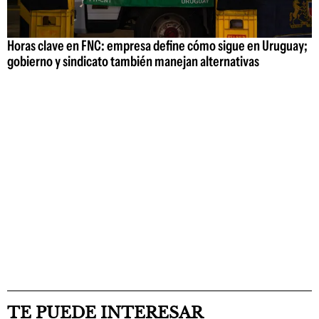
Horas clave en FNC: empresa define cómo sigue en Uruguay;
gobierno y sindicato también manejan alternativas
TE PUEDE INTERESAR