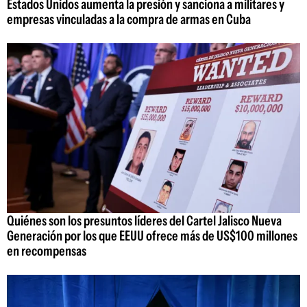
Estados Unidos aumenta la presión y sanciona a militares y
empresas vinculadas a la compra de armas en Cuba
Quiénes son los presuntos líderes del Cartel Jalisco Nueva
Generación por los que EEUU ofrece más de US$100 millones
en recompensas