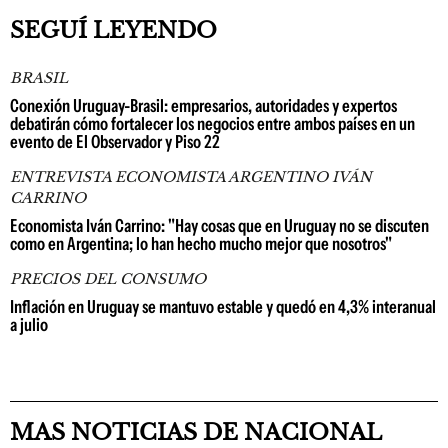
SEGUÍ LEYENDO
BRASIL
Conexión Uruguay-Brasil: empresarios, autoridades y expertos
debatirán cómo fortalecer los negocios entre ambos países en un
evento de El Observador y Piso 22
ENTREVISTA ECONOMISTA ARGENTINO IVÁN
CARRINO
Economista Iván Carrino: "Hay cosas que en Uruguay no se discuten
como en Argentina; lo han hecho mucho mejor que nosotros"
PRECIOS DEL CONSUMO
Inflación en Uruguay se mantuvo estable y quedó en 4,3% interanual
a julio
MAS NOTICIAS DE NACIONAL