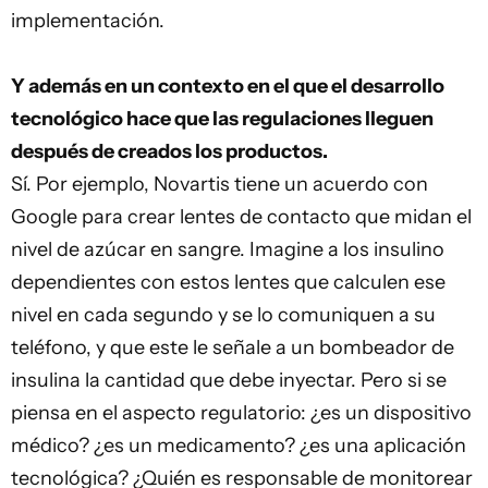
implementación.
Y además en un contexto en el que el desarrollo
tecnológico hace que las regulaciones lleguen
después de creados los productos.
Sí. Por ejemplo, Novartis tiene un acuerdo con
Google para crear lentes de contacto que midan el
nivel de azúcar en sangre. Imagine a los insulino
dependientes con estos lentes que calculen ese
nivel en cada segundo y se lo comuniquen a su
teléfono, y que este le señale a un bombeador de
insulina la cantidad que debe inyectar. Pero si se
piensa en el aspecto regulatorio: ¿es un dispositivo
médico? ¿es un medicamento? ¿es una aplicación
tecnológica? ¿Quién es responsable de monitorear