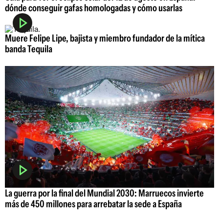
dónde conseguir gafas homologadas y cómo usarlas
Muere Felipe Lipe, bajista y miembro fundador de la mítica
banda Tequila
La guerra por la final del Mundial 2030: Marruecos invierte
más de 450 millones para arrebatar la sede a España