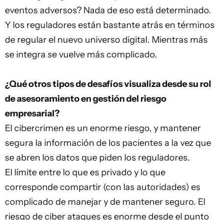
eventos adversos? Nada de eso está determinado.
Y los reguladores están bastante atrás en términos
de regular el nuevo universo digital. Mientras más
se integra se vuelve más complicado.
¿Qué otros tipos de desafíos visualiza desde su rol
de asesoramiento en gestión del riesgo
empresarial?
El cibercrimen es un enorme riesgo, y mantener
segura la información de los pacientes a la vez que
se abren los
datos
que piden los reguladores.
El límite entre lo que es privado y lo que
corresponde compartir (con las autoridades) es
complicado de manejar y de mantener seguro. El
riesgo de ciber ataques es enorme desde el punto