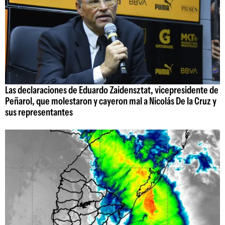
Las declaraciones de Eduardo Zaidensztat, vicepresidente de
Peñarol, que molestaron y cayeron mal a Nicolás De la Cruz y
sus representantes