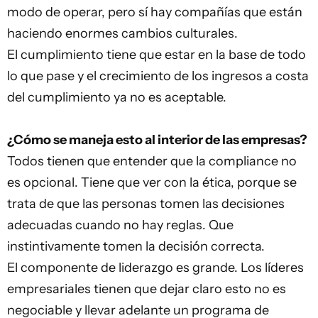
modo de operar, pero sí hay compañías que están
haciendo enormes cambios culturales.
El cumplimiento tiene que estar en la base de todo
lo que pase y el crecimiento de los ingresos a costa
del cumplimiento ya no es aceptable.
¿Cómo se maneja esto al interior de las
empresas
?
Todos tienen que entender que la compliance no
es opcional. Tiene que ver con la ética, porque se
trata de que las personas tomen las decisiones
adecuadas cuando no hay reglas. Que
instintivamente tomen la decisión correcta.
El componente de liderazgo es grande. Los líderes
empresariales tienen que dejar claro esto no es
negociable y llevar adelante un programa de