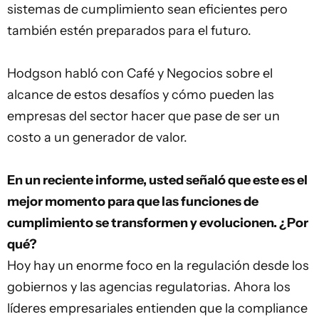
sistemas de cumplimiento sean eficientes pero
también estén preparados para el futuro.
Hodgson habló con Café y Negocios sobre el
alcance de estos desafíos y cómo pueden las
empresas del sector hacer que pase de ser un
costo a un generador de valor.
En un reciente informe, usted señaló que este es el
mejor momento para que las funciones de
cumplimiento se transformen y evolucionen. ¿Por
qué?
Hoy hay un enorme foco en la regulación desde los
gobiernos y las agencias regulatorias. Ahora los
líderes empresariales entienden que la compliance