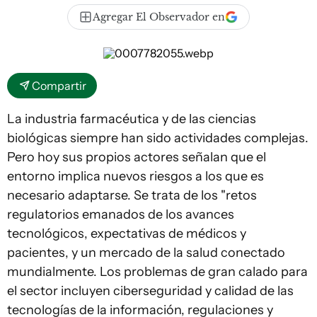
Agregar El Observador en
Compartir
La industria farmacéutica y de las ciencias
biológicas siempre han sido actividades complejas.
Pero hoy sus propios actores señalan que el
entorno implica nuevos riesgos a los que es
necesario adaptarse. Se trata de los "retos
regulatorios emanados de los avances
tecnológicos, expectativas de médicos y
pacientes, y un mercado de la salud conectado
mundialmente. Los problemas de gran calado para
el sector incluyen ciberseguridad y calidad de las
tecnologías de la información, regulaciones y