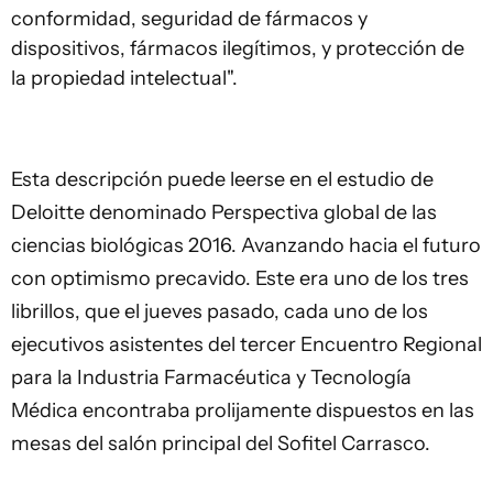
conformidad, seguridad de fármacos y
dispositivos, fármacos ilegítimos, y protección de
la propiedad intelectual".
Esta descripción puede leerse en el estudio de
Deloitte
denominado Perspectiva global de las
ciencias biológicas 2016. Avanzando hacia el futuro
con optimismo precavido. Este era uno de los tres
librillos, que el jueves pasado, cada uno de los
ejecutivos asistentes del tercer Encuentro Regional
para la Industria Farmacéutica y Tecnología
Médica encontraba prolijamente dispuestos en las
mesas del salón principal del Sofitel Carrasco.