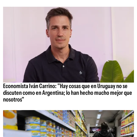
Economista Iván Carrino: "Hay cosas que en Uruguay no se
discuten como en Argentina; lo han hecho mucho mejor que
nosotros"