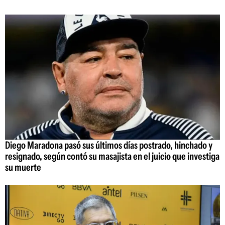
Diego Maradona pasó sus últimos días postrado, hinchado y
resignado, según contó su masajista en el juicio que investiga
su muerte