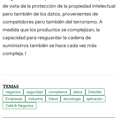
de vista de la protección de la propiedad intelectual
pero también de los datos, provenientes de
competidores pero también del terrorismo. A
medida que los productos se complejizan, la
capacidad para resguardar la cadena de
suministros también se hace cada vez más
compleja. l
TEMAS
negocios
seguridad
compliance
datos
Deloitte
Empresas
Industria
Salud
tecnología
aplicación
Café & Negocios