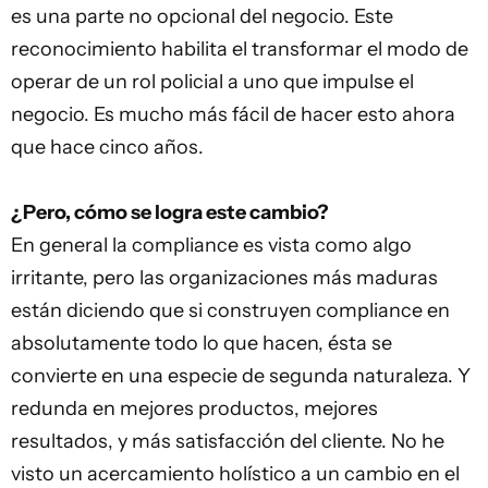
es una parte no opcional del negocio. Este
reconocimiento habilita el transformar el modo de
operar de un rol policial a uno que impulse el
negocio. Es mucho más fácil de hacer esto ahora
que hace cinco años.
¿Pero, cómo se logra este cambio?
En general la compliance es vista como algo
irritante, pero las organizaciones más maduras
están diciendo que si construyen compliance en
absolutamente todo lo que hacen, ésta se
convierte en una especie de segunda naturaleza. Y
redunda en mejores productos, mejores
resultados, y más satisfacción del cliente. No he
visto un acercamiento holístico a un cambio en el