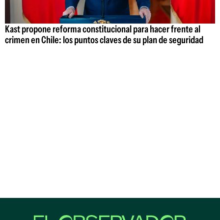
Kast propone reforma constitucional para hacer frente al
crimen en Chile: los puntos claves de su plan de seguridad