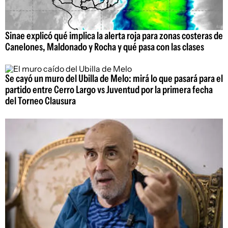
Sinae explicó qué implica la alerta roja para zonas costeras de
Canelones, Maldonado y Rocha y qué pasa con las clases
Se cayó un muro del Ubilla de Melo: mirá lo que pasará para el
partido entre Cerro Largo vs Juventud por la primera fecha
del Torneo Clausura