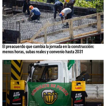
El preacuerdo que cambia la jornada en la construcción:
menos horas, subas reales y convenio hasta 2031