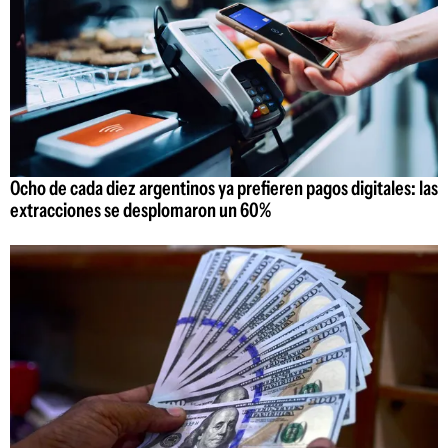
Ocho de cada diez argentinos ya prefieren pagos digitales: las
extracciones se desplomaron un 60%