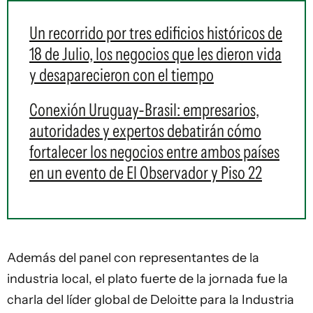
Un recorrido por tres edificios históricos de
18 de Julio, los negocios que les dieron vida
y desaparecieron con el tiempo
Conexión Uruguay-Brasil: empresarios,
autoridades y expertos debatirán cómo
fortalecer los negocios entre ambos países
en un evento de El Observador y Piso 22
Además del panel con representantes de la
industria local, el plato fuerte de la jornada fue la
charla del líder global de Deloitte para la Industria