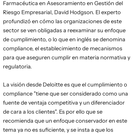
Farmacéutica en Asesoramiento en Gestión del
Riesgo Empresarial, David Hodgson. El experto
profundizó en cómo las organizaciones de este
sector se ven obligadas a reexaminar su enfoque
de cumplimiento, o lo que en inglés se denomina
compliance, el establecimiento de mecanismos
para que aseguren cumplir en materia normativa y
regulatoria.
La visión desde Deloitte es que el cumplimiento o
compliance "tiene que ser considerado como una
fuente de ventaja competitiva y un diferenciador
de cara a los clientes". Es por ello que se
recomienda que un enfoque conservador en este
tema ya no es suficiente, y se insta a que los