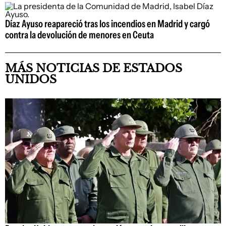
Díaz Ayuso reapareció tras los incendios en Madrid y cargó
contra la devolución de menores en Ceuta
MÁS NOTICIAS DE ESTADOS
UNIDOS