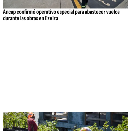
Ancap confirmó operativo especial para abastecer vuelos
durante las obras en Ezeiza