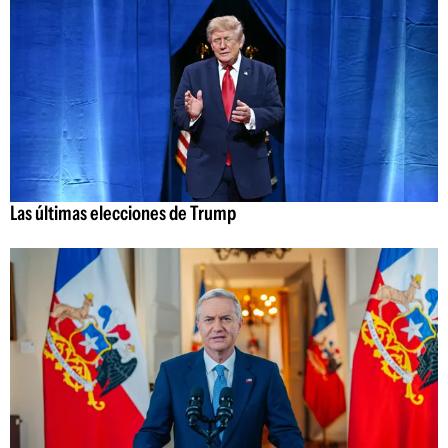
Las últimas elecciones de Trump