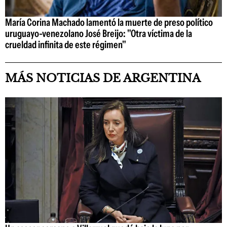
María Corina Machado lamentó la muerte de preso político
uruguayo-venezolano José Breijo: "Otra víctima de la
crueldad infinita de este régimen"
MÁS NOTICIAS DE ARGENTINA