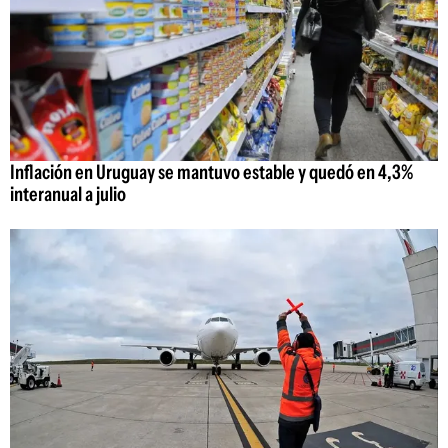
Inflación en Uruguay se mantuvo estable y quedó en 4,3%
interanual a julio