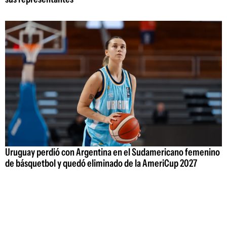
Uruguay perdió con Argentina en el Sudamericano femenino
de básquetbol y quedó eliminado de la AmeriCup 2027