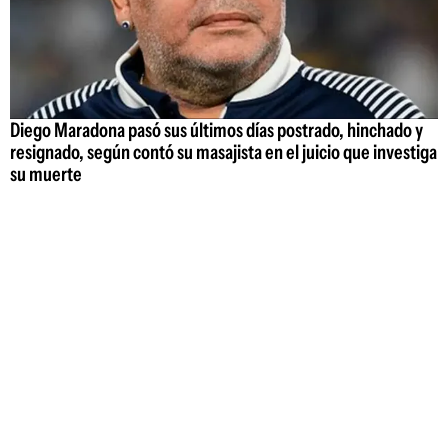
Diego Maradona pasó sus últimos días postrado, hinchado y
resignado, según contó su masajista en el juicio que investiga
su muerte