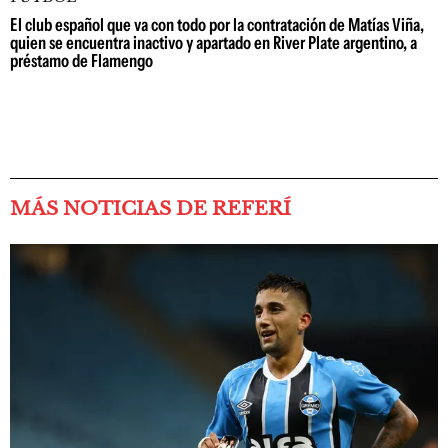
El club español que va con todo por la contratación de Matías Viña,
quien se encuentra inactivo y apartado en River Plate argentino, a
préstamo de Flamengo
MÁS NOTICIAS DE REFERÍ