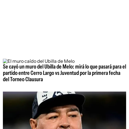
Se cayó un muro del Ubilla de Melo: mirá lo que pasará para el
partido entre Cerro Largo vs Juventud por la primera fecha
del Torneo Clausura