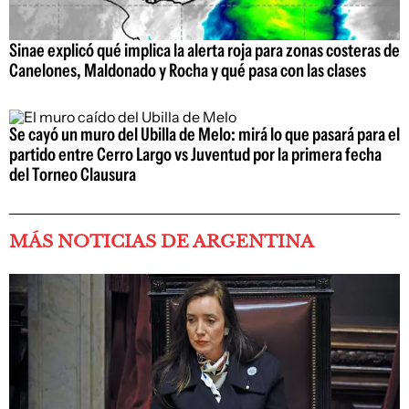
Sinae explicó qué implica la alerta roja para zonas costeras de
Canelones, Maldonado y Rocha y qué pasa con las clases
Se cayó un muro del Ubilla de Melo: mirá lo que pasará para el
partido entre Cerro Largo vs Juventud por la primera fecha
del Torneo Clausura
MÁS NOTICIAS DE ARGENTINA