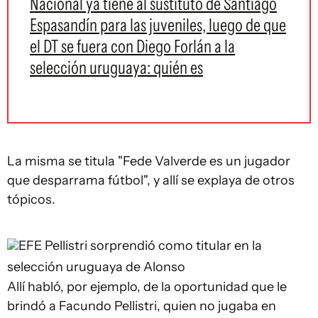
Nacional ya tiene al sustituto de Santiago
Espasandín para las juveniles, luego de que
el DT se fuera con Diego Forlán a la
selección uruguaya: quién es
La misma se titula "Fede Valverde es un jugador
que desparrama fútbol", y allí se explaya de otros
tópicos.
EFE
Pellistri sorprendió como titular en la
selección uruguaya de Alonso
Allí habló, por ejemplo, de la oportunidad que le
brindó a Facundo Pellistri, quien no jugaba en