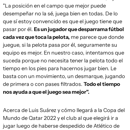
"La posición en el campo que mejor puede
desempeñar no la sé, juega bien en todas. De lo
que sí estoy convencido es que el juego tiene que
pasar por él.
Es un jugador que desparrama fútbol
cada vez que toca la pelota,
me parece que donde
juegue, si la pelota pasa por él, seguramente su
equipo es mejor. En nuestro caso, intentamos que
suceda porque no necesita tener la pelota todo el
tiempo en los pies para hacernos jugar bien. Le
basta con un movimiento, un desmarque, jugando
de primera o con pases filtrados.
Todo el tiempo
nos ayuda a que el juego sea mejor".
Acerca de Luis Suárez y cómo llegará a la Copa del
Mundo de Qatar 2022 y el club al que elegirá ir a
jugar luego de haberse despedido de Atlético de