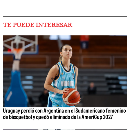
TE PUEDE INTERESAR
Uruguay perdió con Argentina en el Sudamericano femenino
de básquetbol y quedó eliminado de la AmeriCup 2027