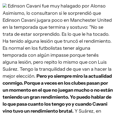
Edinson Cavani fue muy halagado por Alonso
Asimismo, lo consultaron si le sorprendió que
Edinson Cavani jugara poco en Manchester United
en la temporada que termina y sostuvo: "No se
trata de estar sorprendido. Es lo que le ha tocado.
Ha tenido alguna lesión que truncó el rendimiento.
Es normal en los futbolistas tener alguna
temporada con algún impasse porque tenés
alguna lesión, pero repito lo mismo que con Luis
Suárez. Tengo la tranquilidad de que van a hacer la
mejor elección.
Pero yo siempre miro la actualidad
conmigo. Porque a veces en los clubes pasan por
un momento en el que no juegan mucho o no están
teniendo un gran rendimiento. Yo puedo hablar de
lo que pasa cuanto los tengo yo y cuando Cavani
vino tuvo un rendimiento brutal.
Y Suárez, en