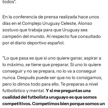
todos".
En la conferencia de prensa realizada hace unos
días en el Complejo Uruguay Celeste, Alonso
sostuvo que trabaja para que Uruguay sea
campeón del mundo. Al respecto fue consultado
por el diario deportivo español.
"Lo que pasa es que si uno quiere ganar, aspirar a
lo máximo, se tiene que preparar. Si uno lo quiere
conseguir y no se prepara, no lo va a conseguir
nunca. Después puede ser que no lo consigamos,
pero lo dimos todo para ello. Te preparas a nivel
futbolístico y mental.
Y si me preguntas una
cualidad del futbolista uruguayo es que somos
competitivos. Competimos bien porque somos un