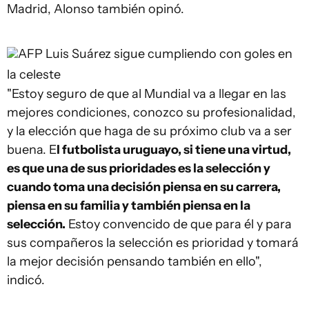
Madrid, Alonso también opinó.
AFP
Luis Suárez sigue cumpliendo con goles en
la celeste
"Estoy seguro de que al Mundial va a llegar en las
mejores condiciones, conozco su profesionalidad,
y la elección que haga de su próximo club va a ser
buena. E
l futbolista uruguayo, si tiene una virtud,
es que una de sus prioridades es la selección y
cuando toma una decisión piensa en su carrera,
piensa en su familia y también piensa en la
selección.
Estoy convencido de que para él y para
sus compañeros la selección es prioridad y tomará
la mejor decisión pensando también en ello",
indicó.