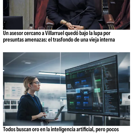
Un asesor cercano a Villarruel quedó bajo la lupa por
presuntas amenazas: el trasfondo de una vieja interna
Todos buscan oro en la inteligencia artificial, pero pocos