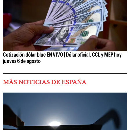
Cotización dólar blue EN VIVO | Dólar oficial, CCL y MEP hoy
jueves 6 de agosto
MÁS NOTICIAS DE ESPAÑA