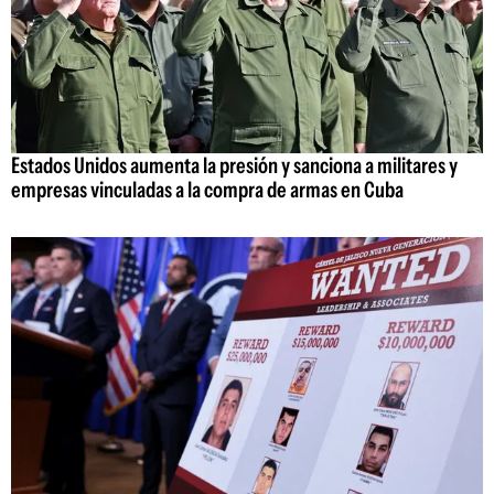
Estados Unidos aumenta la presión y sanciona a militares y
empresas vinculadas a la compra de armas en Cuba