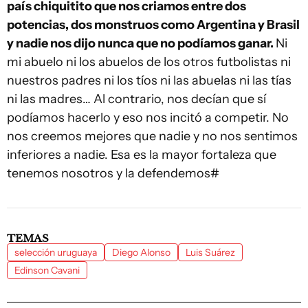
país chiquitito que nos criamos entre dos
potencias, dos monstruos como Argentina y Brasil
y nadie nos dijo nunca que no podíamos ganar.
Ni
mi abuelo ni los abuelos de los otros futbolistas ni
nuestros padres ni los tíos ni las abuelas ni las tías
ni las madres… Al contrario, nos decían que sí
podíamos hacerlo y eso nos incitó a competir. No
nos creemos mejores que nadie y no nos sentimos
inferiores a nadie. Esa es la mayor fortaleza que
tenemos nosotros y la defendemos#
TEMAS
selección uruguaya
Diego Alonso
Luis Suárez
Edinson Cavani