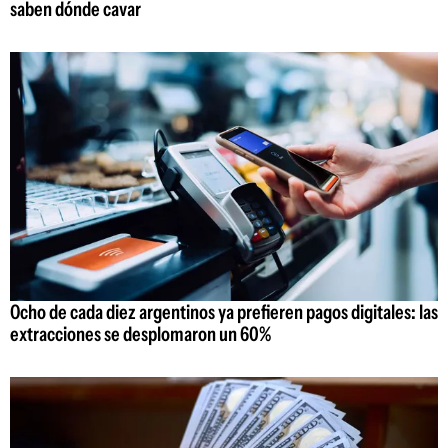
saben dónde cavar
Ocho de cada diez argentinos ya prefieren pagos digitales: las
extracciones se desplomaron un 60%