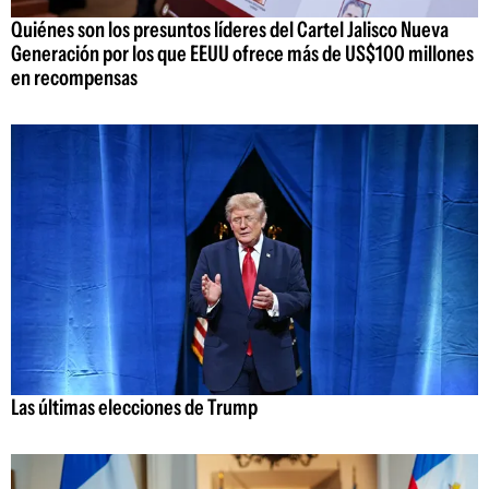
Quiénes son los presuntos líderes del Cartel Jalisco Nueva
Generación por los que EEUU ofrece más de US$100 millones
en recompensas
Las últimas elecciones de Trump