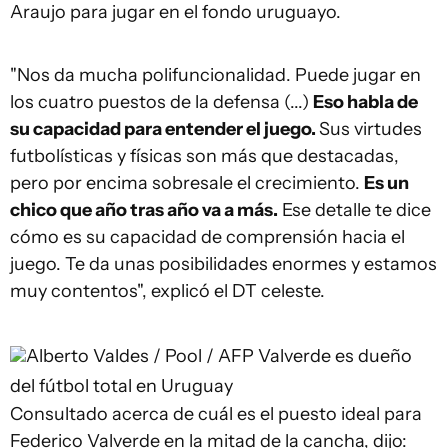
Araujo para jugar en el fondo uruguayo.
"Nos da mucha polifuncionalidad. Puede jugar en
los cuatro puestos de la defensa (...)
Eso habla de
su capacidad para entender el juego.
Sus virtudes
futbolísticas y físicas son más que destacadas,
pero por encima sobresale el crecimiento.
Es un
chico que año tras año va a más.
Ese detalle te dice
cómo es su capacidad de comprensión hacia el
juego. Te da unas posibilidades enormes y estamos
muy contentos", explicó el DT celeste.
Alberto Valdes / Pool / AFP
Valverde es dueño
del fútbol total en Uruguay
Consultado acerca de cuál es el puesto ideal para
Federico Valverde en la mitad de la cancha, dijo: