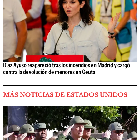
Díaz Ayuso reapareció tras los incendios en Madrid y cargó
contra la devolución de menores en Ceuta
MÁS NOTICIAS DE ESTADOS UNIDOS