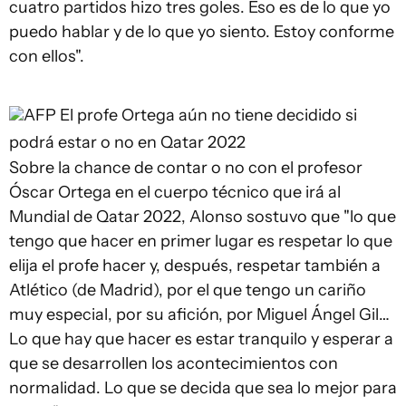
cuatro partidos hizo tres goles. Eso es de lo que yo
puedo hablar y de lo que yo siento. Estoy conforme
con ellos".
AFP
El profe Ortega aún no tiene decidido si
podrá estar o no en Qatar 2022
Sobre la chance de contar o no con el profesor
Óscar Ortega en el cuerpo técnico que irá al
Mundial de Qatar 2022, Alonso sostuvo que "lo que
tengo que hacer en primer lugar es respetar lo que
elija el profe hacer y, después, respetar también a
Atlético (de Madrid), por el que tengo un cariño
muy especial, por su afición, por Miguel Ángel Gil…
Lo que hay que hacer es estar tranquilo y esperar a
que se desarrollen los acontecimientos con
normalidad. Lo que se decida que sea lo mejor para