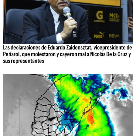
Las declaraciones de Eduardo Zaidensztat, vicepresidente de
Peñarol, que molestaron y cayeron mal a Nicolás De la Cruz y
sus representantes