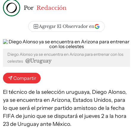
Por
Redacción
Agregar El Observador en
Diego Alonso ya se encuentra en Arizona para entrenar con los
@Uruguay
celestes
Compartir
El técnico de la selección uruguaya, Diego Alonso,
ya se encuentra en Arizona, Estados Unidos, para
lo que será el primer partido amistoso de la fecha
FIFA de junio que se disputará el jueves 2 a la hora
23 de Uruguay ante México.