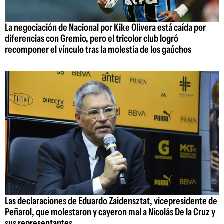
La negociación de Nacional por Kike Olivera está caída por
diferencias con Gremio, pero el tricolor club logró
recomponer el vínculo tras la molestia de los gaúchos
Las declaraciones de Eduardo Zaidensztat, vicepresidente de
Peñarol, que molestaron y cayeron mal a Nicolás De la Cruz y
sus representantes