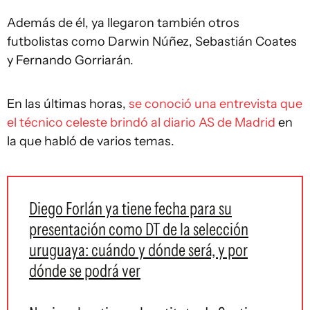
Además de él, ya llegaron también otros
futbolistas como Darwin Núñez, Sebastián Coates
y Fernando Gorriarán.
En las últimas horas,
se conoció una entrevista que
el técnico celeste brindó al diario AS de Madrid
en
la que habló de varios temas.
Diego Forlán ya tiene fecha para su
presentación como DT de la selección
uruguaya: cuándo y dónde será, y por
dónde se podrá ver