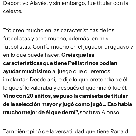
Deportivo Alavés, y sin embargo, fue titular con la
celeste.
"Yo creo mucho en las características de los
futbolistas y creo mucho, además, en mis
futbolistas. Confío mucho en el jugador uruguayo y
en lo que puede hacer.
Creía que las
características que tiene Pellistri nos podían
ayudar muchísimo
al juego que queremos
implantar. Desde ahí, le dije lo que pretendía de él,
lo que sí le valoraba y después el que rindió fue él.
Vino con 20 añitos, se puso la camiseta de titular
de la selección mayor y jugó como jugó… Eso habla
mucho mejor de él que de mí",
sostuvo Alonso.
También opinó de la versatilidad que tiene Ronald