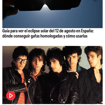
Guía para ver el eclipse solar del 12 de agosto en España:
dónde conseguir gafas homologadas y cómo usarlas