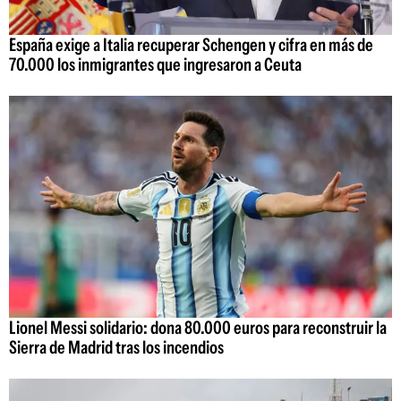
España exige a Italia recuperar Schengen y cifra en más de
70.000 los inmigrantes que ingresaron a Ceuta
Lionel Messi solidario: dona 80.000 euros para reconstruir la
Sierra de Madrid tras los incendios