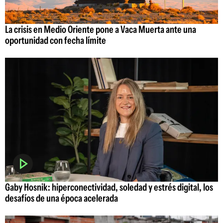
La crisis en Medio Oriente pone a Vaca Muerta ante una
oportunidad con fecha límite
Gaby Hosnik: hiperconectividad, soledad y estrés digital, los
desafíos de una época acelerada