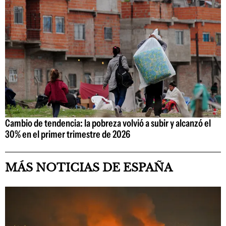
Cambio de tendencia: la pobreza volvió a subir y alcanzó el
30% en el primer trimestre de 2026
MÁS NOTICIAS DE ESPAÑA