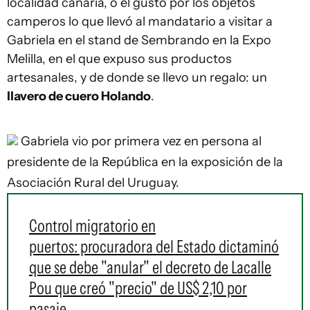
localidad canaria, o el gusto por los objetos
camperos lo que llevó al mandatario a visitar a
Gabriela en el stand de Sembrando en la Expo
Melilla, en el que expuso sus productos
artesanales, y de donde se llevo un regalo: un
llavero de cuero Holando
.
Gabriela vio por primera vez en persona al
presidente de la República en la exposición de la
Asociación Rural del Uruguay.
Control migratorio en
puertos: procuradora del Estado dictaminó
que se debe "anular" el decreto de Lacalle
Pou que creó "precio" de US$ 2,10 por
pasaje