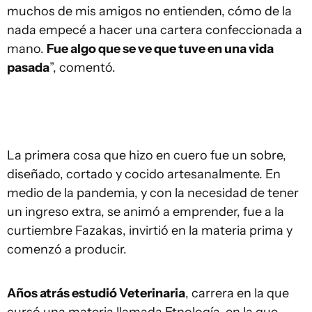
muchos de mis amigos no entienden, cómo de la
nada empecé a hacer una cartera confeccionada a
mano.
Fue algo que se ve que tuve en una vida
pasada
”, comentó.
La primera cosa que hizo en cuero fue un sobre,
diseñado, cortado y cocido artesanalmente. En
medio de la pandemia, y con la necesidad de tener
un ingreso extra, se animó a emprender, fue a la
curtiembre Fazakas, invirtió en la materia prima y
comenzó a producir.
Años atrás estudió Veterinaria
, carrera en la que