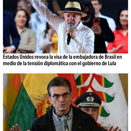
Estados Unidos revoca la visa de la embajadora de Brasil en
medio de la tensión diplomática con el gobierno de Lula