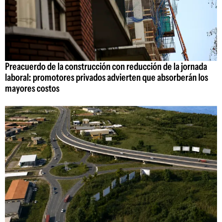
Preacuerdo de la construcción con reducción de la jornada
laboral: promotores privados advierten que absorberán los
mayores costos