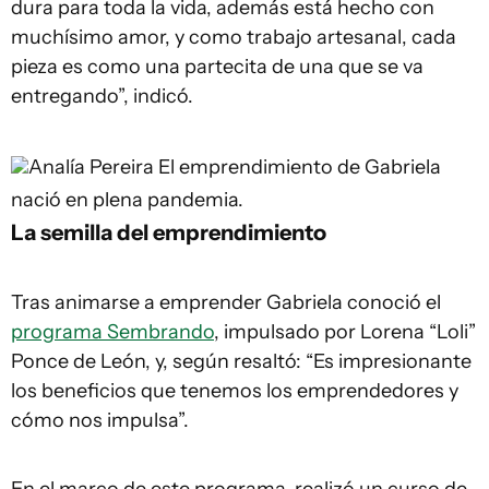
dura para toda la vida, además está hecho con
muchísimo amor, y como trabajo artesanal, cada
pieza es como una partecita de una que se va
entregando”, indicó.
Analía Pereira
El emprendimiento de Gabriela
nació en plena pandemia.
La semilla del emprendimiento
Tras animarse a emprender Gabriela conoció el
programa Sembrando
, impulsado por Lorena “Loli”
Ponce de León, y, según resaltó: “Es impresionante
los beneficios que tenemos los emprendedores y
cómo nos impulsa”.