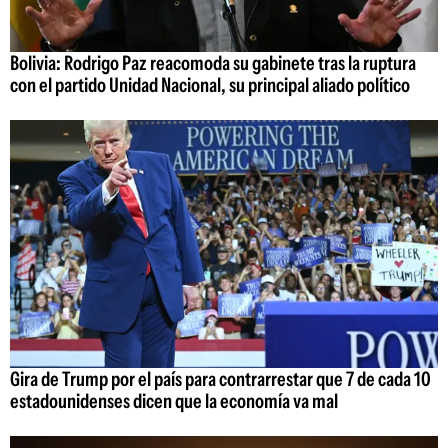
Bolivia: Rodrigo Paz reacomoda su gabinete tras la ruptura
con el partido Unidad Nacional, su principal aliado político
Gira de Trump por el país para contrarrestar que 7 de cada 10
estadounidenses dicen que la economía va mal