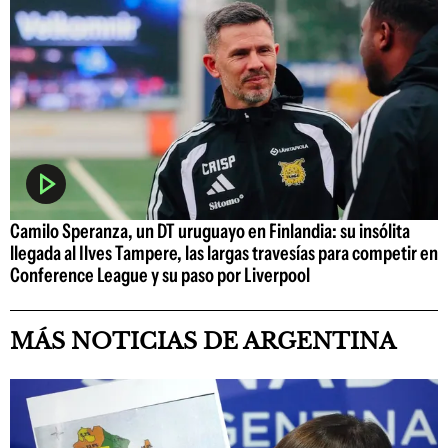
Camilo Speranza, un DT uruguayo en Finlandia: su insólita
llegada al Ilves Tampere, las largas travesías para competir en
Conference League y su paso por Liverpool
MÁS NOTICIAS DE ARGENTINA