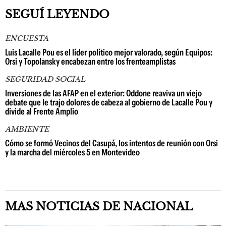
SEGUÍ LEYENDO
ENCUESTA
Luis Lacalle Pou es el líder político mejor valorado, según Equipos:
Orsi y Topolansky encabezan entre los frenteamplistas
SEGURIDAD SOCIAL
Inversiones de las AFAP en el exterior: Oddone reaviva un viejo
debate que le trajo dolores de cabeza al gobierno de Lacalle Pou y
divide al Frente Amplio
AMBIENTE
Cómo se formó Vecinos del Casupá, los intentos de reunión con Orsi
y la marcha del miércoles 5 en Montevideo
MAS NOTICIAS DE NACIONAL