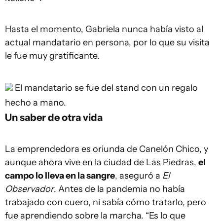
Hasta el momento, Gabriela nunca había visto al
actual mandatario en persona, por lo que su visita
le fue muy gratificante.
El mandatario se fue del stand con un regalo
hecho a mano.
Un saber de otra vida
La emprendedora es oriunda de Canelón Chico, y
aunque ahora vive en la ciudad de Las Piedras,
el
campo lo lleva en la sangre
, aseguró a
El
Observador
. Antes de la pandemia no había
trabajado con cuero, ni sabía cómo tratarlo, pero
fue aprendiendo sobre la marcha. “Es lo que