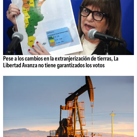
Pese a los cambios en la extranjerización de tierras, La
Libertad Avanza no tiene garantizados los votos