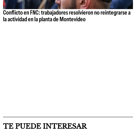
Conflicto en FNC: trabajadores resolvieron no reintegrarse a
la actividad en la planta de Montevideo
TE PUEDE INTERESAR