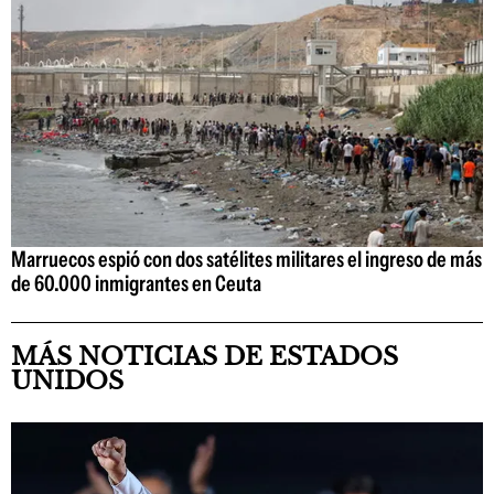
Marruecos espió con dos satélites militares el ingreso de más
de 60.000 inmigrantes en Ceuta
MÁS NOTICIAS DE ESTADOS
UNIDOS