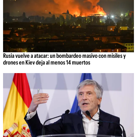
Rusia vuelve a atacar: un bombardeo masivo con misiles y
drones en Kiev deja al menos 14 muertos