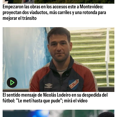
Empezaron las obras en los accesos este a Montevideo:
proyectan dos viaductos, más carriles y una rotonda para
mejorar el tránsito
El sentido mensaje de Nicolás Lodeiro en su despedida del
fútbol: "Le metí hasta que pude"; mirá el video