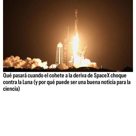
Qué pasará cuando el cohete a la deriva de SpaceX choque
contra la Luna (y por qué puede ser una buena noticia para la
ciencia)