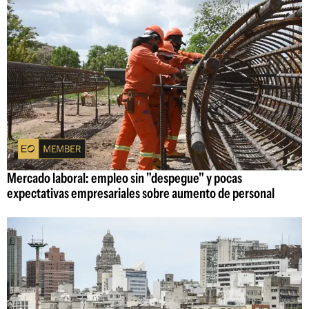
Mercado laboral: empleo sin "despegue" y pocas
expectativas empresariales sobre aumento de personal