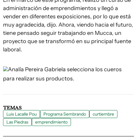
En el marco de este programa, realizó un curso de
administración de emprendimientos y llegó a
vender en diferentes exposiciones, por lo que está
muy agradecida, dijo. Ahora, viendo hacia el futuro,
tiene pensado seguir trabajando en Mucca, un
proyecto que se transformó en su principal fuente
laboral.
Analía Pereira
Gabriela selecciona los cueros
para realizar sus productos.
TEMAS
Luis Lacalle Pou
Programa Sembrando
curtiembre
Las Piedras
emprendimiento