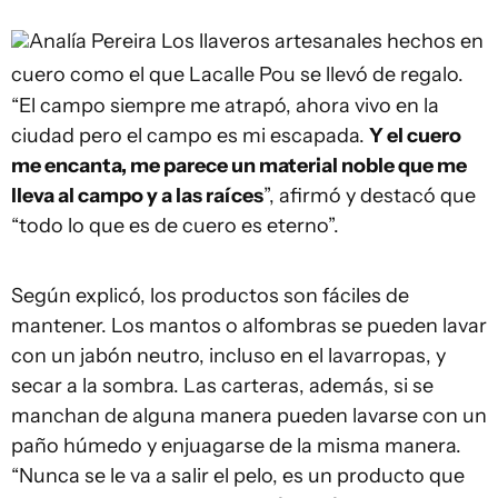
Analía Pereira
Los llaveros artesanales hechos en
cuero como el que Lacalle Pou se llevó de regalo.
“El campo siempre me atrapó, ahora vivo en la
ciudad pero el campo es mi escapada.
Y el cuero
me encanta, me parece un material noble que me
lleva al campo y a las raíces
”, afirmó y destacó que
“todo lo que es de cuero es eterno”.
Según explicó, los productos son fáciles de
mantener. Los mantos o alfombras se pueden lavar
con un jabón neutro, incluso en el lavarropas, y
secar a la sombra. Las carteras, además, si se
manchan de alguna manera pueden lavarse con un
paño húmedo y enjuagarse de la misma manera.
“Nunca se le va a salir el pelo, es un producto que