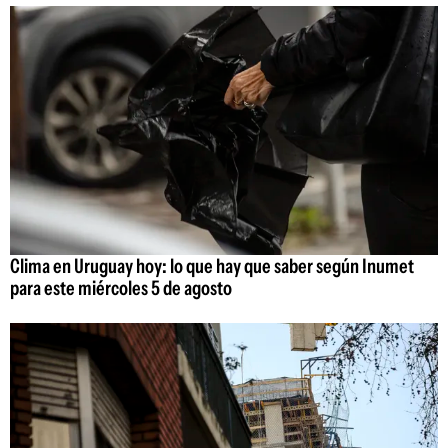
Clima en Uruguay hoy: lo que hay que saber según Inumet
para este miércoles 5 de agosto