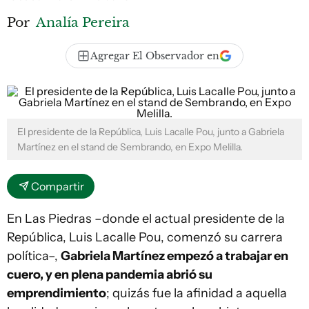
Por
Analía Pereira
Agregar El Observador en
El presidente de la República, Luis Lacalle Pou, junto a Gabriela
Martínez en el stand de Sembrando, en Expo Melilla.
Compartir
En Las Piedras –donde el actual presidente de la
República, Luis Lacalle Pou, comenzó su carrera
política–,
Gabriela Martínez empezó a trabajar en
cuero, y en plena pandemia abrió su
emprendimiento
; quizás fue la afinidad a aquella