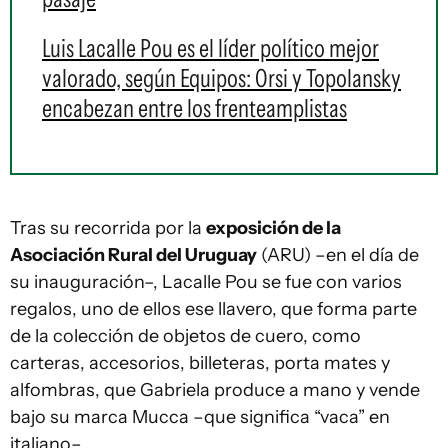
Luis Lacalle Pou es el líder político mejor
valorado, según Equipos: Orsi y Topolansky
encabezan entre los frenteamplistas
Tras su recorrida por la
exposición de la
Asociación Rural del Uruguay
(ARU) –en el día de
su inauguración–, Lacalle Pou se fue con varios
regalos, uno de ellos ese llavero, que forma parte
de la colección de objetos de cuero, como
carteras, accesorios, billeteras, porta mates y
alfombras, que Gabriela produce a mano y vende
bajo su marca Mucca –que significa “vaca” en
italiano–.