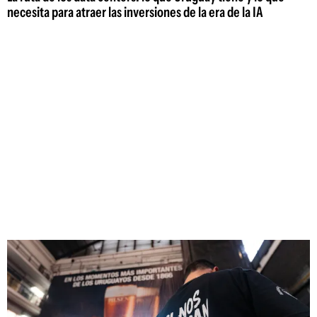
necesita para atraer las inversiones de la era de la IA