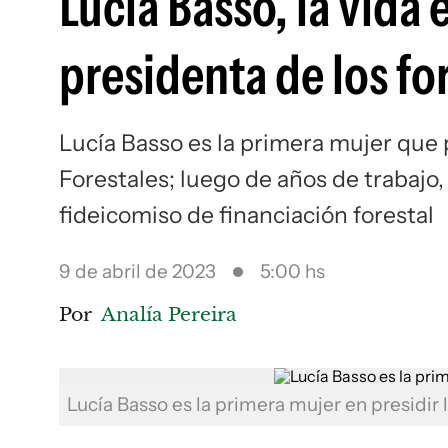
Lucía Basso, la vida 
presidenta de los fo
Lucía Basso es la primera mujer que
Forestales; luego de años de trabajo
fideicomiso de financiación forestal
9 de abril de 2023
5:00 hs
Por
Analía Pereira
Lucía Basso es la primera mujer en presidir 