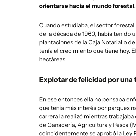
orientarse hacia el mundo forestal
.
Cuando estudiaba, el sector forestal e
de la década de 1960, había tenido u
plantaciones de la Caja Notarial o de
tenía el crecimiento que tiene hoy. 
hectáreas.
Explotar de felicidad por una 
En ese entonces ella no pensaba enfo
que tenía más interés por parques na
carrera la realizó mientras trabajaba
de Ganadería, Agricultura y Pesca (
coincidentemente se aprobó la Ley F