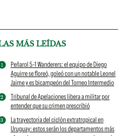
LAS MÁS LEÍDAS
Peñarol 5-1 Wanderers: el equipo de Diego
Aguirre se floreó, goleó con un notable Leonel
Jaime y es bicampeón del Torneo Intermedio
Tribunal de Apelaciones libera a militar por
entender que su crimen prescribió
La trayectoria del ciclón extratropical en
Uruguay: estos serán los departamentos más