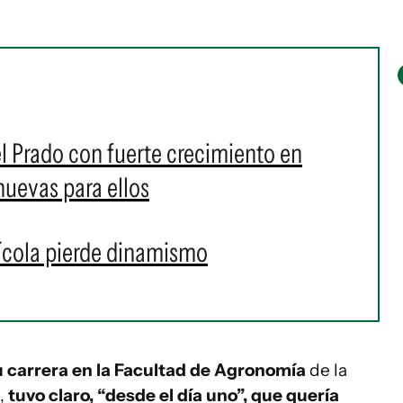
el Prado con fuerte crecimiento en
nuevas para ellos
ícola pierde dinamismo
 carrera en la Facultad de Agronomía
de la
,
tuvo claro, “desde el día uno”, que quería