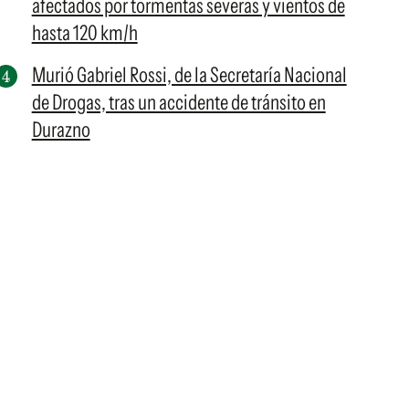
afectados por tormentas severas y vientos de
hasta 120 km/h
Murió Gabriel Rossi, de la Secretaría Nacional
de Drogas, tras un accidente de tránsito en
Durazno