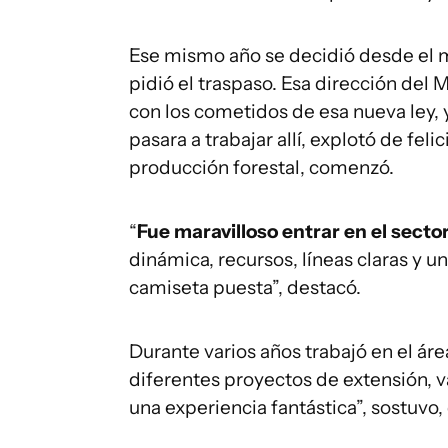
Ese mismo año se decidió desde el mi
pidió el traspaso. Esa dirección del
con los cometidos de esa nueva ley,
pasara a trabajar allí, explotó de feli
producción forestal, comenzó.
“
Fue maravilloso entrar en el secto
dinámica, recursos, líneas claras y u
camiseta puesta”, destacó.
Durante varios años trabajó en el ár
diferentes proyectos de extensión, v
una experiencia fantástica”, sostuvo