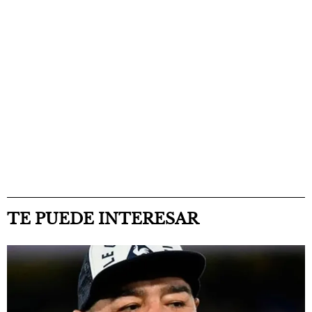
TE PUEDE INTERESAR