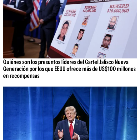
Quiénes son los presuntos líderes del Cartel Jalisco Nueva
Generación por los que EEUU ofrece más de US$100 millones
en recompensas