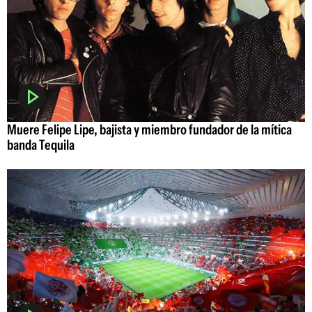
Muere Felipe Lipe, bajista y miembro fundador de la mítica
banda Tequila