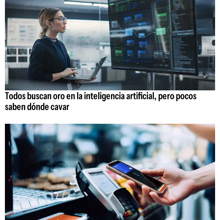
Todos buscan oro en la inteligencia artificial, pero pocos
saben dónde cavar