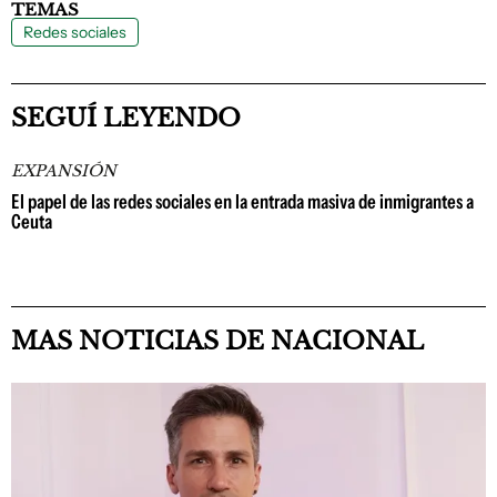
TEMAS
Redes sociales
SEGUÍ LEYENDO
EXPANSIÓN
El papel de las redes sociales en la entrada masiva de inmigrantes a
Ceuta
MAS NOTICIAS DE NACIONAL