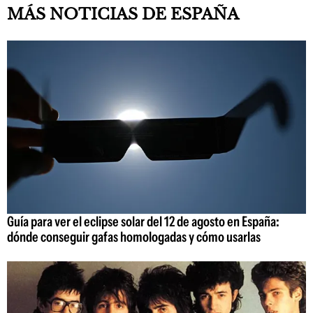
MÁS NOTICIAS DE ESPAÑA
Guía para ver el eclipse solar del 12 de agosto en España:
dónde conseguir gafas homologadas y cómo usarlas