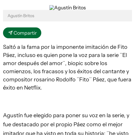
Agustín Britos
Compartir
Saltó a la fama por la imponente imitación de Fito
Páez, incluso es quien pone la voz para la serie ¨El
amor después del amor¨, biopic sobre los
comienzos, los fracasos y los éxitos del cantante y
compositor rosarino Rodolfo ¨Fito¨ Páez, que fuera
éxito en Netflix.
Agustín fue elegido para poner su voz en la serie, y
fue destacado por el propio Páez como el mejor
imitador que ha visto en toda su historia; ¨he visto