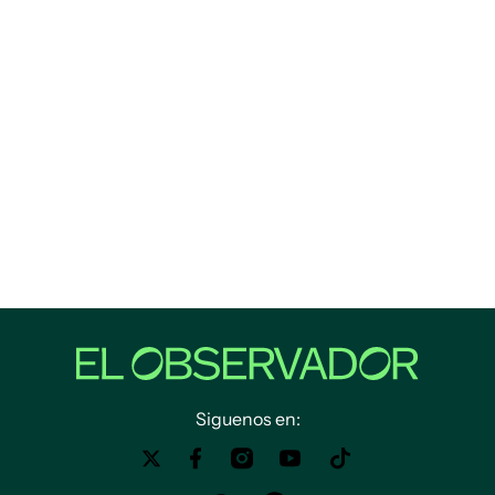
Siguenos en: