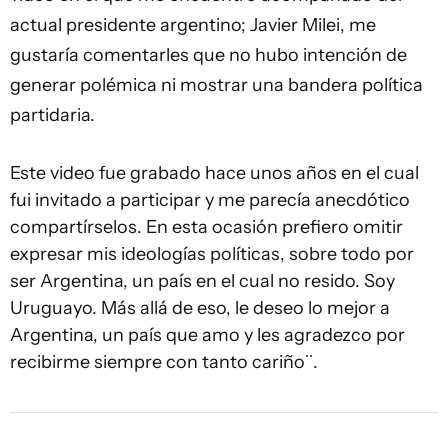
actual presidente argentino; Javier Milei, me
gustaría comentarles que no hubo intención de
generar polémica ni mostrar una bandera política
partidaria.
Este video fue grabado hace unos años en el cual
fui invitado a participar y me parecía anecdótico
compartírselos. En esta ocasión prefiero omitir
expresar mis ideologías políticas, sobre todo por
ser Argentina, un país en el cual no resido. Soy
Uruguayo. Más allá de eso, le deseo lo mejor a
Argentina, un país que amo y les agradezco por
recibirme siempre con tanto cariño¨.