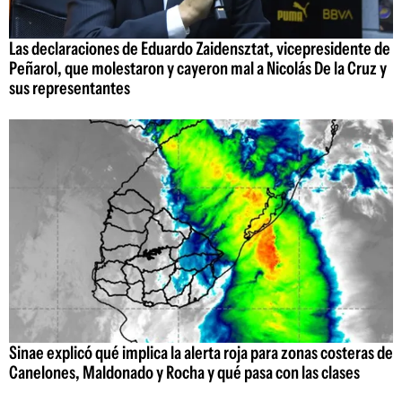
Las declaraciones de Eduardo Zaidensztat, vicepresidente de
Peñarol, que molestaron y cayeron mal a Nicolás De la Cruz y
sus representantes
Sinae explicó qué implica la alerta roja para zonas costeras de
Canelones, Maldonado y Rocha y qué pasa con las clases