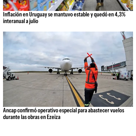
Inflación en Uruguay se mantuvo estable y quedó en 4,3%
interanual a julio
Ancap confirmó operativo especial para abastecer vuelos
durante las obras en Ezeiza