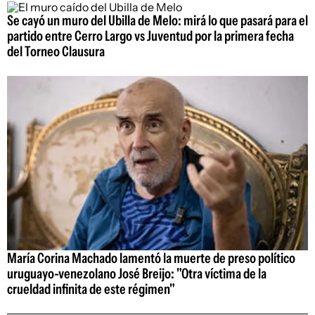
Se cayó un muro del Ubilla de Melo: mirá lo que pasará para el
partido entre Cerro Largo vs Juventud por la primera fecha
del Torneo Clausura
María Corina Machado lamentó la muerte de preso político
uruguayo-venezolano José Breijo: "Otra víctima de la
crueldad infinita de este régimen"