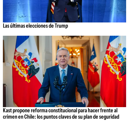
Las últimas elecciones de Trump
Kast propone reforma constitucional para hacer frente al
crimen en Chile: los puntos claves de su plan de seguridad