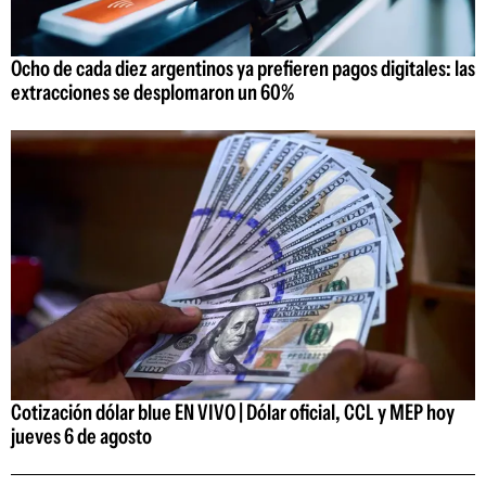
Ocho de cada diez argentinos ya prefieren pagos digitales: las
extracciones se desplomaron un 60%
Cotización dólar blue EN VIVO | Dólar oficial, CCL y MEP hoy
jueves 6 de agosto