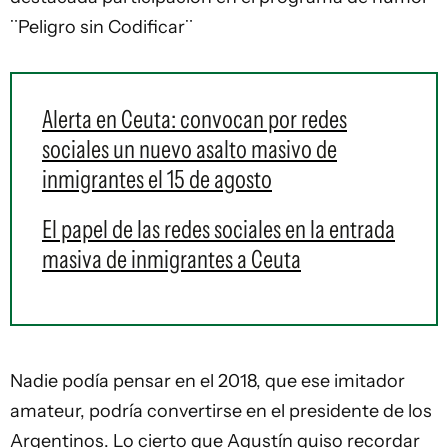
¨Peligro sin Codificar¨
Alerta en Ceuta: convocan por redes
sociales un nuevo asalto masivo de
inmigrantes el 15 de agosto
El papel de las redes sociales en la entrada
masiva de inmigrantes a Ceuta
Nadie podía pensar en el 2018, que ese imitador
amateur, podría convertirse en el presidente de los
Argentinos. Lo cierto que Agustín quiso recordar