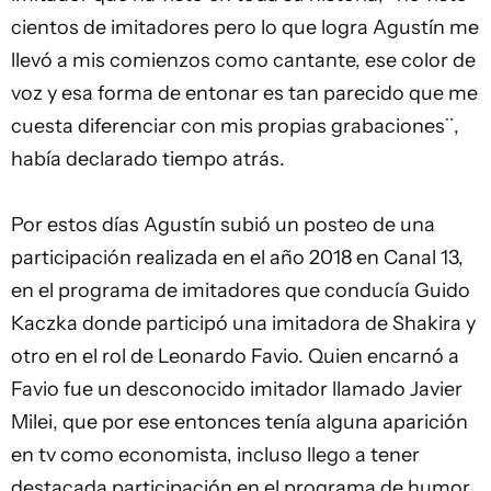
cientos de imitadores pero lo que logra Agustín me
llevó a mis comienzos como cantante, ese color de
voz y esa forma de entonar es tan parecido que me
cuesta diferenciar con mis propias grabaciones¨,
había declarado tiempo atrás.
Por estos días Agustín subió un posteo de una
participación realizada en el año 2018 en Canal 13,
en el programa de imitadores que conducía Guido
Kaczka donde participó una imitadora de Shakira y
otro en el rol de Leonardo Favio. Quien encarnó a
Favio fue un desconocido imitador llamado Javier
Milei, que por ese entonces tenía alguna aparición
en tv como economista, incluso llego a tener
destacada participación en el programa de humor