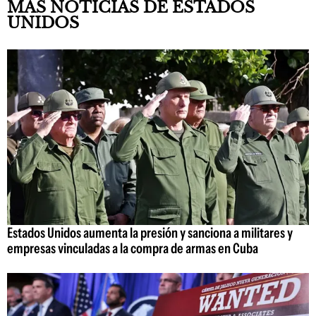
MÁS NOTICIAS DE ESTADOS
UNIDOS
Estados Unidos aumenta la presión y sanciona a militares y
empresas vinculadas a la compra de armas en Cuba