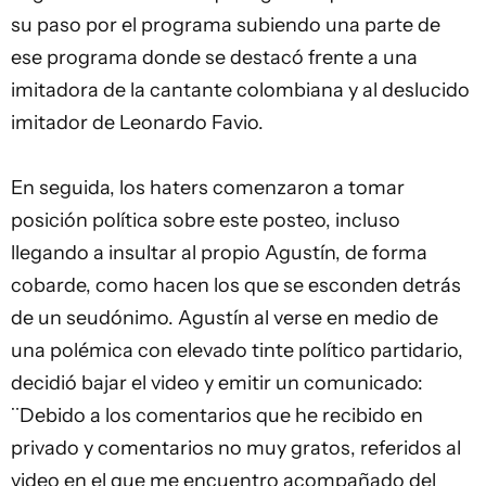
su paso por el programa subiendo una parte de
ese programa donde se destacó frente a una
imitadora de la cantante colombiana y al deslucido
imitador de Leonardo Favio.
En seguida, los haters comenzaron a tomar
posición política sobre este posteo, incluso
llegando a insultar al propio Agustín, de forma
cobarde, como hacen los que se esconden detrás
de un seudónimo. Agustín al verse en medio de
una polémica con elevado tinte político partidario,
decidió bajar el video y emitir un comunicado:
¨Debido a los comentarios que he recibido en
privado y comentarios no muy gratos, referidos al
video en el que me encuentro acompañado del