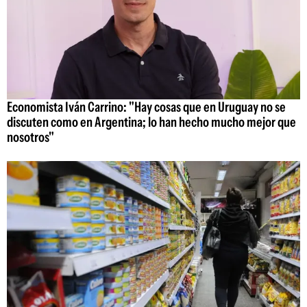
Economista Iván Carrino: "Hay cosas que en Uruguay no se
discuten como en Argentina; lo han hecho mucho mejor que
nosotros"