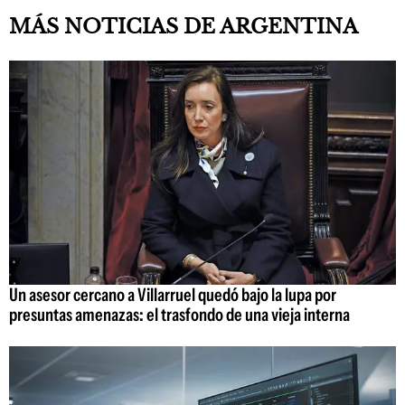
MÁS NOTICIAS DE ARGENTINA
Un asesor cercano a Villarruel quedó bajo la lupa por
presuntas amenazas: el trasfondo de una vieja interna