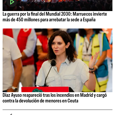
La guerra por la final del Mundial 2030: Marruecos invierte
más de 450 millones para arrebatar la sede a España
Díaz Ayuso reapareció tras los incendios en Madrid y cargó
contra la devolución de menores en Ceuta