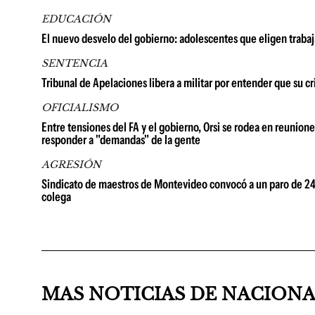
EDUCACIÓN
El nuevo desvelo del gobierno: adolescentes que eligen trabaj
SENTENCIA
Tribunal de Apelaciones libera a militar por entender que su c
OFICIALISMO
Entre tensiones del FA y el gobierno, Orsi se rodea en reuniones
responder a "demandas" de la gente
AGRESIÓN
Sindicato de maestros de Montevideo convocó a un paro de 24 h
colega
MAS NOTICIAS DE NACION