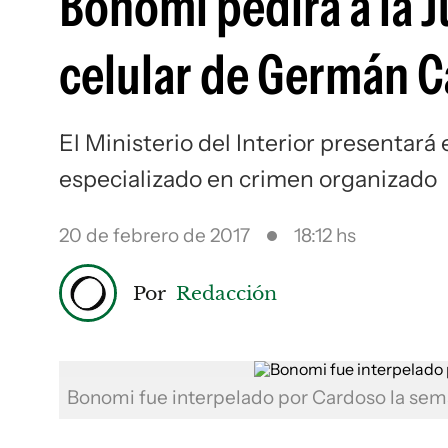
Bonomi pedirá a la J
celular de Germán C
El Ministerio del Interior presentará
especializado en crimen organizado
20 de febrero de 2017
18:12 hs
Por
Redacción
Bonomi fue interpelado por Cardoso la se