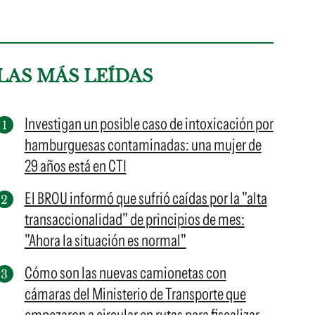
LAS MÁS LEÍDAS
Investigan un posible caso de intoxicación por
hamburguesas contaminadas: una mujer de
29 años está en CTI
El BROU informó que sufrió caídas por la "alta
transaccionalidad" de principios de mes:
"Ahora la situación es normal"
Cómo son las nuevas camionetas con
cámaras del Ministerio de Transporte que