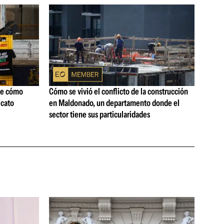
ne cómo
Cómo se vivió el conflicto de la construcción
icato
en Maldonado, un departamento donde el
sector tiene sus particularidades