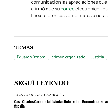
comunicación las apreciaciones que
afirmó que su
correo
electrónico –que
línea telefónica siente ruidos o nota
TEMAS
Eduardo Bonomi
crimen organizado
Justicia
SEGUÍ LEYENDO
CONTROL DE ACUSACIÓN
Caso Charles Carrera: la historia clínica sobre Bonomi que se ac
fiscalía