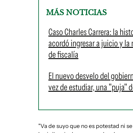
MÁS NOTICIAS
Caso Charles Carrera: la his
acordó ingresar a juicio y la
de fiscalía
El nuevo desvelo del gobiern
vez de estudiar, una "puja" 
"Va de suyo que no es potestad ni se