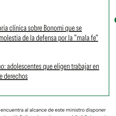
toria clínica sobre Bonomi que se
 molestia de la defensa por la "mala fe"
o: adolescentes que eligen trabajar en
de derechos
 encuentra al alcance de este ministro disponer