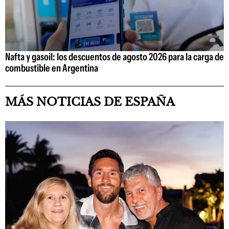
Nafta y gasoil: los descuentos de agosto 2026 para la carga de
combustible en Argentina
MÁS NOTICIAS DE ESPAÑA