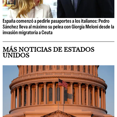
España comenzó a pedirle pasaportes a los italianos: Pedro
Sánchez lleva al máximo su pelea con Giorgia Meloni desde la
invasión migratoria a Ceuta
MÁS NOTICIAS DE ESTADOS
UNIDOS