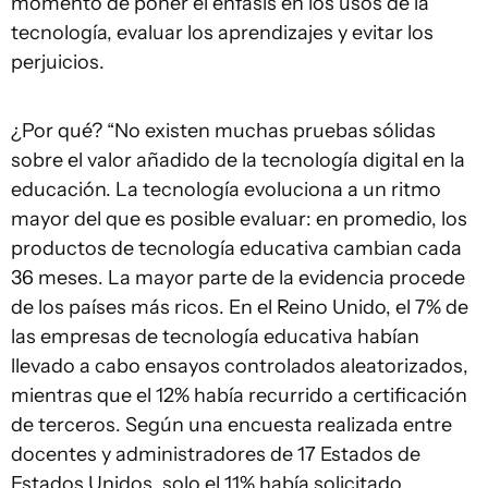
momento de poner el énfasis en los usos de la
tecnología, evaluar los aprendizajes y evitar los
perjuicios.
¿Por qué? “No existen muchas pruebas sólidas
sobre el valor añadido de la tecnología digital en la
educación. La tecnología evoluciona a un ritmo
mayor del que es posible evaluar: en promedio, los
productos de tecnología educativa cambian cada
36 meses. La mayor parte de la evidencia procede
de los países más ricos. En el Reino Unido, el 7% de
las empresas de tecnología educativa habían
llevado a cabo ensayos controlados aleatorizados,
mientras que el 12% había recurrido a certificación
de terceros. Según una encuesta realizada entre
docentes y administradores de 17 Estados de
Estados Unidos, solo el 11% había solicitado