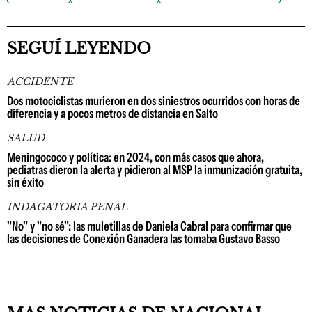
SEGUÍ LEYENDO
ACCIDENTE
Dos motociclistas murieron en dos siniestros ocurridos con horas de
diferencia y a pocos metros de distancia en Salto
SALUD
Meningococo y política: en 2024, con más casos que ahora,
pediatras dieron la alerta y pidieron al MSP la inmunización gratuita,
sin éxito
INDAGATORIA PENAL
"No" y "no sé": las muletillas de Daniela Cabral para confirmar que
las decisiones de Conexión Ganadera las tomaba Gustavo Basso