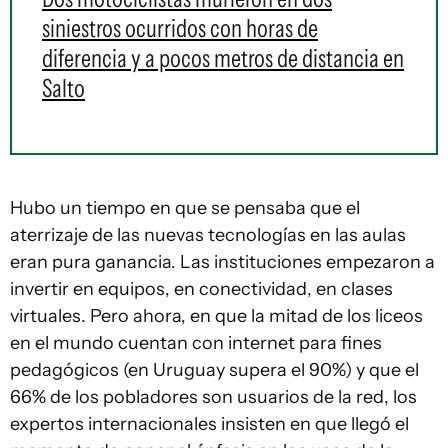
siniestros ocurridos con horas de
diferencia y a pocos metros de distancia en
Salto
Hubo un tiempo en que se pensaba que el
aterrizaje de las nuevas tecnologías en las aulas
eran pura ganancia. Las instituciones empezaron a
invertir en equipos, en conectividad, en clases
virtuales. Pero ahora, en que la mitad de los liceos
en el mundo cuentan con internet para fines
pedagógicos (en Uruguay supera el 90%) y que el
66% de los pobladores son usuarios de la red, los
expertos internacionales insisten en que llegó el