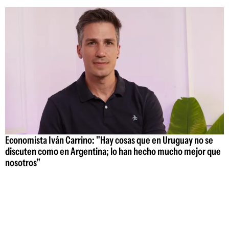
Economista Iván Carrino: "Hay cosas que en Uruguay no se
discuten como en Argentina; lo han hecho mucho mejor que
nosotros"