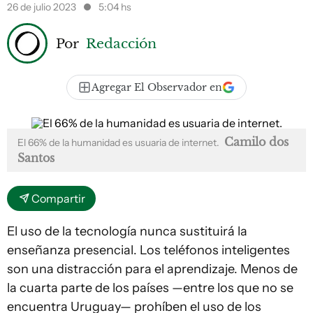
26 de julio 2023
5:04 hs
Por
Redacción
Agregar El Observador en
Camilo dos
El 66% de la humanidad es usuaria de internet.
Santos
Compartir
El uso de la tecnología nunca sustituirá la
enseñanza presencial. Los teléfonos inteligentes
son una distracción para el aprendizaje. Menos de
la cuarta parte de los países —entre los que no se
encuentra Uruguay— prohíben el uso de los