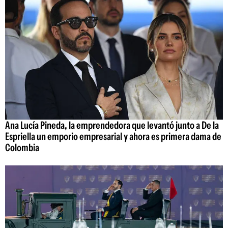
Ana Lucía Pineda, la emprendedora que levantó junto a De la
Espriella un emporio empresarial y ahora es primera dama de
Colombia