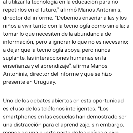
al utilizar la tecnología en la educación para no
repetirlos en el futuro,” afirmó Manos Antoninis,
director del informe. “Debemos enseñar a las y los
niños a vivir tanto con la tecnología como sin ella; a
tomar lo que necesiten de la abundancia de
información, pero a ignorar lo que no es necesario;
a dejar que la tecnología apoye, pero nunca
suplante, las interacciones humanas en la
enseñanza y el aprendizaje”, afirma Manos
Antoninis, director del informe y que se hizo
presente en Uruguay.
Uno de los debates abiertos en esta oportunidad
es el uso de los teléfonos inteligentes. “Los
smartphones en las escuelas han demostrado ser
una distracción para el aprendizaje, sin embargo,
menos de una cuarta parte de los países a nivel