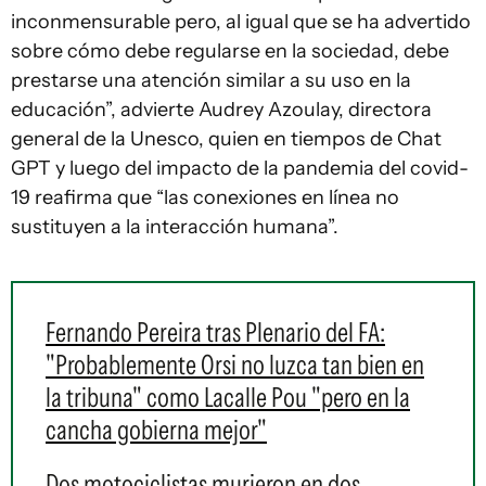
inconmensurable pero, al igual que se ha advertido
sobre cómo debe regularse en la sociedad, debe
prestarse una atención similar a su uso en la
educación”, advierte Audrey Azoulay, directora
general de la Unesco, quien en tiempos de Chat
GPT y luego del impacto de la pandemia del covid-
19 reafirma que “las conexiones en línea no
sustituyen a la interacción humana”.
Fernando Pereira tras Plenario del FA:
"Probablemente Orsi no luzca tan bien en
la tribuna" como Lacalle Pou "pero en la
cancha gobierna mejor"
Dos motociclistas murieron en dos