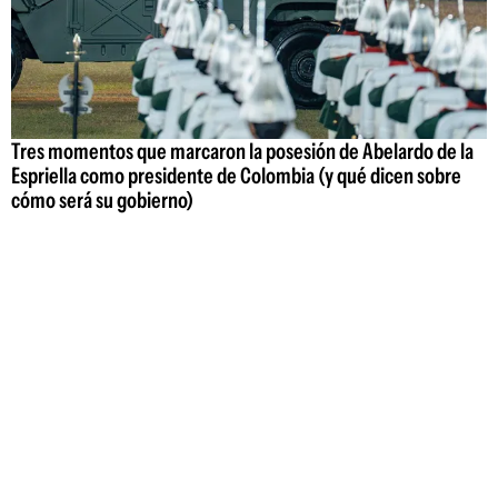
Tres momentos que marcaron la posesión de Abelardo de la
Espriella como presidente de Colombia (y qué dicen sobre
cómo será su gobierno)