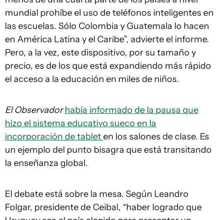
mundial prohíbe el uso de teléfonos inteligentes en
las escuelas. Sólo Colombia y Guatemala lo hacen
en América Latina y el Caribe”, advierte el informe.
Pero, a la vez, este dispositivo, por su tamaño y
precio, es de los que está expandiendo más rápido
el acceso a la educación en miles de niños.
El Observador
había informado de la pausa que
hizo el sistema educativo sueco en la
incorporación de tablet
en los salones de clase. Es
un ejemplo del punto bisagra que está transitando
la enseñanza global.
El debate está sobre la mesa. Según Leandro
Folgar, presidente de Ceibal, “haber logrado que