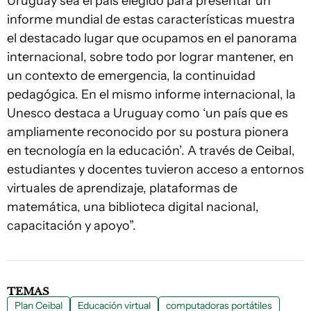
Uruguay sea el país elegido para presentar un
informe mundial de estas características muestra
el destacado lugar que ocupamos en el panorama
internacional, sobre todo por lograr mantener, en
un contexto de emergencia, la continuidad
pedagógica. En el mismo informe internacional, la
Unesco destaca a Uruguay como ‘un país que es
ampliamente reconocido por su postura pionera
en tecnología en la educación’. A través de Ceibal,
estudiantes y docentes tuvieron acceso a entornos
virtuales de aprendizaje, plataformas de
matemática, una biblioteca digital nacional,
capacitación y apoyo”.
TEMAS
Plan Ceibal
Educación virtual
computadoras portátiles