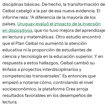
disciplinas básicas. De hecho, la transformación de
Ceibal cabalgó a la par de esa nueva evidencia. El
informe reza: “A diferencia de la mayoría de los
países,
Uruguay evaluó el impacto de la inversión
en dispositivos
, que no tuvo mejora del aprendizaje
en lectura y matemáticas. Otro estudio encontró
que el Plan Ceibal no aumentó la atención
educativa ni la proporción de estudiantes de
ciencia y tecnología en la educación superior. Y en
respuesta a estos hallazgos, Ceibal cambió su
énfasis a proyectos interdisciplinarios y
competencias transversales”. Es entonces que
empezó a notarse cómo, controlando el nivel
socioeconómico, la plataforma Crea arroja
resultados favorables en los desempeños de
lectura.