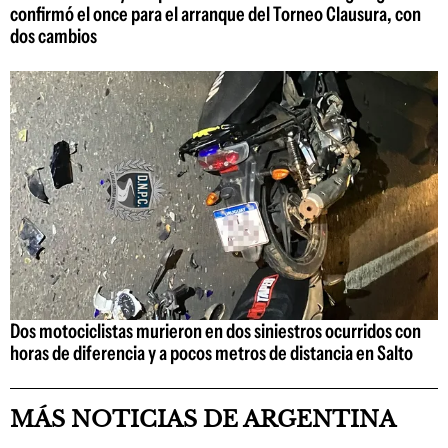
confirmó el once para el arranque del Torneo Clausura, con
dos cambios
Dos motociclistas murieron en dos siniestros ocurridos con
horas de diferencia y a pocos metros de distancia en Salto
MÁS NOTICIAS DE ARGENTINA