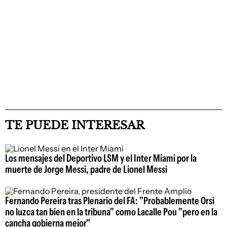
TE PUEDE INTERESAR
Los mensajes del Deportivo LSM y el Inter Miami por la
muerte de Jorge Messi, padre de Lionel Messi
Fernando Pereira tras Plenario del FA: "Probablemente Orsi
no luzca tan bien en la tribuna" como Lacalle Pou "pero en la
cancha gobierna mejor"