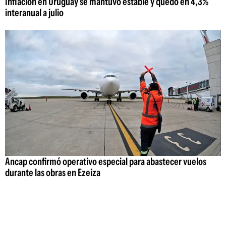
Inflación en Uruguay se mantuvo estable y quedó en 4,3%
interanual a julio
Ancap confirmó operativo especial para abastecer vuelos
durante las obras en Ezeiza