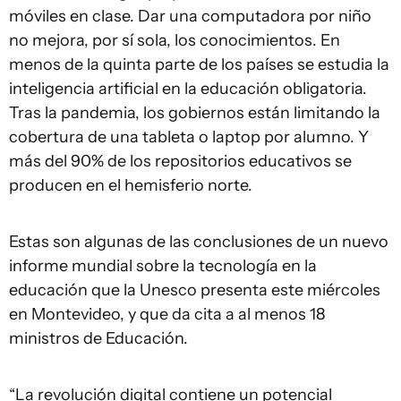
móviles en clase. Dar una computadora por niño
no mejora, por sí sola, los conocimientos. En
menos de la quinta parte de los países se estudia la
inteligencia artificial en la educación obligatoria.
Tras la pandemia, los gobiernos están limitando la
cobertura de una tableta o laptop por alumno. Y
más del 90% de los repositorios educativos se
producen en el hemisferio norte.
Estas son algunas de las conclusiones de un nuevo
informe mundial sobre la tecnología en la
educación que la Unesco presenta este miércoles
en Montevideo, y que da cita a al menos 18
ministros de Educación.
“La revolución digital contiene un potencial