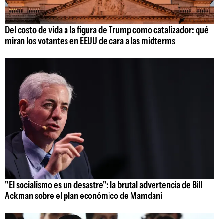
Del costo de vida a la figura de Trump como catalizador: qué
miran los votantes en EEUU de cara a las midterms
"El socialismo es un desastre": la brutal advertencia de Bill
Ackman sobre el plan económico de Mamdani