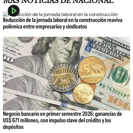
MAS NOTICIAS DE NACIONAL
Reducción de la jornada laboral en la construcción reaviva
polémica entre empresarios y sindicatos
Negocio bancario en primer semestre 2026: ganancias de
US$ 671 millones, con impulso clave del crédito y los
depósitos