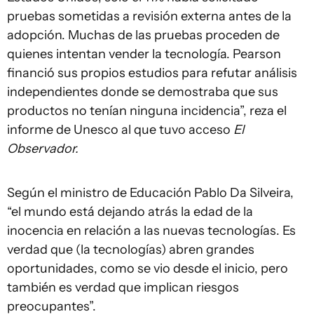
pruebas sometidas a revisión externa antes de la
adopción. Muchas de las pruebas proceden de
quienes intentan vender la tecnología. Pearson
financió sus propios estudios para refutar análisis
independientes donde se demostraba que sus
productos no tenían ninguna incidencia”, reza el
informe de Unesco al que tuvo acceso
El
Observador.
Según el ministro de Educación Pablo Da Silveira,
“el mundo está dejando atrás la edad de la
inocencia en relación a las nuevas tecnologías. Es
verdad que (la tecnologías) abren grandes
oportunidades, como se vio desde el inicio, pero
también es verdad que implican riesgos
preocupantes”.