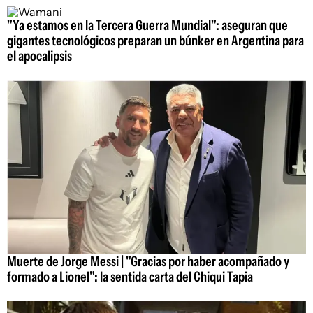
"Ya estamos en la Tercera Guerra Mundial": aseguran que
gigantes tecnológicos preparan un búnker en Argentina para
el apocalipsis
Muerte de Jorge Messi | "Gracias por haber acompañado y
formado a Lionel": la sentida carta del Chiqui Tapia