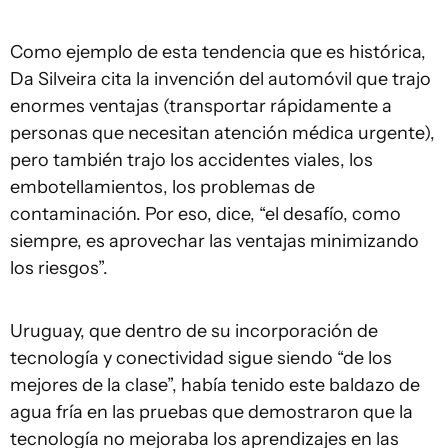
Como ejemplo de esta tendencia que es histórica,
Da Silveira cita la invención del automóvil que trajo
enormes ventajas (transportar rápidamente a
personas que necesitan atención médica urgente),
pero también trajo los accidentes viales, los
embotellamientos, los problemas de
contaminación. Por eso, dice, “el desafío, como
siempre, es aprovechar las ventajas minimizando
los riesgos”.
Uruguay, que dentro de su incorporación de
tecnología y conectividad sigue siendo “de los
mejores de la clase”, había tenido este baldazo de
agua fría en las pruebas que demostraron que la
tecnología no mejoraba los aprendizajes en las