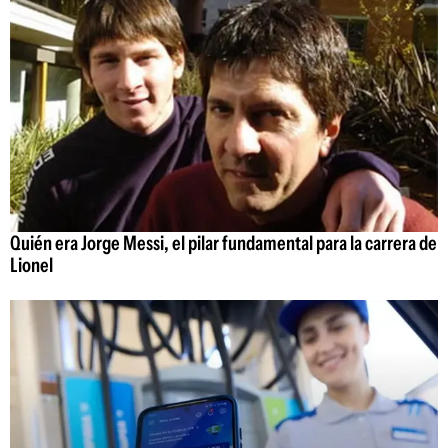
Quién era Jorge Messi, el pilar fundamental para la carrera de
Lionel