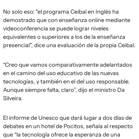
No solo eso: "el programa Ceibal en Inglés ha
demostrado que con enseñanza online mediante
videoconferencia se puede lograr niveles
equivalentes o superiores a los de la enseñanza
presencial", dice una evaluación de la propia Ceibal.
“Creo que vamos comparativamente adelantados
en el camino del uso educativo de las nuevas
tecnologías, y también en el del uso responsable.
Aunque siempre falta, claro”, dijo el ministro Da
Silveira.
El informe de Unesco que dará lugar a dos días de
debates en un hotel de Pocitos, señala al respecto
que “la tecnología ofrece la esperanza de una