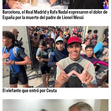
Barcelona, el Real Madrid y Rafa Nadal expresaron el dolor de
España por la muerte del padre de Lionel Messi
El elefante que entró por Ceuta