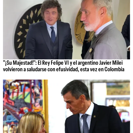
"¡Su Majestad!": El Rey Felipe VI y el argentino Javier Milei
volvieron a saludarse con efusividad, esta vez en Colombia