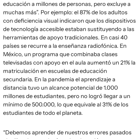
educación a millones de personas, pero excluye a
muchas más”. Por ejemplo: el 87% de los adultos
con deficiencia visual indicaron que los dispositivos
de tecnología accesible estaban sustituyendo a las
herramientas de apoyo tradicionales. En casi 40
países se recurre a la enseñanza radiofónica. En
México, un programa que combinaba clases
televisadas con apoyo en el aula aumentó un 21% la
matriculación en escuelas de educación
secundaria. En la pandemia el aprendizaje a
distancia tuvo un alcance potencial de 1.000
millones de estudiantes, pero no logró llegar a un
mínimo de 500.000, lo que equivale al 31% de los
estudiantes de todo el planeta.
“Debemos aprender de nuestros errores pasados