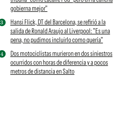
gobierna mejor"
Hansi Flick, DT del Barcelona, se refirió a la
salida de Ronald Araujo al Liverpool: "Es una
pena, no pudimos incluirlo como quería"
Dos motociclistas murieron en dos siniestros
ocurridos con horas de diferencia y a pocos
metros de distancia en Salto