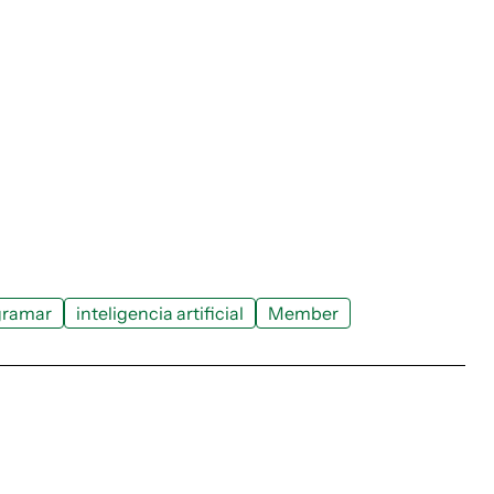
gramar
inteligencia artificial
Member