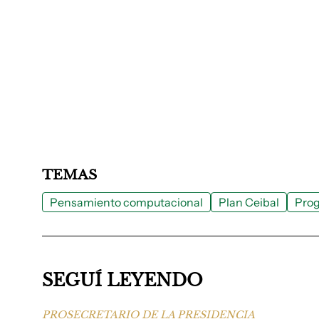
TEMAS
Pensamiento computacional
Plan Ceibal
Pro
SEGUÍ LEYENDO
PROSECRETARIO DE LA PRESIDENCIA