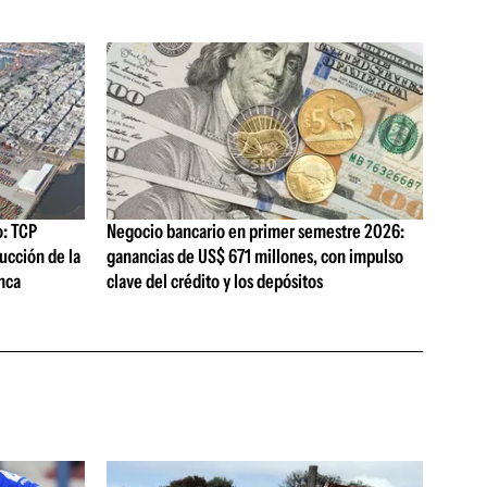
o: TCP
Negocio bancario en primer semestre 2026:
ucción de la
ganancias de US$ 671 millones, con impulso
nca
clave del crédito y los depósitos