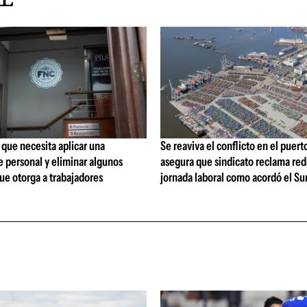
AL
que necesita aplicar una
Se reaviva el conflicto en el puert
 personal y eliminar algunos
asegura que sindicato reclama red
ue otorga a trabajadores
jornada laboral como acordó el Su