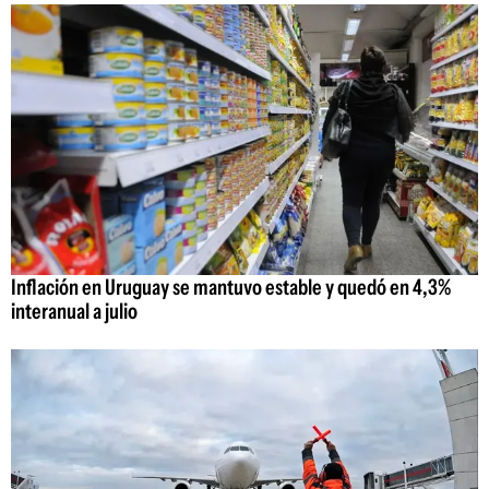
Inflación en Uruguay se mantuvo estable y quedó en 4,3%
interanual a julio