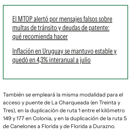
El MTOP alertó por mensajes falsos sobre
multas de tránsito y deudas de patente:
qué recomienda hacer
Inflación en Uruguay se mantuvo estable y
quedó en 4,3% interanual a julio
También se empleará la misma modalidad para el
acceso y puente de La Charqueada (en Treinta y
Tres), en la duplicación de ruta 1 entre el kilómetro
149 y 177 en Colonia, y en la duplicación de la ruta 5
de Canelones a Florida y de Florida a Durazno.