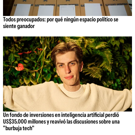
Todos preocupados: por qué ningún espacio político se
siente ganador
Un fondo de inversiones en inteligencia artificial perdió
US$35.000 millones y reavivó las discusiones sobre una
"burbuja tech"