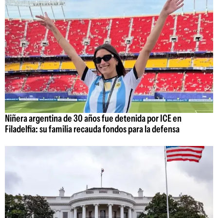
Niñera argentina de 30 años fue detenida por ICE en
Filadelfia: su familia recauda fondos para la defensa