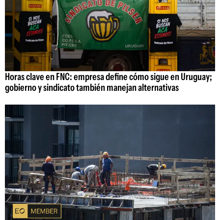
Horas clave en FNC: empresa define cómo sigue en Uruguay;
gobierno y sindicato también manejan alternativas