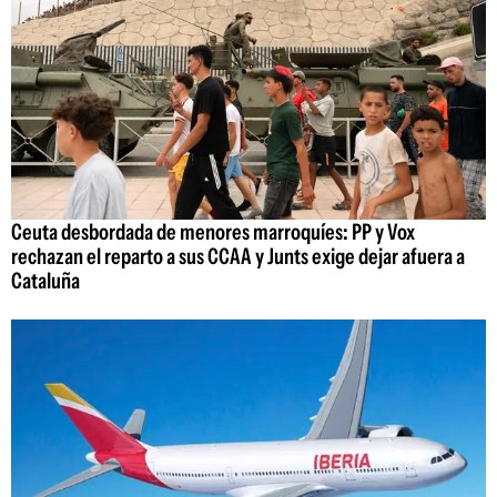
Ceuta desbordada de menores marroquíes: PP y Vox
rechazan el reparto a sus CCAA y Junts exige dejar afuera a
Cataluña