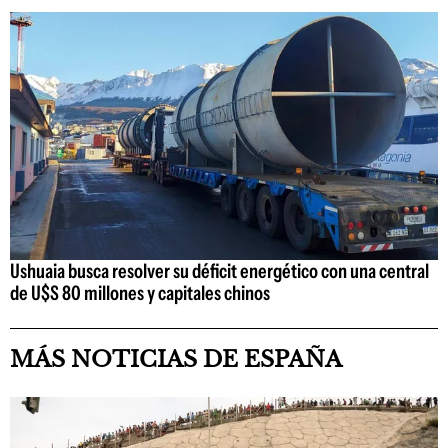
Ushuaia busca resolver su déficit energético con una central
de U$S 80 millones y capitales chinos
MÁS NOTICIAS DE ESPAÑA