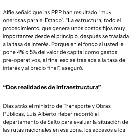
Alfie señaló que las PPP han resultado “muy
onerosas para el Estado”. “La estructura, todo el
procedimiento, que genera unos costos fijos muy
importantes desde el principio, después se traslada
a la tasa de interés. Porque en el fondo si usted le
pone 4% o 5% del valor de capital como gastos
pre-operativos, al final eso se traslada a la tasa de
interés y al precio final”, aseguró.
“Dos realidades de infraestructura”
Días atrás el ministro de Transporte y Obras
Públicas, Luis Alberto Heber recorrió el
departamento de Salto para evaluar la situación de
las rutas nacionales en esa zona, los accesos a los