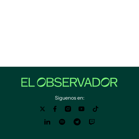
Siguenos en: