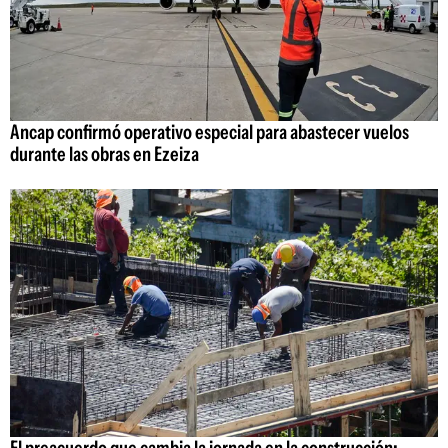
Ancap confirmó operativo especial para abastecer vuelos
durante las obras en Ezeiza