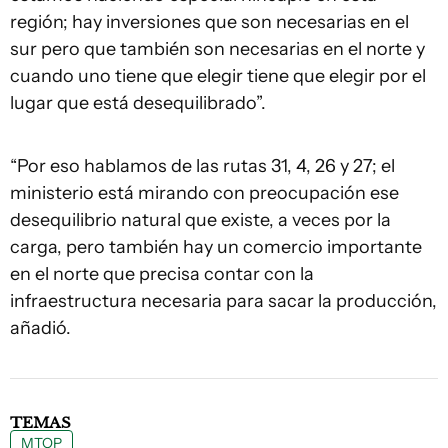
región; hay inversiones que son necesarias en el
sur pero que también son necesarias en el norte y
cuando uno tiene que elegir tiene que elegir por el
lugar que está desequilibrado”.
“Por eso hablamos de las rutas 31, 4, 26 y 27; el
ministerio está mirando con preocupación ese
desequilibrio natural que existe, a veces por la
carga, pero también hay un comercio importante
en el norte que precisa contar con la
infraestructura necesaria para sacar la producción,
añadió.
TEMAS
MTOP