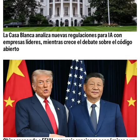
La Casa Blanca analiza nuevas regulaciones para IA con
empresas líderes, mientras crece el debate sobre el código
abierto