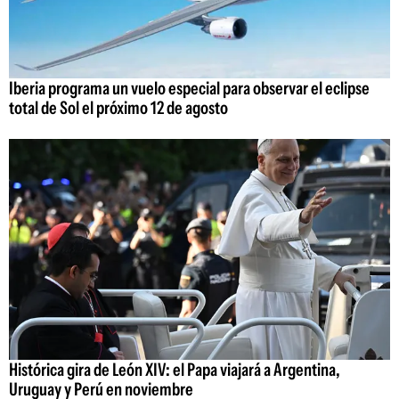
Iberia programa un vuelo especial para observar el eclipse
total de Sol el próximo 12 de agosto
Histórica gira de León XIV: el Papa viajará a Argentina,
Uruguay y Perú en noviembre