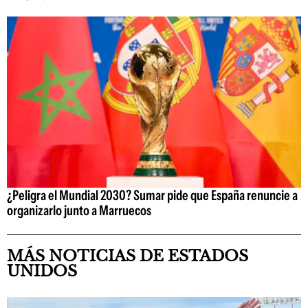
¿Peligra el Mundial 2030? Sumar pide que España renuncie a
organizarlo junto a Marruecos
MÁS NOTICIAS DE ESTADOS
UNIDOS