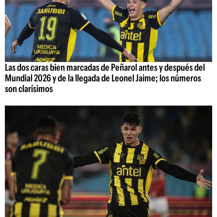
Las dos caras bien marcadas de Peñarol antes y después del
Mundial 2026 y de la llegada de Leonel Jaime; los números
son clarísimos