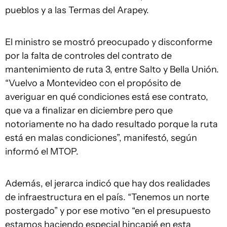
pueblos y a las Termas del Arapey.
El ministro se mostró preocupado y disconforme
por la falta de controles del contrato de
mantenimiento de ruta 3, entre Salto y Bella Unión.
“Vuelvo a Montevideo con el propósito de
averiguar en qué condiciones está ese contrato,
que va a finalizar en diciembre pero que
notoriamente no ha dado resultado porque la ruta
está en malas condiciones”, manifestó, según
informó el MTOP.
Además, el jerarca indicó que hay dos realidades
de infraestructura en el país. “Tenemos un norte
postergado” y por ese motivo “en el presupuesto
estamos haciendo especial hincapié en esta