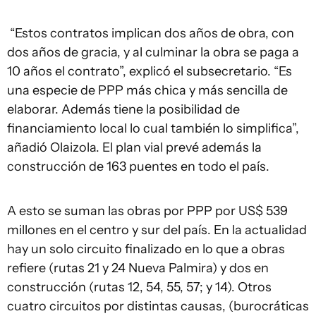
“Estos contratos implican dos años de obra, con
dos años de gracia, y al culminar la obra se paga a
10 años el contrato”, explicó el subsecretario. “Es
una especie de PPP más chica y más sencilla de
elaborar. Además tiene la posibilidad de
financiamiento local lo cual también lo simplifica”,
añadió Olaizola. El plan vial prevé además la
construcción de 163 puentes en todo el país.
A esto se suman las obras por PPP por US$ 539
millones en el centro y sur del país. En la actualidad
hay un solo circuito finalizado en lo que a obras
refiere (rutas 21 y 24 Nueva Palmira) y dos en
construcción (rutas 12, 54, 55, 57; y 14). Otros
cuatro circuitos por distintas causas, (burocráticas