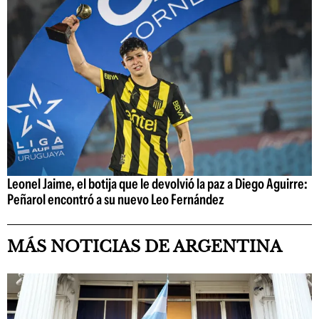
Leonel Jaime, el botija que le devolvió la paz a Diego Aguirre:
Peñarol encontró a su nuevo Leo Fernández
MÁS NOTICIAS DE ARGENTINA