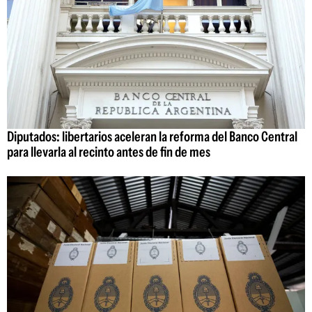
Diputados: libertarios aceleran la reforma del Banco Central
para llevarla al recinto antes de fin de mes