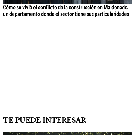
Cómo se vivió el conflicto de la construcción en Maldonado,
un departamento donde el sector tiene sus particularidades
TE PUEDE INTERESAR