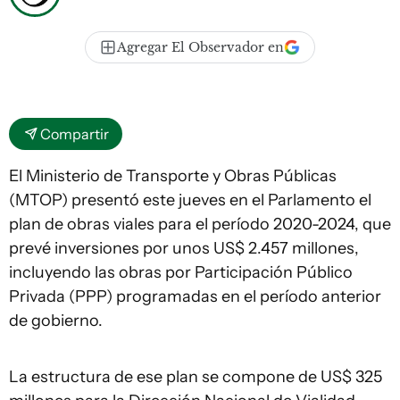
Agregar El Observador en
Compartir
El Ministerio de Transporte y Obras Públicas
(MTOP) presentó este jueves en el Parlamento el
plan de obras viales para el período 2020-2024, que
prevé inversiones por unos US$ 2.457 millones,
incluyendo las obras por Participación Público
Privada (PPP) programadas en el período anterior
de gobierno.
La estructura de ese plan se compone de US$ 325