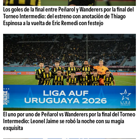
Los goles de la final entre Peñarol y Wanderers por la final del
Torneo Intermedio: del estreno con anotación de Thiago
Espinosa a la vuelta de Eric Remedi con festejo
El uno por uno de Peñarol vs Wanderers por la final del Torneo
Intermedio: Leonel Jaime se robó la noche con su magia
exquisita