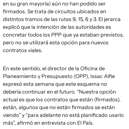
en su gran mayoría) aún no han podido ser
firmados. Se trata de circuitos ubicados en
distintos tramos de las rutas 9, 15, 6 y 3. El jerarca
explicó que la intención de las autoridades es
concretar todos los PPP que ya estaban previstos,
pero no se utilizará esta opción para nuevos
contratos viales.
En este sentido, el director de la Oficina de
Planeamiento y Presupuesto (OPP), Issac Alfie
expresó esta semana que este esquema no
debería continuar en el futuro. “Nuestra opción
actual es que los contratos que están (firmados),
están, algunos que no están firmados se están
viendo” y “para adelante no está planificado usarlo
más”, afirmó en entrevista con El País.