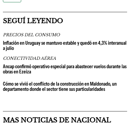
SEGUÍ LEYENDO
PRECIOS DEL CONSUMO
Inflación en Uruguay se mantuvo estable y quedó en 4,3% interanual
a julio
CONECTIVIDAD AÉREA
Ancap confirmó operativo especial para abastecer vuelos durante las
obras en Ezeiza
Cómo se vivió el conflicto de la construcción en Maldonado, un
departamento donde el sector tiene sus particularidades
MAS NOTICIAS DE NACIONAL