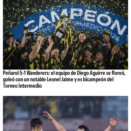
Peñarol 5-1 Wanderers: el equipo de Diego Aguirre se floreó,
goleó con un notable Leonel Jaime y es bicampeón del
Torneo Intermedio