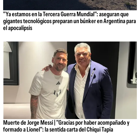
"Ya estamos en la Tercera Guerra Mundial": aseguran que
gigantes tecnológicos preparan un búnker en Argentina para
el apocalipsis
Muerte de Jorge Messi | "Gracias por haber acompañado y
formado a Lionel": la sentida carta del Chiqui Tapia