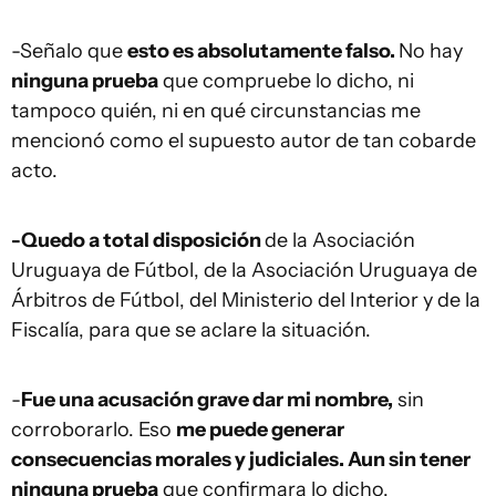
-Señalo que
esto es absolutamente falso.
No hay
ninguna prueba
que compruebe lo dicho, ni
tampoco quién, ni en qué circunstancias me
mencionó como el supuesto autor de tan cobarde
acto.
-Quedo a total disposición
de la Asociación
Uruguaya de Fútbol, de la Asociación Uruguaya de
Árbitros de Fútbol, del Ministerio del Interior y de la
Fiscalía, para que se aclare la situación.
-
Fue una acusación grave dar mi nombre,
sin
corroborarlo. Eso
me puede generar
consecuencias morales y judiciales. Aun sin tener
ninguna prueba
que confirmara lo dicho.