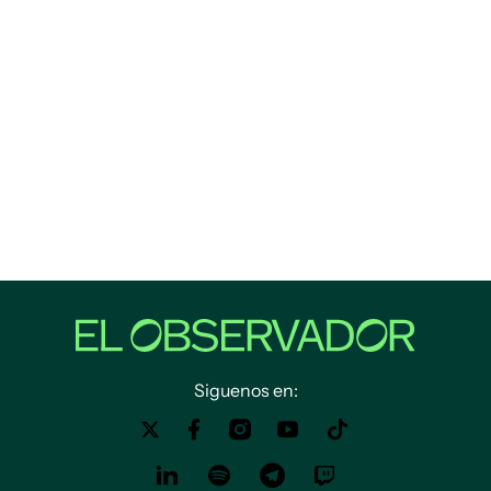
Siguenos en: