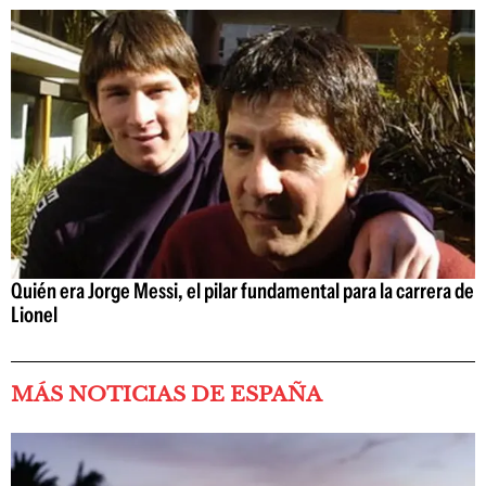
Quién era Jorge Messi, el pilar fundamental para la carrera de
Lionel
MÁS NOTICIAS DE ESPAÑA