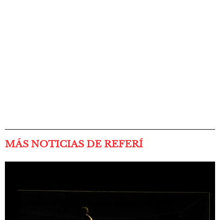
MÁS NOTICIAS DE REFERÍ