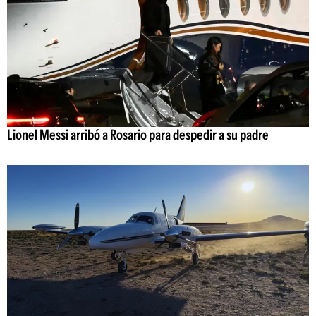
Lionel Messi arribó a Rosario para despedir a su padre