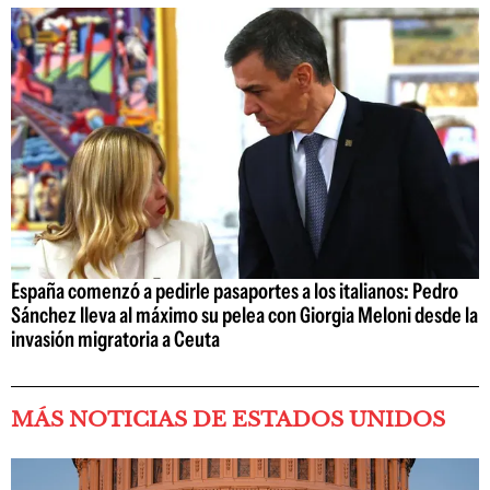
España comenzó a pedirle pasaportes a los italianos: Pedro
Sánchez lleva al máximo su pelea con Giorgia Meloni desde la
invasión migratoria a Ceuta
MÁS NOTICIAS DE ESTADOS UNIDOS