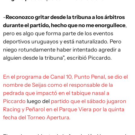
-
Reconozco gritar desde la tribuna a los árbitros
durante el partido, hecho que no me enorgullece
,
pero es algo que forma parte de los eventos
deportivos uruguayos y está naturalizado. Pero
niego rotundamente haber intentado agredir a
alguien desde la tribuna", escribió Piccardo.
En el programa de Canal 10, Punto Penal, se dio el
nombre de Seijas como el responsable de la
pedrada que impactó en el tabique nasal a
Piccardo
luego del
partido que el sábado jugaron
Racing y Peñarol en el Parque Viera por la quinta
fecha del Torneo Apertura.