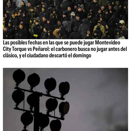
Las posibles fechas en las que se puede jugar Montevideo
City Torque vs Peñarol: el carbonero busca no jugar antes del
clásico, y el ciudadano descartó el domingo