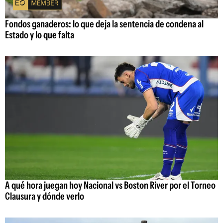
Fondos ganaderos: lo que deja la sentencia de condena al
Estado y lo que falta
A qué hora juegan hoy Nacional vs Boston River por el Torneo
Clausura y dónde verlo