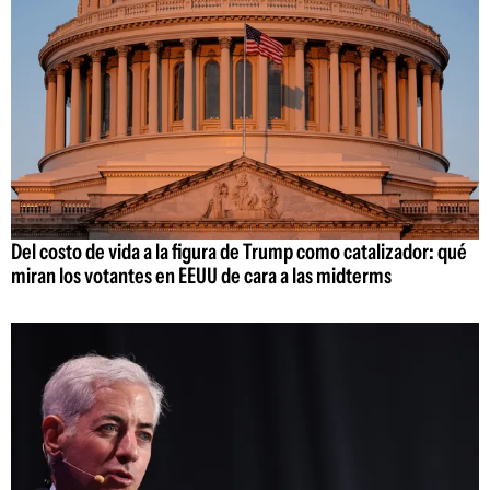
Del costo de vida a la figura de Trump como catalizador: qué
miran los votantes en EEUU de cara a las midterms