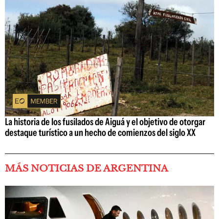
La historia de los fusilados de Aiguá y el objetivo de otorgar
destaque turístico a un hecho de comienzos del siglo XX
MÁS NOTICIAS DE ARGENTINA