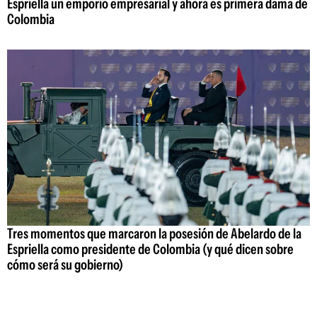
Espriella un emporio empresarial y ahora es primera dama de
Colombia
Tres momentos que marcaron la posesión de Abelardo de la
Espriella como presidente de Colombia (y qué dicen sobre
cómo será su gobierno)