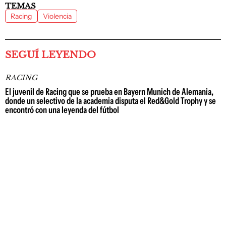
TEMAS
Racing
Violencia
SEGUÍ LEYENDO
RACING
El juvenil de Racing que se prueba en Bayern Munich de Alemania,
donde un selectivo de la academia disputa el Red&Gold Trophy y se
encontró con una leyenda del fútbol