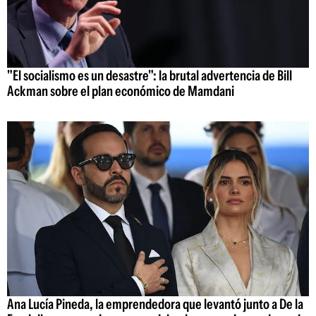
"El socialismo es un desastre": la brutal advertencia de Bill
Ackman sobre el plan económico de Mamdani
Ana Lucía Pineda, la emprendedora que levantó junto a De la