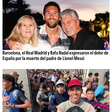
Barcelona, el Real Madrid y Rafa Nadal expresaron el dolor de
España por la muerte del padre de Lionel Messi