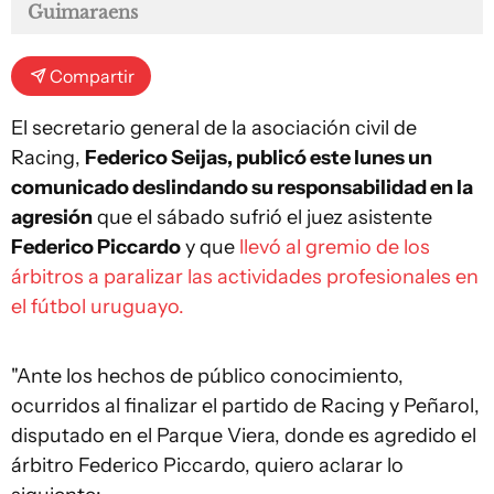
Guimaraens
Compartir
El secretario general de la asociación civil de
Racing,
Federico Seijas, publicó este lunes un
comunicado deslindando su responsabilidad en la
agresión
que el sábado sufrió el juez asistente
Federico Piccardo
y que
llevó al gremio de los
árbitros a paralizar las actividades profesionales en
el fútbol uruguayo.
"Ante los hechos de público conocimiento,
ocurridos al finalizar el partido de Racing y Peñarol,
disputado en el Parque Viera, donde es agredido el
árbitro Federico Piccardo, quiero aclarar lo