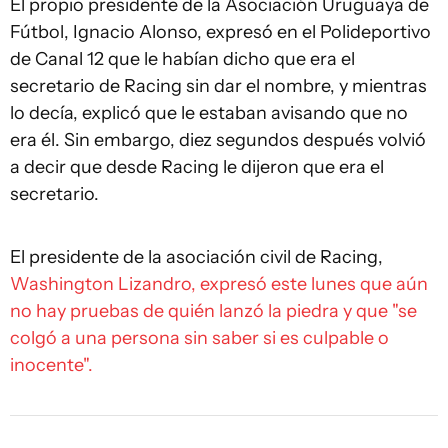
El propio presidente de la Asociación Uruguaya de
Fútbol, Ignacio Alonso, expresó en el Polideportivo
de Canal 12 que le habían dicho que era el
secretario de Racing sin dar el nombre, y mientras
lo decía, explicó que le estaban avisando que no
era él. Sin embargo, diez segundos después volvió
a decir que desde Racing le dijeron que era el
secretario.
El presidente de la asociación civil de Racing,
Washington Lizandro, expresó este lunes que aún
no hay pruebas de quién lanzó la piedra y que "se
colgó a una persona sin saber si es culpable o
inocente".