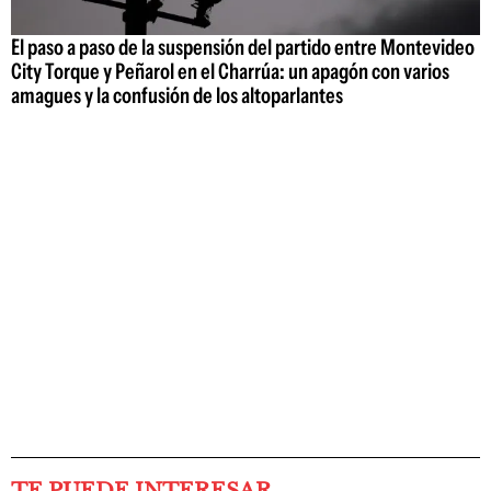
El paso a paso de la suspensión del partido entre Montevideo
City Torque y Peñarol en el Charrúa: un apagón con varios
amagues y la confusión de los altoparlantes
TE PUEDE INTERESAR