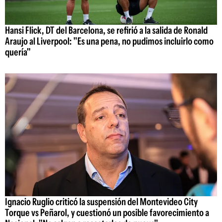
Hansi Flick, DT del Barcelona, se refirió a la salida de Ronald
Araujo al Liverpool: "Es una pena, no pudimos incluirlo como
quería"
Ignacio Ruglio criticó la suspensión del Montevideo City
Torque vs Peñarol, y cuestionó un posible favorecimiento a