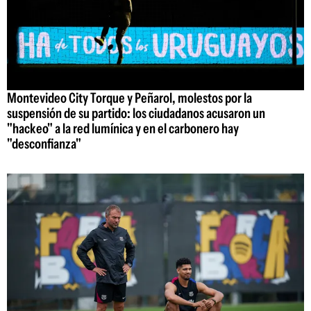
Montevideo City Torque y Peñarol, molestos por la
suspensión de su partido: los ciudadanos acusaron un
"hackeo" a la red lumínica y en el carbonero hay
"desconfianza"