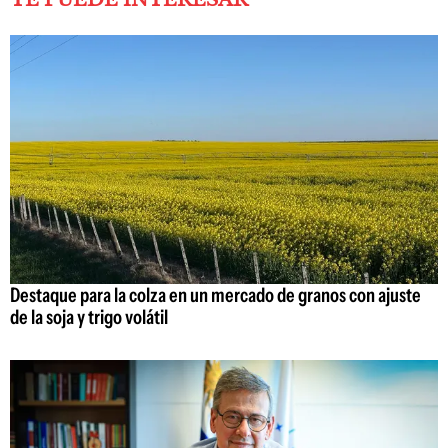
Destaque para la colza en un mercado de granos con ajuste
de la soja y trigo volátil