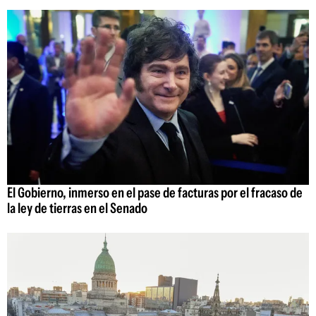
El Gobierno, inmerso en el pase de facturas por el fracaso de
la ley de tierras en el Senado