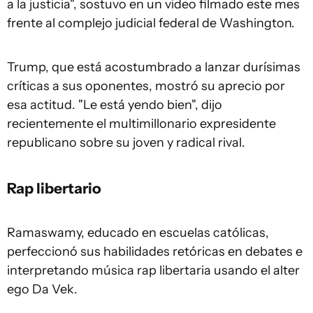
a la justicia", sostuvo en un video filmado este mes
frente al complejo judicial federal de Washington.
Trump, que está acostumbrado a lanzar durísimas
críticas a sus oponentes, mostró su aprecio por
esa actitud. "Le está yendo bien", dijo
recientemente el multimillonario expresidente
republicano sobre su joven y radical rival.
Rap libertario
Ramaswamy, educado en escuelas católicas,
perfeccionó sus habilidades retóricas en debates e
interpretando música rap libertaria usando el alter
ego Da Vek.