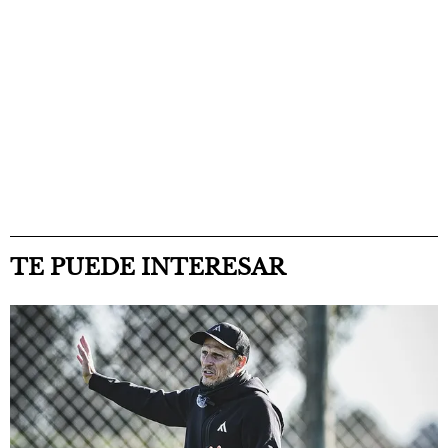
TE PUEDE INTERESAR