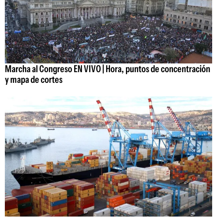
Marcha al Congreso EN VIVO | Hora, puntos de concentración
y mapa de cortes