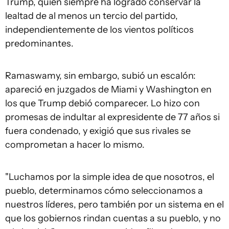
Trump, quien siempre ha logrado conservar la
lealtad de al menos un tercio del partido,
independientemente de los vientos políticos
predominantes.
Ramaswamy, sin embargo, subió un escalón:
apareció en juzgados de Miami y Washington en
los que Trump debió comparecer. Lo hizo con
promesas de indultar al expresidente de 77 años si
fuera condenado, y exigió que sus rivales se
comprometan a hacer lo mismo.
"Luchamos por la simple idea de que nosotros, el
pueblo, determinamos cómo seleccionamos a
nuestros líderes, pero también por un sistema en el
que los gobiernos rindan cuentas a su pueblo, y no