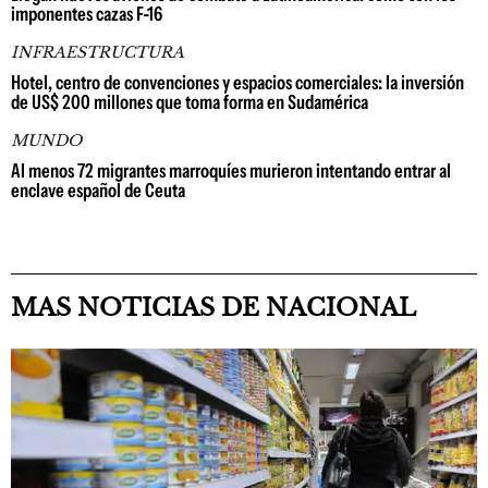
imponentes cazas F-16
INFRAESTRUCTURA
Hotel, centro de convenciones y espacios comerciales: la inversión
de US$ 200 millones que toma forma en Sudamérica
MUNDO
Al menos 72 migrantes marroquíes murieron intentando entrar al
enclave español de Ceuta
MAS NOTICIAS DE NACIONAL