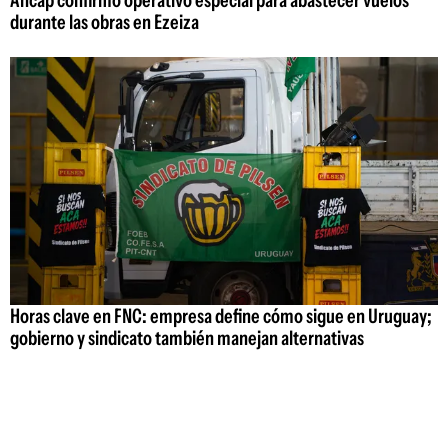
durante las obras en Ezeiza
Horas clave en FNC: empresa define cómo sigue en Uruguay;
gobierno y sindicato también manejan alternativas