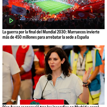
La guerra por la final del Mundial 2030: Marruecos invierte
más de 450 millones para arrebatar la sede a España