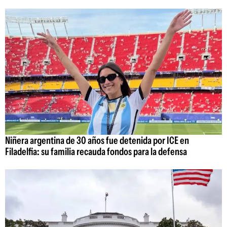
Niñera argentina de 30 años fue detenida por ICE en
Filadelfia: su familia recauda fondos para la defensa