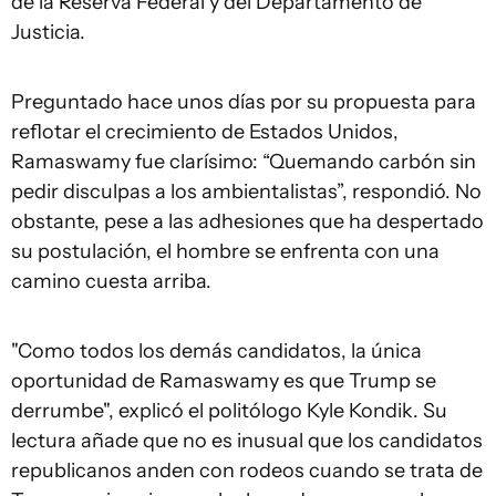
de la Reserva Federal y del Departamento de
Justicia.
Preguntado hace unos días por su propuesta para
reflotar el crecimiento de Estados Unidos,
Ramaswamy fue clarísimo: “Quemando carbón sin
pedir disculpas a los ambientalistas”, respondió. No
obstante, pese a las adhesiones que ha despertado
su postulación, el hombre se enfrenta con una
camino cuesta arriba.
"Como todos los demás candidatos, la única
oportunidad de Ramaswamy es que Trump se
derrumbe", explicó el politólogo Kyle Kondik. Su
lectura añade que no es inusual que los candidatos
republicanos anden con rodeos cuando se trata de