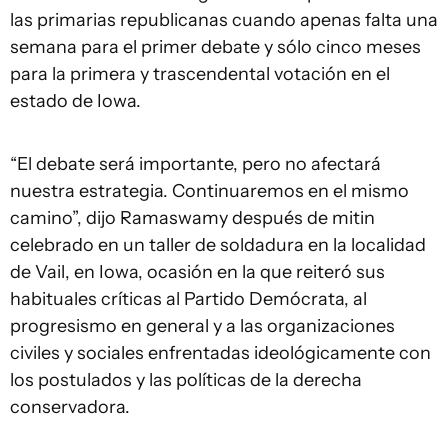
las primarias republicanas cuando apenas falta una
semana para el primer debate y sólo cinco meses
para la primera y trascendental votación en el
estado de Iowa.
“El debate será importante, pero no afectará
nuestra estrategia. Continuaremos en el mismo
camino”, dijo Ramaswamy después de mitin
celebrado en un taller de soldadura en la localidad
de Vail, en Iowa, ocasión en la que reiteró sus
habituales críticas al Partido Demócrata, al
progresismo en general y a las organizaciones
civiles y sociales enfrentadas ideológicamente con
los postulados y las políticas de la derecha
conservadora.