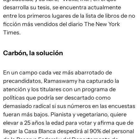
desarrolla su tesis, se encuentra actualmente
entre los primeros lugares de la lista de libros de no
ficción más vendidos del diario The New York
Times.
Carbón, la solución
En un campo cada vez más abarrotado de
precandidatos, Ramaswamy ha capturado la
atención y los titulares con un programa de
políticas que podría ser descartado como
demasiado radical si sus números en las encuestas
fueran más bajos. Pianista y vegetariano, quiere
elevar a 25 años la edad para votar y afirma que de
llegar la Casa Blanca despedirá al 90% del personal