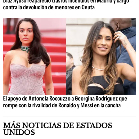
Díaz Ayuso reapareció tras los incendios en Madrid y cargó
contra la devolución de menores en Ceuta
El apoyo de Antonela Roccuzzo a Georgina Rodriguez que
rompe con la rivalidad de Ronaldo y Messi en la cancha
MÁS NOTICIAS DE ESTADOS
UNIDOS