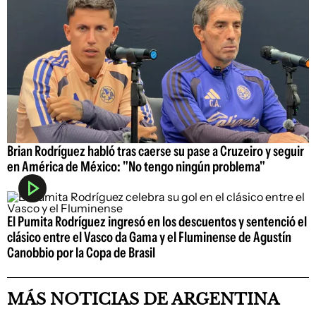
Brian Rodríguez habló tras caerse su pase a Cruzeiro y seguir
en América de México: "No tengo ningún problema"
El Pumita Rodríguez ingresó en los descuentos y sentenció el
clásico entre el Vasco da Gama y el Fluminense de Agustín
Canobbio por la Copa de Brasil
MÁS NOTICIAS DE ARGENTINA