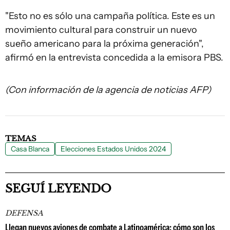
"Esto no es sólo una campaña política. Este es un
movimiento cultural para construir un nuevo
sueño americano para la próxima generación",
afirmó en la entrevista concedida a la emisora PBS.
(Con información de la agencia de noticias AFP)
TEMAS
Casa Blanca
Elecciones Estados Unidos 2024
SEGUÍ LEYENDO
DEFENSA
Llegan nuevos aviones de combate a Latinoamérica: cómo son los