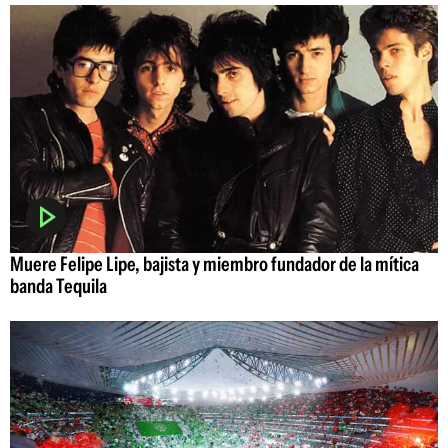
Muere Felipe Lipe, bajista y miembro fundador de la mítica
banda Tequila