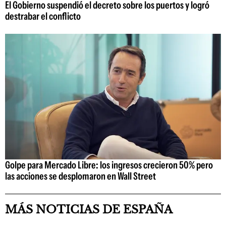
El Gobierno suspendió el decreto sobre los puertos y logró
destrabar el conflicto
Golpe para Mercado Libre: los ingresos crecieron 50% pero
las acciones se desplomaron en Wall Street
MÁS NOTICIAS DE ESPAÑA