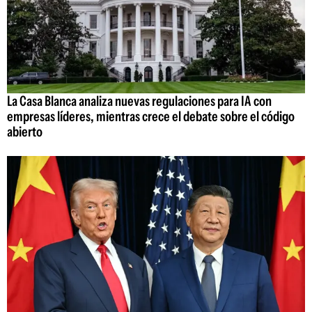
La Casa Blanca analiza nuevas regulaciones para IA con
empresas líderes, mientras crece el debate sobre el código
abierto