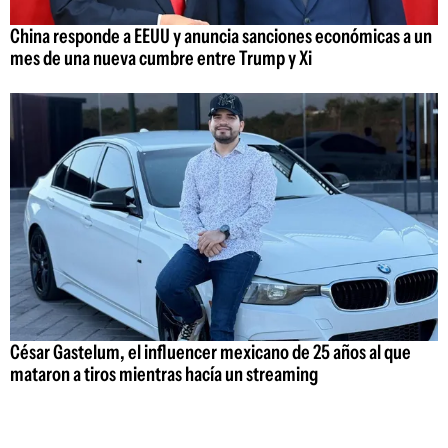
China responde a EEUU y anuncia sanciones económicas a un
mes de una nueva cumbre entre Trump y Xi
César Gastelum, el influencer mexicano de 25 años al que
mataron a tiros mientras hacía un streaming