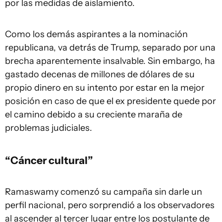
por las medidas de aislamiento.
Como los demás aspirantes a la nominación
republicana, va detrás de Trump, separado por una
brecha aparentemente insalvable. Sin embargo, ha
gastado decenas de millones de dólares de su
propio dinero en su intento por estar en la mejor
posición en caso de que el ex presidente quede por
el camino debido a su creciente maraña de
problemas judiciales.
“Cáncer cultural”
Ramaswamy comenzó su campaña sin darle un
perfil nacional, pero sorprendió a los observadores
al ascender al tercer lugar entre los postulante de