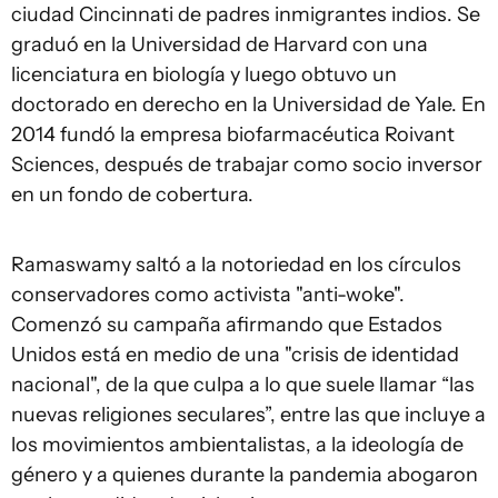
ciudad Cincinnati de padres inmigrantes indios. Se
graduó en la Universidad de Harvard con una
licenciatura en biología y luego obtuvo un
doctorado en derecho en la Universidad de Yale. En
2014 fundó la empresa biofarmacéutica Roivant
Sciences, después de trabajar como socio inversor
en un fondo de cobertura.
Ramaswamy saltó a la notoriedad en los círculos
conservadores como activista "anti-woke".
Comenzó su campaña afirmando que Estados
Unidos está en medio de una "crisis de identidad
nacional", de la que culpa a lo que suele llamar “las
nuevas religiones seculares”, entre las que incluye a
los movimientos ambientalistas, a la ideología de
género y a quienes durante la pandemia abogaron