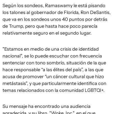
Según los sondeos, Ramaswamy le está pisando
los talones al gobernador de Florida, Ron DeSantis,
que va en los sondeos unos 40 puntos por detrás
de Trump, pero que hasta hace poco parecía
relativamente seguro en el segundo lugar.
"Estamos en medio de una crisis de identidad
nacional", se lo puede escuchar con frecuencia
sentenciar con tono sombrío, situación de la que
hace responsable “a las élites del país”, a las que
acusa de promover “un cáncer cultural que hizo
metástasis", y que particularmente identifica con
temas relacionados con la comunidad LGBTQI+.
Su mensaje ha encontrado una audiencia
agradecida, y su libro, "Woke, Inc.", en el que