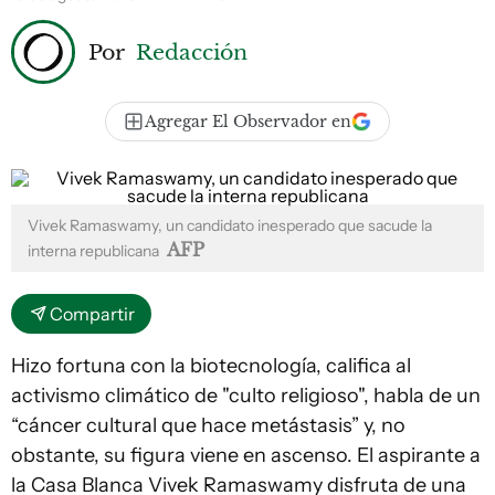
Por
Redacción
Agregar El Observador en
Vivek Ramaswamy, un candidato inesperado que sacude la
AFP
interna republicana
Compartir
Hizo fortuna con la biotecnología, califica al
activismo climático de "culto religioso", habla de un
“cáncer cultural que hace metástasis” y, no
obstante, su figura viene en ascenso. El aspirante a
la Casa Blanca Vivek Ramaswamy disfruta de una