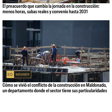
El preacuerdo que cambia la jornada en la construcción:
menos horas, subas reales y convenio hasta 2031
Cómo se vivió el conflicto de la construcción en Maldonado,
un departamento donde el sector tiene sus particularidades