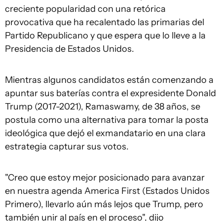
creciente popularidad con una retórica
provocativa que ha recalentado las primarias del
Partido Republicano y que espera que lo lleve a la
Presidencia de Estados Unidos.
Mientras algunos candidatos están comenzando a
apuntar sus baterías contra el expresidente Donald
Trump (2017-2021), Ramaswamy, de 38 años, se
postula como una alternativa para tomar la posta
ideológica que dejó el exmandatario en una clara
estrategia capturar sus votos.
"Creo que estoy mejor posicionado para avanzar
en nuestra agenda America First (Estados Unidos
Primero), llevarlo aún más lejos que Trump, pero
también unir al país en el proceso", dijo