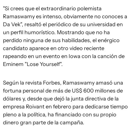
"Si crees que el extraordinario polemista
Ramaswamy es intenso, obviamente no conoces a
Da Vek", resaltó el periódico de su universidad en
un perfil humorístico. Mostrando que no ha
perdido ninguna de sus habilidades, el enérgico
candidato aparece en otro video reciente
rapeando en un evento en Iowa con la canción de
Eminem "Lose Yourself".
Según la revista Forbes, Ramaswamy amasó una
fortuna personal de más de US$ 600 millones de
dólares y, desde que dejó la junta directiva de la
empresa Roivant en febrero para dedicarse tiempo
pleno a la política, ha financiado con su propio
dinero gran parte de la campaña.