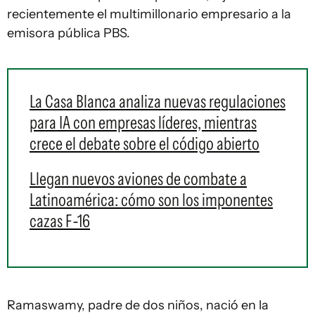
recientemente el multimillonario empresario a la
emisora pública PBS.
La Casa Blanca analiza nuevas regulaciones
para IA con empresas líderes, mientras
crece el debate sobre el código abierto
Llegan nuevos aviones de combate a
Latinoamérica: cómo son los imponentes
cazas F-16
Ramaswamy, padre de dos niños, nació en la