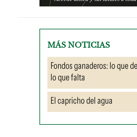
MÁS NOTICIAS
Fondos ganaderos: lo que de
lo que falta
El capricho del agua