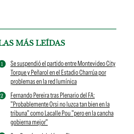
LAS MÁS LEÍDAS
Se suspendió el partido entre Montevideo City
Torque y Peñarol en el Estadio Charrúa por
problemas en la red lumínica
Fernando Pereira tras Plenario del FA:
"Probablemente Orsi no luzca tan bien en la
tribuna" como Lacalle Pou "pero en la cancha
gobierna mejor"