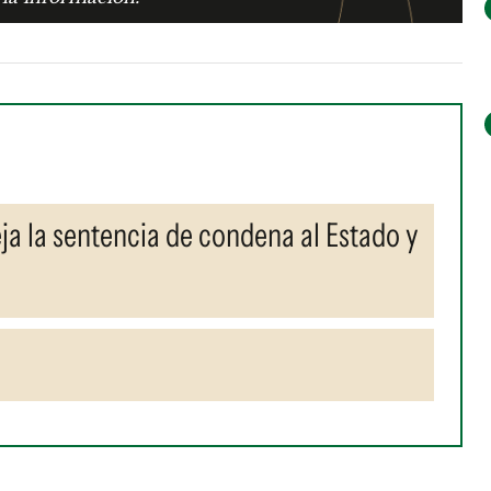
ja la sentencia de condena al Estado y