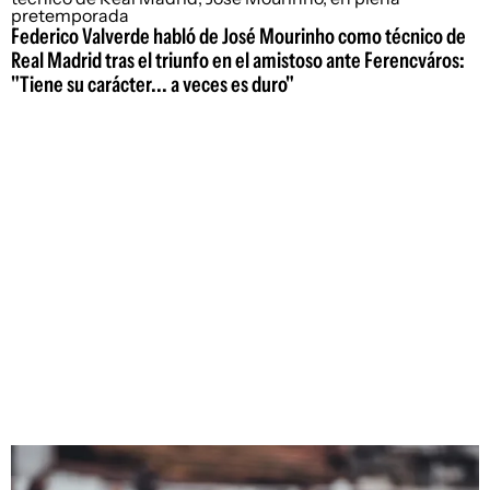
Federico Valverde habló de José Mourinho como técnico de
Real Madrid tras el triunfo en el amistoso ante Ferencváros:
"Tiene su carácter... a veces es duro"