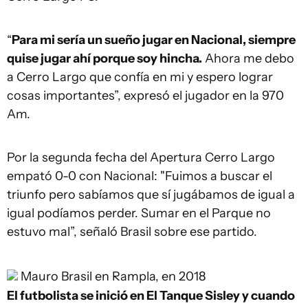
“
Para mi sería un sueño jugar en Nacional, siempre
quise jugar ahí porque soy hincha.
Ahora me debo
a Cerro Largo que confía en mi y espero lograr
cosas importantes”, expresó el jugador en la 970
Am.
Por la segunda fecha del Apertura Cerro Largo
empató 0-0 con Nacional: "Fuimos a buscar el
triunfo pero sabíamos que sí jugábamos de igual a
igual podíamos perder. Sumar en el Parque no
estuvo mal”, señaló Brasil sobre ese partido.
Mauro Brasil en Rampla, en 2018
El futbolista se inició en El Tanque Sisley y cuando