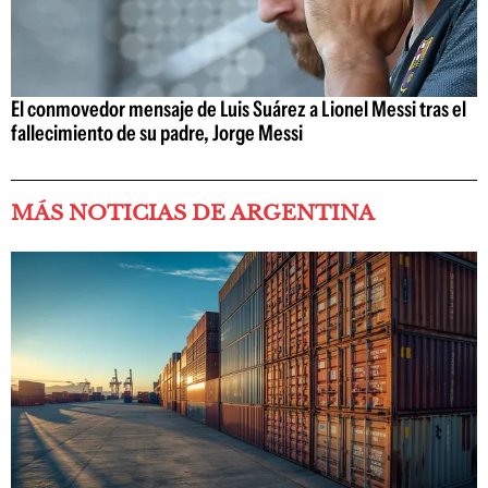
El conmovedor mensaje de Luis Suárez a Lionel Messi tras el
fallecimiento de su padre, Jorge Messi
MÁS NOTICIAS DE ARGENTINA