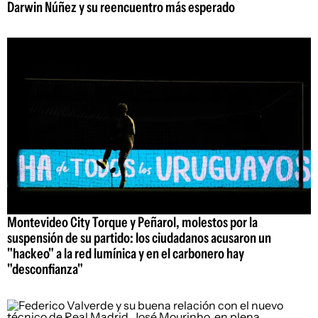
Darwin Núñez y su reencuentro más esperado
Montevideo City Torque y Peñarol, molestos por la
suspensión de su partido: los ciudadanos acusaron un
"hackeo" a la red lumínica y en el carbonero hay
"desconfianza"