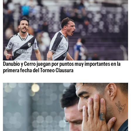
Danubio y Cerro juegan por puntos muy importantes en la
primera fecha del Torneo Clausura