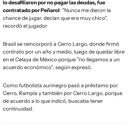
lo desafiliaron por no pagar las deudas, fue
contratado por Peñarol
: "Nunca me dieron la
chance de jugar, decían que era muy chico",
recordó el jugador
Brasil se reincorporó a Cerro Largo, donde firmó
contrato por un año y medio, luego de quedar libre
en el Celaya de México porque "no llegamos a un
acuerdo económico", según expresó.
Como futbolista aurinegro pasó a préstamo por
Cerro, Rampla y también por Cerro Largo, porque
de acuerdo a lo que indicó, buscaba tener
continuidad.