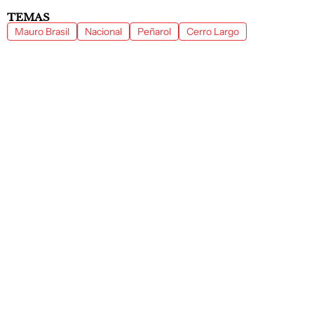
TEMAS
Mauro Brasil
Nacional
Peñarol
Cerro Largo