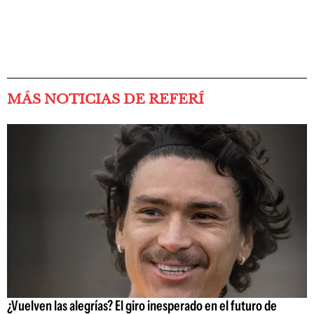
MÁS NOTICIAS DE REFERÍ
¿Vuelven las alegrías? El giro inesperado en el futuro de