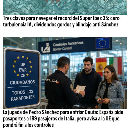
Tres claves para navegar el récord del Super Ibex 35: cero
turbulencia IA, dividendos gordos y blindaje anti Sánchez
La jugada de Pedro Sánchez para enfriar Ceuta: España pide
pasaportes a 199 pasajeros de Italia, pero avisa a la UE que
pondrá fin a los controles