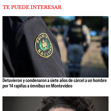
TE PUEDE INTERESAR
Detuvieron y condenaron a siete años de cárcel a un hombre
por 14 rapiñas a ómnibus en Montevideo