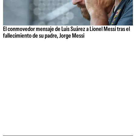
El conmovedor mensaje de Luis Suárez a Lionel Messi tras el
fallecimiento de su padre, Jorge Messi