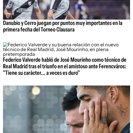
Danubio y Cerro juegan por puntos muy importantes en la
primera fecha del Torneo Clausura
Federico Valverde habló de José Mourinho como técnico de
Real Madrid tras el triunfo en el amistoso ante Ferencváros:
"Tiene su carácter... a veces es duro"