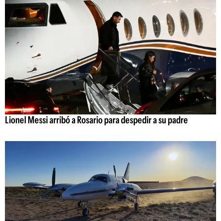
Lionel Messi arribó a Rosario para despedir a su padre