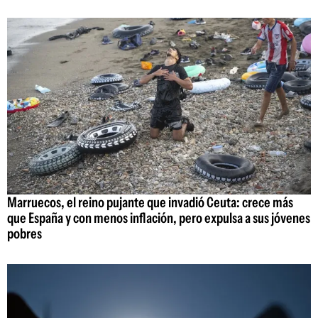
Marruecos, el reino pujante que invadió Ceuta: crece más
que España y con menos inflación, pero expulsa a sus jóvenes
pobres