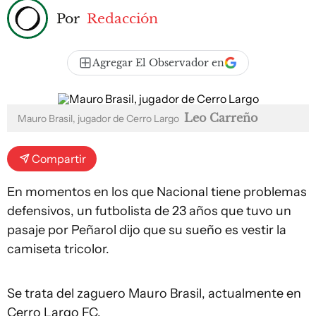
Por
Redacción
Agregar El Observador en
Leo Carreño
Mauro Brasil, jugador de Cerro Largo
Compartir
En momentos en los que Nacional tiene problemas
defensivos, un futbolista de 23 años que tuvo un
pasaje por Peñarol dijo que su sueño es vestir la
camiseta tricolor.
Se trata del zaguero Mauro Brasil, actualmente en
Cerro Largo FC.