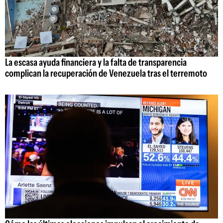
La escasa ayuda financiera y la falta de transparencia
complican la recuperación de Venezuela tras el terremoto