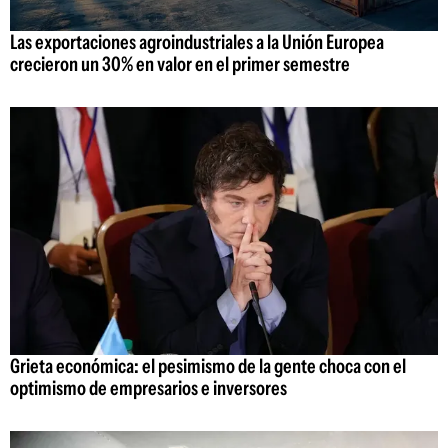
Las exportaciones agroindustriales a la Unión Europea
crecieron un 30% en valor en el primer semestre
Grieta económica: el pesimismo de la gente choca con el
optimismo de empresarios e inversores