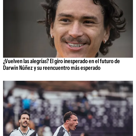
¿Vuelven las alegrías? El giro inesperado en el futuro de
Darwin Núñez y su reencuentro más esperado