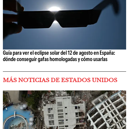
Guía para ver el eclipse solar del 12 de agosto en España:
dónde conseguir gafas homologadas y cómo usarlas
MÁS NOTICIAS DE ESTADOS UNIDOS