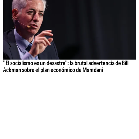
"El socialismo es un desastre": la brutal advertencia de Bill
Ackman sobre el plan económico de Mamdani