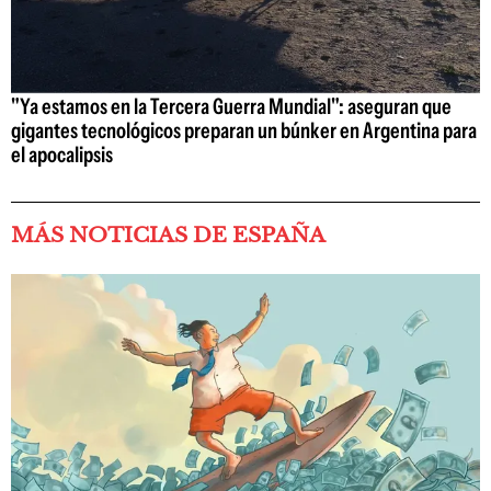
"Ya estamos en la Tercera Guerra Mundial": aseguran que
gigantes tecnológicos preparan un búnker en Argentina para
el apocalipsis
MÁS NOTICIAS DE ESPAÑA