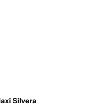
axi Silvera