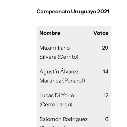
Campeonato Uruguayo 2021
Nombre
Votos
Maximiliano
29
Silvera (Cerrito)
Agustín Álvarez
14
Martínez (Peñarol)
Lucas Di Yorio
12
(Cerro Largo)
Salomón Rodríguez
6