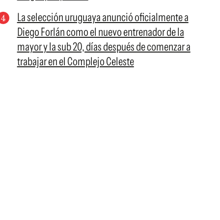
La selección uruguaya anunció oficialmente a
Diego Forlán como el nuevo entrenador de la
mayor y la sub 20, días después de comenzar a
trabajar en el Complejo Celeste