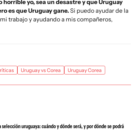
o horrible yo, sea un desastre y que Uruguay
ero es que Uruguay gane.
Si puedo ayudar de la
 mi trabajo y ayudando a mis compañeros,
ríticas
Uruguay vs Corea
Uruguay Corea
a selección uruguaya: cuándo y dónde será, y por dónde se podrá