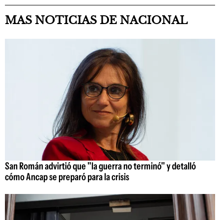
MAS NOTICIAS DE NACIONAL
San Román advirtió que "la guerra no terminó" y detalló
cómo Ancap se preparó para la crisis