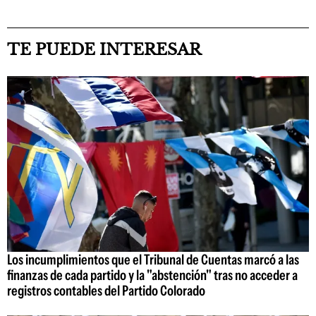
TE PUEDE INTERESAR
Los incumplimientos que el Tribunal de Cuentas marcó a las
finanzas de cada partido y la "abstención" tras no acceder a
registros contables del Partido Colorado