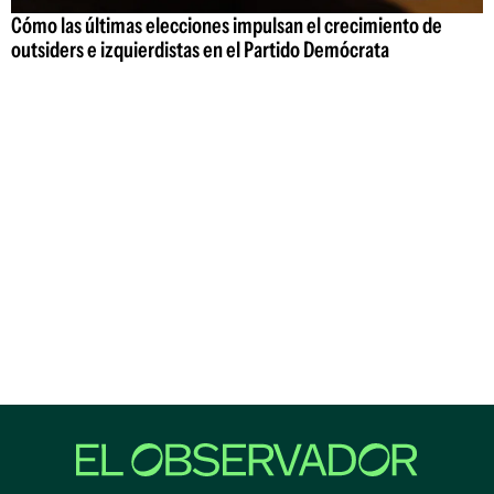
Cómo las últimas elecciones impulsan el crecimiento de
outsiders e izquierdistas en el Partido Demócrata