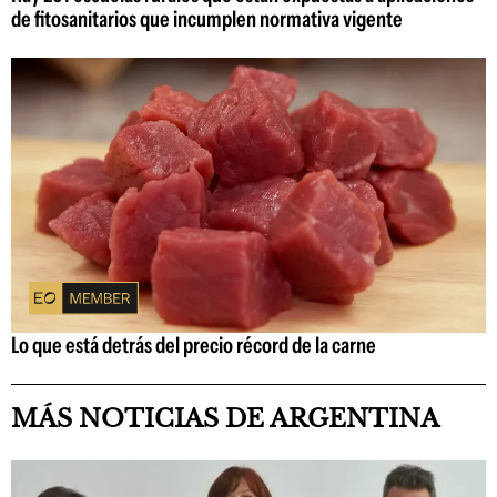
de fitosanitarios que incumplen normativa vigente
Lo que está detrás del precio récord de la carne
MÁS NOTICIAS DE ARGENTINA