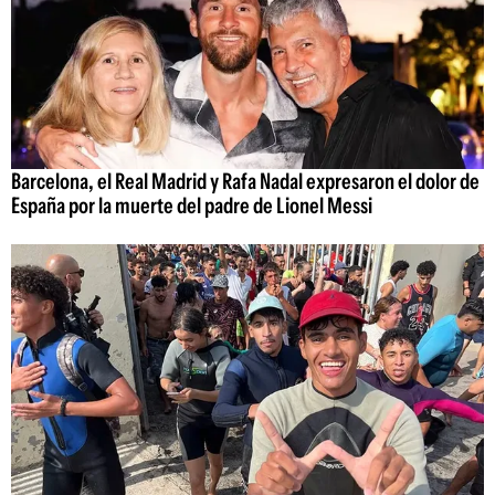
Barcelona, el Real Madrid y Rafa Nadal expresaron el dolor de
España por la muerte del padre de Lionel Messi