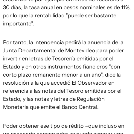
30 días, la tasa anual en pesos nominales es de 11%,
por lo que la rentabilidad "puede ser bastante
importante".
Por tanto, la intendencia pedirá la anuencia de la
Junta Departamental de Montevideo para poder
invertir en letras de Tesorería emitidas por el
Estado y en otros instrumentos fiancieros "con
corto plazo remanente menor a un año", dice la
resolución a la que accedió
El Observador
en
referencia a las notas del Tesoro emitidas por el
Estado, y las notas y letras de Regulación
Monetaria que emite el Banco Central.
Poder obtener ese tipo de rédito –que incluso en