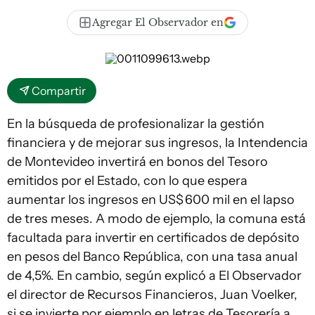
Agregar El Observador en
Compartir
En la búsqueda de profesionalizar la gestión
financiera y de mejorar sus ingresos, la Intendencia
de Montevideo invertirá en bonos del Tesoro
emitidos por el Estado, con lo que espera
aumentar los ingresos en US$ 600 mil en el lapso
de tres meses. A modo de ejemplo, la comuna está
facultada para invertir en certificados de depósito
en pesos del Banco República, con una tasa anual
de 4,5%. En cambio, según explicó a
El Observador
el director de Recursos Financieros, Juan Voelker,
si se invierte por ejemplo en letras de Tesorería a