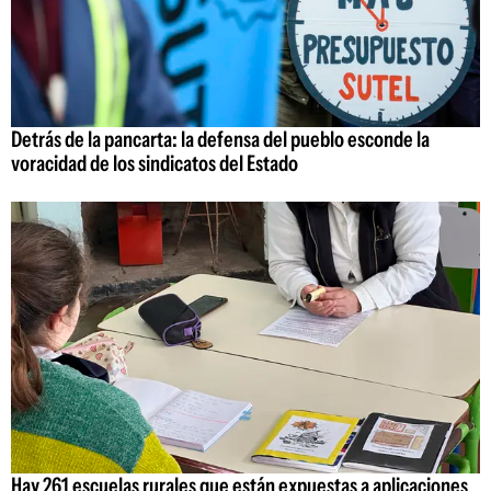
Detrás de la pancarta: la defensa del pueblo esconde la
voracidad de los sindicatos del Estado
Hay 261 escuelas rurales que están expuestas a aplicaciones