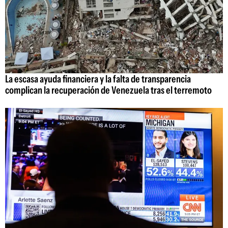
La escasa ayuda financiera y la falta de transparencia
complican la recuperación de Venezuela tras el terremoto