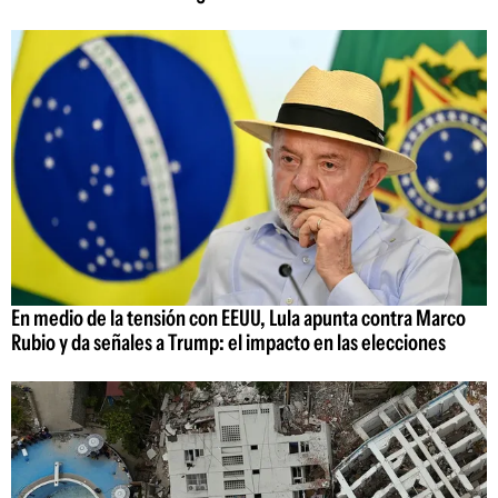
En medio de la tensión con EEUU, Lula apunta contra Marco
Rubio y da señales a Trump: el impacto en las elecciones