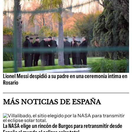
Lionel Messi despidió a su padre en una ceremonia íntima en
Rosario
MÁS NOTICIAS DE ESPAÑA
La NASA elige un rincón de Burgos para retransmitir desde