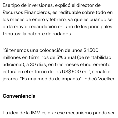
Ese tipo de inversiones, explicó el director de
Recursos Financieros, es redituable sobre todo en
los meses de enero y febrero, ya que es cuando se
da la mayor recaudación en uno de los principales
tributos: la patente de rodados.
"Si tenemos una colocación de unos $ 1.500
millones en términos de 5% anual (de rentabilidad
adicional), a 30 días, en tres meses el incremento
estará en el entorno de los US$ 600 mil", señaló el
jerarca. "Es una medida de impacto", indicó Voelker.
Conveniencia
La idea de la IMM es que ese mecanismo pueda ser