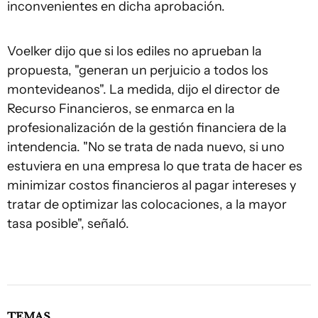
inconvenientes en dicha aprobación.
Voelker dijo que si los ediles no aprueban la
propuesta, "generan un perjuicio a todos los
montevideanos". La medida, dijo el director de
Recurso Financieros, se enmarca en la
profesionalización de la gestión financiera de la
intendencia. "No se trata de nada nuevo, si uno
estuviera en una empresa lo que trata de hacer es
minimizar costos financieros al pagar intereses y
tratar de optimizar las colocaciones, a la mayor
tasa posible", señaló.
TEMAS