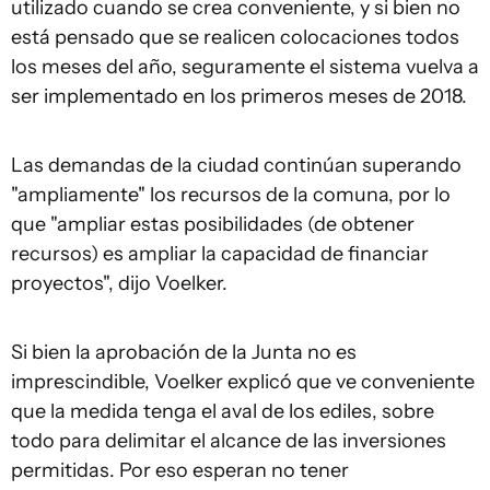
utilizado cuando se crea conveniente, y si bien no
está pensado que se realicen colocaciones todos
los meses del año, seguramente el sistema vuelva a
ser implementado en los primeros meses de 2018.
Las demandas de la ciudad continúan superando
"ampliamente" los recursos de la comuna, por lo
que "ampliar estas posibilidades (de obtener
recursos) es ampliar la capacidad de financiar
proyectos", dijo Voelker.
Si bien la aprobación de la Junta no es
imprescindible, Voelker explicó que ve conveniente
que la medida tenga el aval de los ediles, sobre
todo para delimitar el alcance de las inversiones
permitidas. Por eso esperan no tener