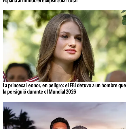
España al mundo el eclipse solar total
La princesa Leonor, en peligro: el FBI detuvo a un hombre que
la persiguió durante el Mundial 2026