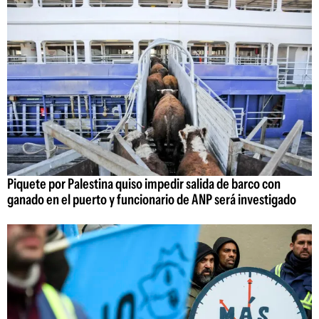
Piquete por Palestina quiso impedir salida de barco con
ganado en el puerto y funcionario de ANP será investigado