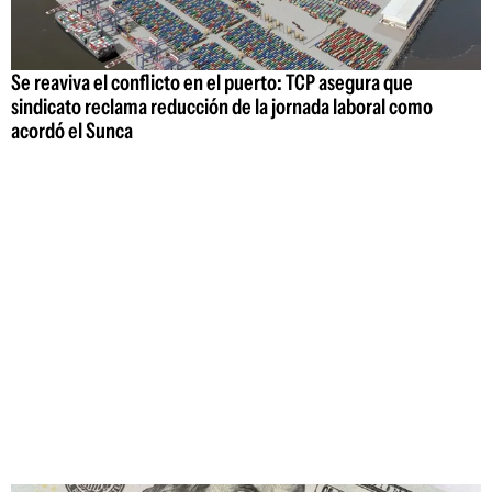
Se reaviva el conflicto en el puerto: TCP asegura que
sindicato reclama reducción de la jornada laboral como
acordó el Sunca