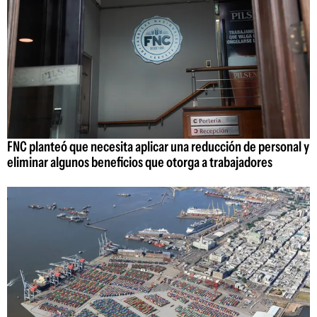
FNC planteó que necesita aplicar una reducción de personal y
eliminar algunos beneficios que otorga a trabajadores