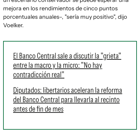
un escenario conservador se puede esperar una
mejora en los rendimientos de cinco puntos
porcentuales anuales–, "sería muy positivo", dijo
Voelker.
El Banco Central sale a discutir la "grieta"
entre la macro y la micro: "No hay
contradicción real"
Diputados: libertarios aceleran la reforma
del Banco Central para llevarla al recinto
antes de fin de mes