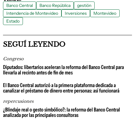
Banco Central
Banco República
gestión
Intendencia de Montevideo
Inversiones
Montevideo
Estado
SEGUÍ LEYENDO
Congreso
Diputados: libertarios aceleran la reforma del Banco Central para
llevarla al recinto antes de fin de mes
El Banco Central autorizó a la primera plataforma dedicada a
canalizar el préstamo de dinero entre personas: así funcionará
repercusiones
¿Blindaje real o gesto simbólico?: la reforma del Banco Central
analizada por las principales consultoras