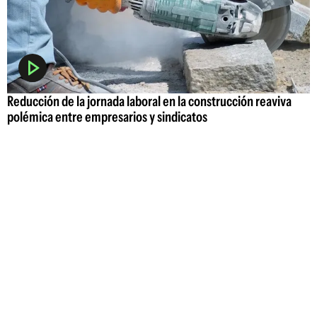
Reducción de la jornada laboral en la construcción reaviva
polémica entre empresarios y sindicatos