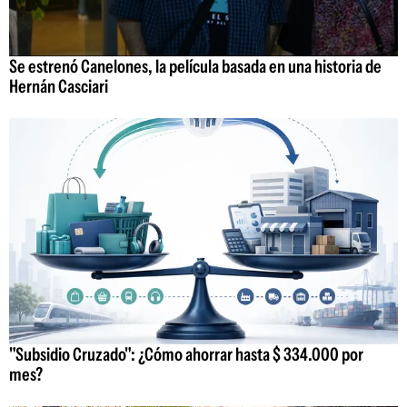
Se estrenó Canelones, la película basada en una historia de
Hernán Casciari
"Subsidio Cruzado": ¿Cómo ahorrar hasta $ 334.000 por
mes?