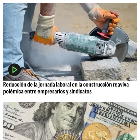
Reducción de la jornada laboral en la construcción reaviva
polémica entre empresarios y sindicatos