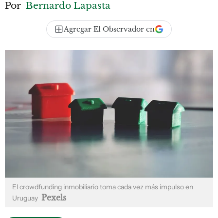
Por
Bernardo Lapasta
Agregar El Observador en
El crowdfunding inmobiliario toma cada vez más impulso en
Pexels
Uruguay