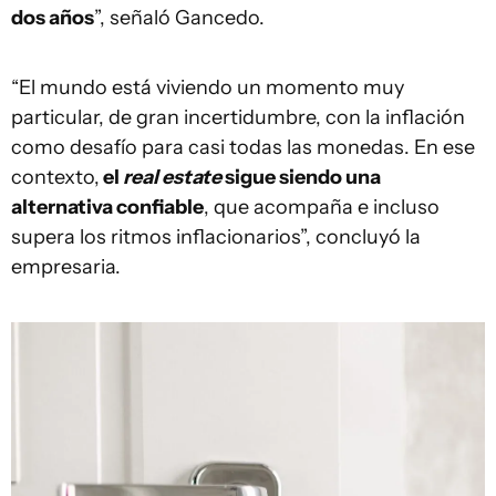
dos años
”, señaló Gancedo.
“El mundo está viviendo un momento muy
particular, de gran incertidumbre, con la inflación
como desafío para casi todas las monedas. En ese
contexto,
el
real estate
sigue siendo una
alternativa confiable
, que acompaña e incluso
supera los ritmos inflacionarios”, concluyó la
empresaria.