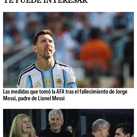
TE PUEDE INTERESAR
Las medidas que tomó la AFA tras el fallecimiento de Jorge
Messi, padre de Lionel Messi