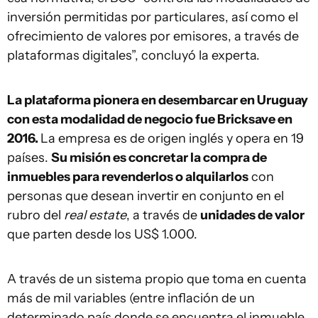
inversión permitidas por particulares, así como el
ofrecimiento de valores por emisores, a través de
plataformas digitales”, concluyó la experta.
La plataforma pionera en desembarcar en Uruguay
con esta modalidad de negocio fue Bricksave en
2016.
La empresa es de origen inglés y opera en 19
países.
Su misión es concretar la compra de
inmuebles para revenderlos o alquilarlos
con
personas que desean invertir en conjunto en el
rubro del
real estate
, a través de
unidades de valor
que parten desde los US$ 1.000.
A través de un sistema propio que toma en cuenta
más de mil variables (entre inflación de un
determinado país donde se encuentra el inmueble