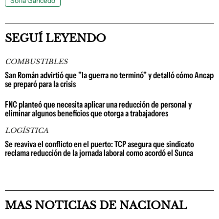
Sofía Gancedo
SEGUÍ LEYENDO
COMBUSTIBLES
San Román advirtió que "la guerra no terminó" y detalló cómo Ancap
se preparó para la crisis
FNC planteó que necesita aplicar una reducción de personal y
eliminar algunos beneficios que otorga a trabajadores
LOGÍSTICA
Se reaviva el conflicto en el puerto: TCP asegura que sindicato
reclama reducción de la jornada laboral como acordó el Sunca
MAS NOTICIAS DE NACIONAL