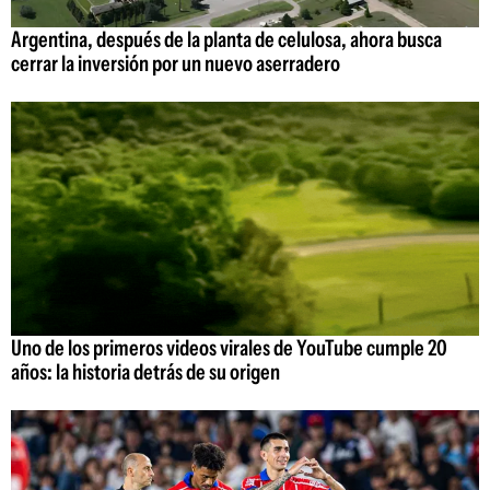
Argentina, después de la planta de celulosa, ahora busca
cerrar la inversión por un nuevo aserradero
Uno de los primeros videos virales de YouTube cumple 20
años: la historia detrás de su origen