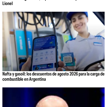
Lionel
Nafta y gasoil: los descuentos de agosto 2026 para la carga de
combustible en Argentina