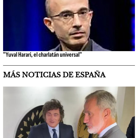
"Yuval Harari, el charlatán universal"
MÁS NOTICIAS DE ESPAÑA