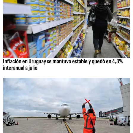
Inflación en Uruguay se mantuvo estable y quedó en 4,3%
interanual a julio