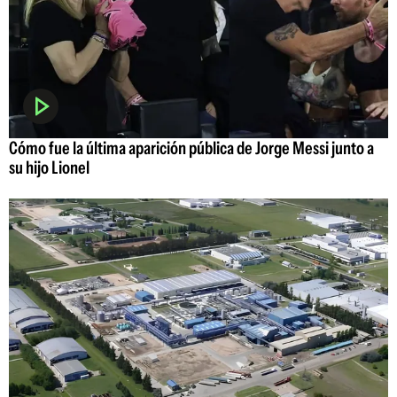
Cómo fue la última aparición pública de Jorge Messi junto a
su hijo Lionel