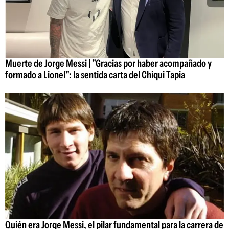
Muerte de Jorge Messi | "Gracias por haber acompañado y
formado a Lionel": la sentida carta del Chiqui Tapia
Quién era Jorge Messi, el pilar fundamental para la carrera de