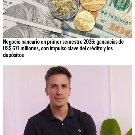
Negocio bancario en primer semestre 2026: ganancias de
US$ 671 millones, con impulso clave del crédito y los
depósitos