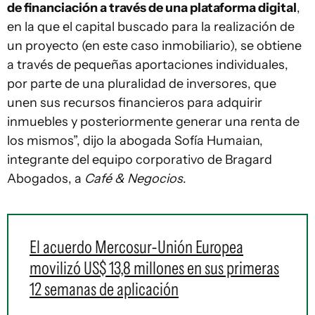
de financiación a través de una plataforma digital
,
en la que el capital buscado para la realización de
un proyecto (en este caso inmobiliario), se obtiene
a través de pequeñas aportaciones individuales,
por parte de una pluralidad de inversores, que
unen sus recursos financieros para adquirir
inmuebles y posteriormente generar una renta de
los mismos”, dijo la abogada Sofía Humaian,
integrante del equipo corporativo de Bragard
Abogados, a
Café & Negocios
.
El acuerdo Mercosur-Unión Europea
movilizó US$ 13,8 millones en sus primeras
12 semanas de aplicación