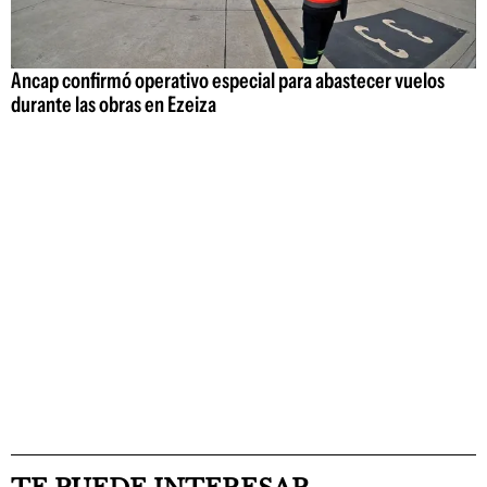
Ancap confirmó operativo especial para abastecer vuelos
durante las obras en Ezeiza