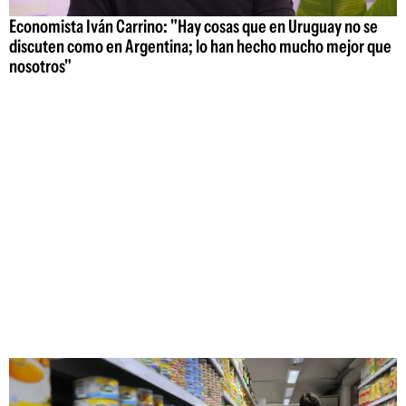
Economista Iván Carrino: "Hay cosas que en Uruguay no se
discuten como en Argentina; lo han hecho mucho mejor que
nosotros"