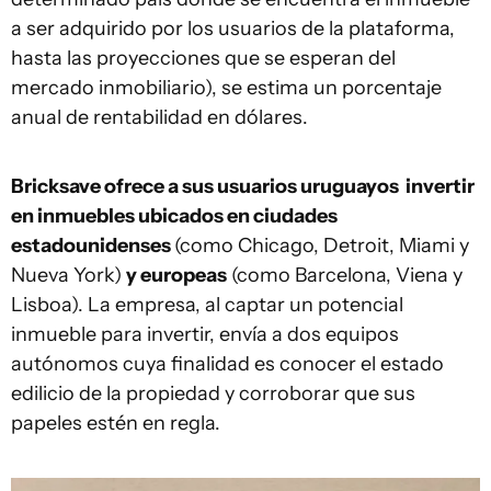
a ser adquirido por los usuarios de la plataforma,
hasta las proyecciones que se esperan del
mercado inmobiliario), se estima un porcentaje
anual de rentabilidad en dólares.
Bricksave ofrece a sus usuarios uruguayos invertir
en inmuebles ubicados en ciudades
estadounidenses
(como Chicago, Detroit, Miami y
Nueva York)
y europeas
(como Barcelona, Viena y
Lisboa). La empresa, al captar un potencial
inmueble para invertir, envía a dos equipos
autónomos cuya finalidad es conocer el estado
edilicio de la propiedad y corroborar que sus
papeles estén en regla.