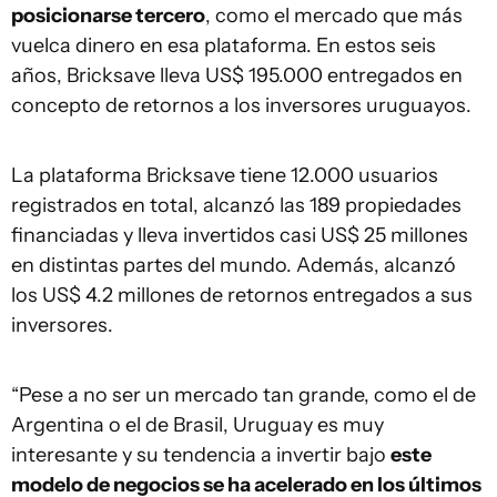
posicionarse tercero
, como el mercado que más
vuelca dinero en esa plataforma. En estos seis
años, Bricksave lleva US$ 195.000 entregados en
concepto de retornos a los inversores uruguayos.
La plataforma Bricksave tiene 12.000 usuarios
registrados en total, alcanzó las 189 propiedades
financiadas y lleva invertidos casi US$ 25 millones
en distintas partes del mundo. Además, alcanzó
los US$ 4.2 millones de retornos entregados a sus
inversores.
“Pese a no ser un mercado tan grande, como el de
Argentina o el de Brasil, Uruguay es muy
interesante y su tendencia a invertir bajo
este
modelo de negocios se ha acelerado en los últimos