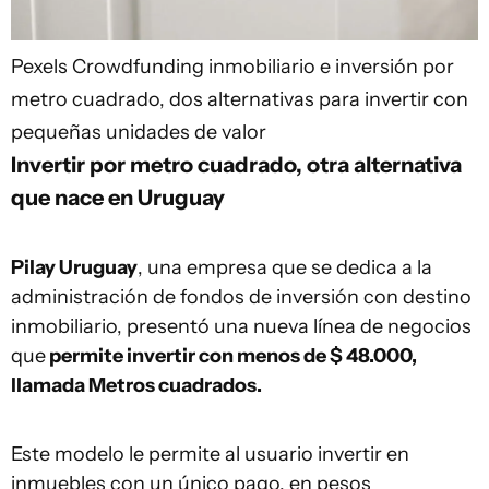
Pexels
Crowdfunding inmobiliario e inversión por
metro cuadrado, dos alternativas para invertir con
pequeñas unidades de valor
Invertir por metro cuadrado, otra alternativa
que nace en Uruguay
Pilay Uruguay
, una empresa que se dedica a la
administración de fondos de inversión con destino
inmobiliario, presentó una nueva línea de negocios
que
permite invertir con menos de $ 48.000,
llamada Metros cuadrados.
Este modelo le permite al usuario invertir en
inmuebles con un único pago, en pesos