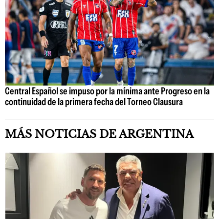
Central Español se impuso por la mínima ante Progreso en la
continuidad de la primera fecha del Torneo Clausura
MÁS NOTICIAS DE ARGENTINA