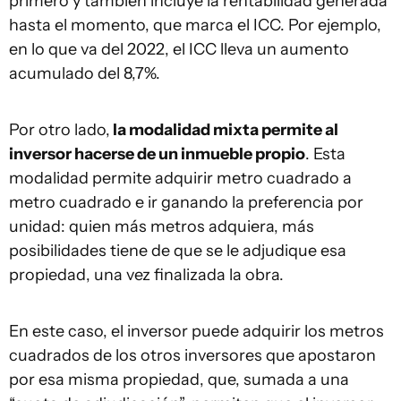
primero y también incluye la rentabilidad generada
hasta el momento, que marca el ICC. Por ejemplo,
en lo que va del 2022, el ICC lleva un aumento
acumulado del 8,7%.
Por otro lado,
la modalidad mixta permite al
inversor hacerse de un inmueble propio
. Esta
modalidad permite adquirir metro cuadrado a
metro cuadrado e ir ganando la preferencia por
unidad: quien más metros adquiera, más
posibilidades tiene de que se le adjudique esa
propiedad, una vez finalizada la obra.
En este caso, el inversor puede adquirir los metros
cuadrados de los otros inversores que apostaron
por esa misma propiedad, que, sumada a una