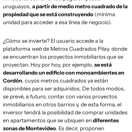
uruguayos,
a partir de medio metro cuadrado de la
propiedad que se está construyendo
(mínima
unidad para acceder a esa línea de negocio).
¿Cómo se invierte? El usuario accede a la
plataforma
web
de Metros Cuadrados Pilay, donde
se encuentran los proyectos inmobiliarios que se
proyectan. Hoy por hoy, por ejemplo,
se está
desarrollando un edificio con monoambientes en
Cordón
, cuyos metros cuadrados ya están
disponibles para ser adquiridos. De todos modos,
se prevé, a futuro, contar con varios proyectos
inmobiliarios en otros barrios y, de esta forma, el
inversor tendrá la posibilidad de comprar unidades
en apartamentos que se ubiquen en
diferentes
zonas de Montevideo
. Es decir, proponen