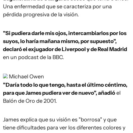
Una enfermedad que se caracteriza por una
pérdida progresiva de la visión.
"Si pudiera darle mis ojos, intercambiarlos por los
suyos, lo haría mañana mismo, por supuesto",
declaró el exjugador de Liverpool y de Real Madrid
en un podcast de la BBC.
Michael Owen
"Daría todo lo que tengo, hasta el último céntimo,
para que James pudiera ver de nuevo", añadió
el
Balón de Oro de 2001.
James explica que su visión es "borrosa" y que
tiene dificultades para ver los diferentes colores y