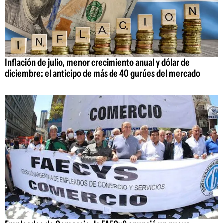
Inflación de julio, menor crecimiento anual y dólar de
diciembre: el anticipo de más de 40 gurúes del mercado