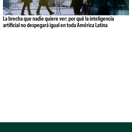
La brecha que nadie quiere ver: por qué la inteligencia
artificial no despegará igual en toda América Latina