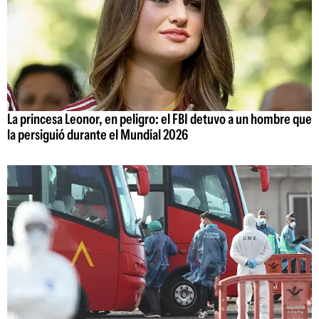
La princesa Leonor, en peligro: el FBI detuvo a un hombre que
la persiguió durante el Mundial 2026