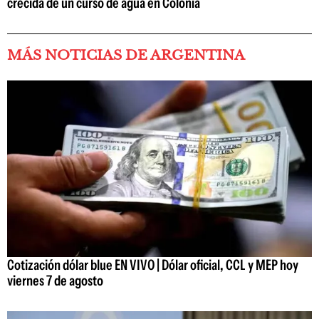
crecida de un curso de agua en Colonia
MÁS NOTICIAS DE ARGENTINA
Cotización dólar blue EN VIVO | Dólar oficial, CCL y MEP hoy
viernes 7 de agosto