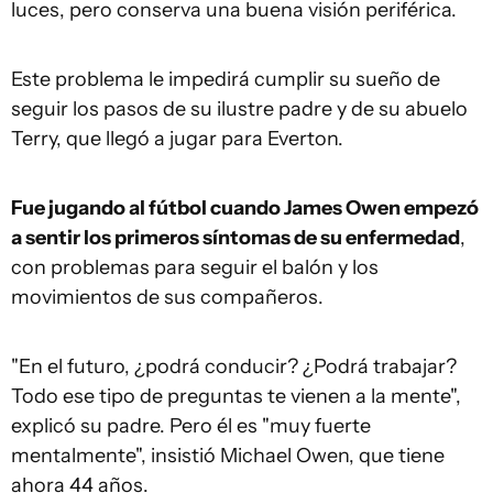
luces, pero conserva una buena visión periférica.
Este problema le impedirá cumplir su sueño de
seguir los pasos de su ilustre padre y de su abuelo
Terry, que llegó a jugar para Everton.
Fue jugando al fútbol cuando James Owen empezó
a sentir los primeros síntomas de su enfermedad
,
con problemas para seguir el balón y los
movimientos de sus compañeros.
"En el futuro, ¿podrá conducir? ¿Podrá trabajar?
Todo ese tipo de preguntas te vienen a la mente",
explicó su padre. Pero él es "muy fuerte
mentalmente", insistió Michael Owen, que tiene
ahora 44 años.