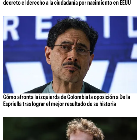
decreto el derecho a la ciudadanía por nacimiento en EEUU
Cómo afronta la izquierda de Colombia la oposición a De la
Espriella tras lograr el mejor resultado de su historia