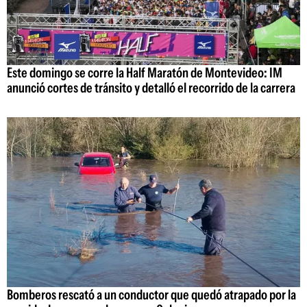
Este domingo se corre la Half Maratón de Montevideo: IM
anunció cortes de tránsito y detalló el recorrido de la carrera
Bomberos rescató a un conductor que quedó atrapado por la