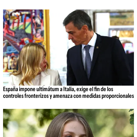
España impone ultimátum a Italia, exige el fin de los
controles fronterizos y amenaza con medidas proporcionales