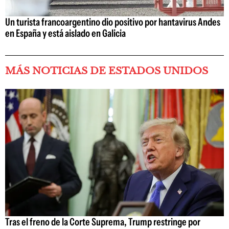
Un turista francoargentino dio positivo por hantavirus Andes
en España y está aislado en Galicia
MÁS NOTICIAS DE ESTADOS UNIDOS
Tras el freno de la Corte Suprema, Trump restringe por