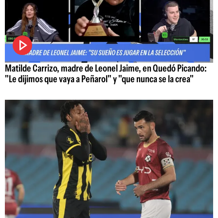
Matilde Carrizo, madre de Leonel Jaime, en Quedó Picando:
"Le dijimos que vaya a Peñarol" y "que nunca se la crea"