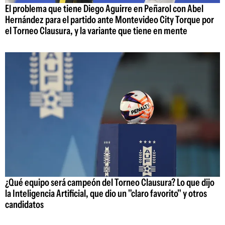
El problema que tiene Diego Aguirre en Peñarol con Abel
Hernández para el partido ante Montevideo City Torque por
el Torneo Clausura, y la variante que tiene en mente
¿Qué equipo será campeón del Torneo Clausura? Lo que dijo
la Inteligencia Artificial, que dio un "claro favorito" y otros
candidatos