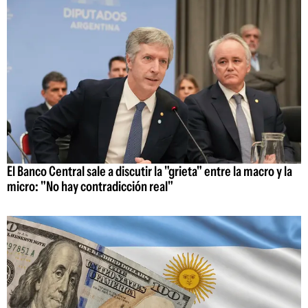
El Banco Central sale a discutir la "grieta" entre la macro y la
micro: "No hay contradicción real"