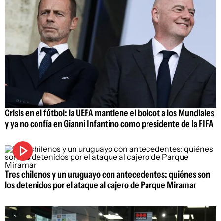
Crisis en el fútbol: la UEFA mantiene el boicot a los Mundiales
y ya no confía en Gianni Infantino como presidente de la FIFA
Tres chilenos y un uruguayo con antecedentes: quiénes son
los detenidos por el ataque al cajero de Parque Miramar