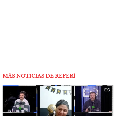
MÁS NOTICIAS DE REFERÍ