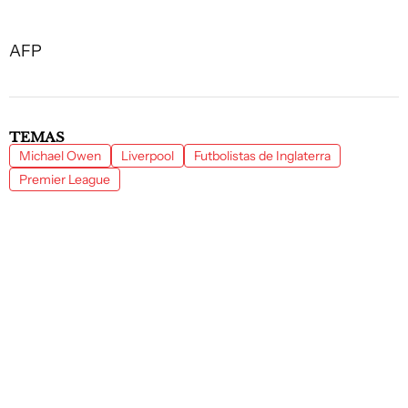
AFP
TEMAS
Michael Owen
Liverpool
Futbolistas de Inglaterra
Premier League