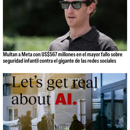
Multan a Meta con US$567 millones en el mayor fallo sobre
seguridad infantil contra el gigante de las redes sociales