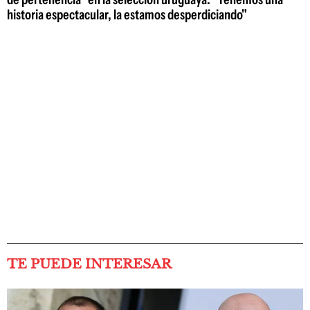
historia espectacular, la estamos desperdiciando"
TE PUEDE INTERESAR