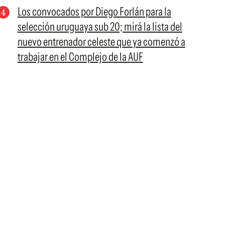
Los convocados por Diego Forlán para la
selección uruguaya sub 20; mirá la lista del
nuevo entrenador celeste que ya comenzó a
trabajar en el Complejo de la AUF