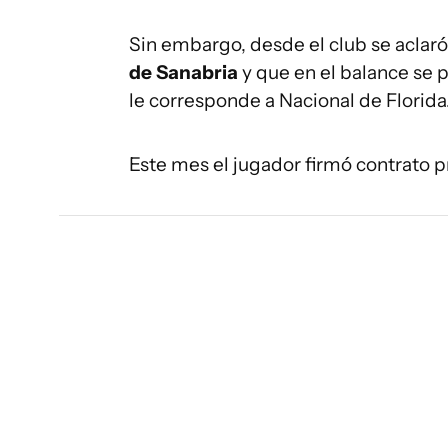
Sin embargo, desde el club se aclar
de Sanabria
y que en el balance se p
le corresponde a Nacional de Florida
Este mes el jugador firmó contrato p