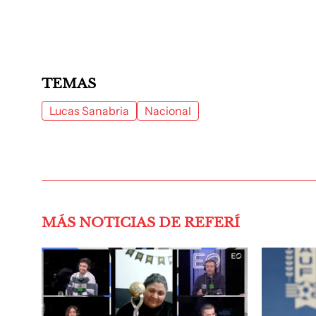
TEMAS
Lucas Sanabria
Nacional
MÁS NOTICIAS DE REFERÍ