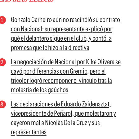
Gonzalo Carneiro aún no rescindió su contrato
con Nacional: su representante explicó por
qué el delantero sigue en el club, y contó la
promesa que le hizo a la directiva
La negociación de Nacional por Kike Olivera se
cayó por diferencias con Gremio, pero el
tricolor logró recomponer el vínculo tras la
molestia de los gaúchos
Las declaraciones de Eduardo Zaidensztat,
vicepresidente de Peñarol, que molestaron y
cayeron mal a Nicolás De la Cruz y sus
representantes